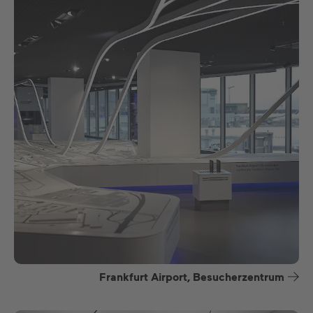
Frankfurt Airport, Besucherzentrum