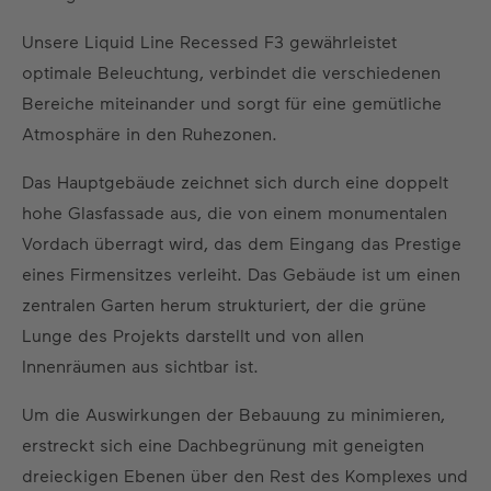
Unsere Liquid Line Recessed F3 gewährleistet
optimale Beleuchtung, verbindet die verschiedenen
Bereiche miteinander und sorgt für eine gemütliche
Atmosphäre in den Ruhezonen.
Das Hauptgebäude zeichnet sich durch eine doppelt
hohe Glasfassade aus, die von einem monumentalen
Vordach überragt wird, das dem Eingang das Prestige
eines Firmensitzes verleiht. Das Gebäude ist um einen
zentralen Garten herum strukturiert, der die grüne
Lunge des Projekts darstellt und von allen
Innenräumen aus sichtbar ist.
Um die Auswirkungen der Bebauung zu minimieren,
erstreckt sich eine Dachbegrünung mit geneigten
dreieckigen Ebenen über den Rest des Komplexes und