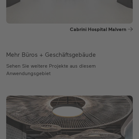
Cabrini Hospital Malvern
Mehr Büros + Geschäftsgebäude
Sehen Sie weitere Projekte aus diesem
Anwendungsgebiet