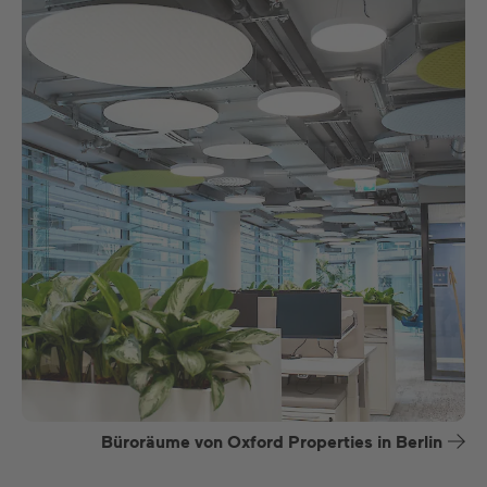
Büroräume von Oxford Properties in Berlin