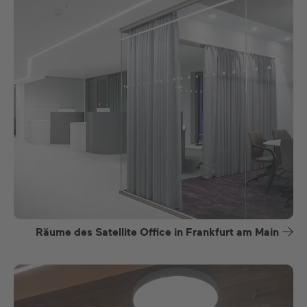
Räume des Satellite Office in Frankfurt am Main