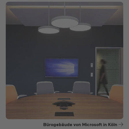
Bürogebäude von Microsoft in Köln