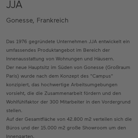
JJA
Gonesse, Frankreich
Das 1976 gegründete Unternehmen JJA entwickelt ein
umfassendes Produktangebot im Bereich der
Innenausstattung von Wohnungen und Häusern.
Der neue Hauptsitz im Süden von Gonesse (Großraum
Paris) wurde nach dem Konzept des "Campus"
konzipiert, das hochwertige Arbeitsumgebungen
vorsieht, die die Zusammenarbeit fördern und den
Wohlfühlfaktor der 300 Mitarbeiter in den Vordergrund
stellen.
Auf der Gesamtfläche von 42.800 m2 verteilen sich die
Büros und der 15.000 m2 große Showroom um den
Innengarten.