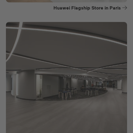
Huawei Flagship Store in Paris