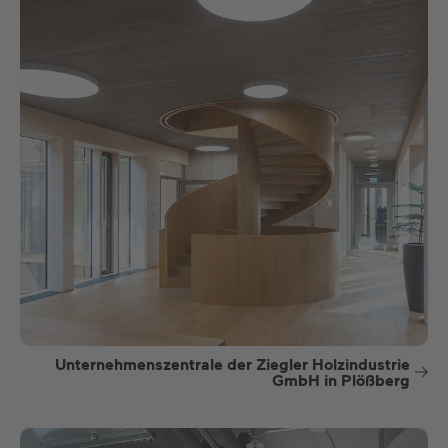
Unternehmenszentrale der Ziegler Holzindustrie
GmbH in Plößberg