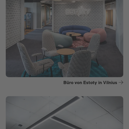
Büro von Estoty in Vilnius