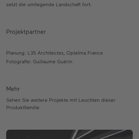
setzt die umliegende Landschaft fort.
Projektpartner
Planung: L35 Architectes, Optelma France
Fotografie: Guillaume Guérin
Mehr
Sehen Sie weitere Projekte mit Leuchten dieser
Produktfamilie