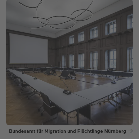
Bundesamt für Migration und Flüchtlinge Nürnberg