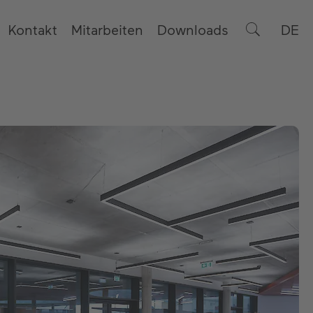
Kontakt
Mitarbeiten
Downloads
DE