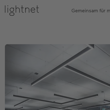
Gemeinsam für 