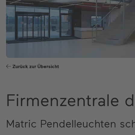
Zurück zur Übersicht
Firmenzentrale 
Matric Pendelleuchten sc