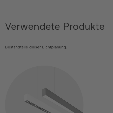
Verwendete Produkte
Bestandteile dieser Lichtplanung.