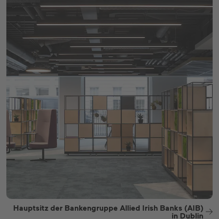
Hauptsitz der Bankengruppe Allied Irish Banks (AIB)
in Dublin