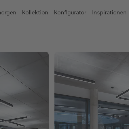
morgen
Kollektion
Konfigurator
Inspirationen