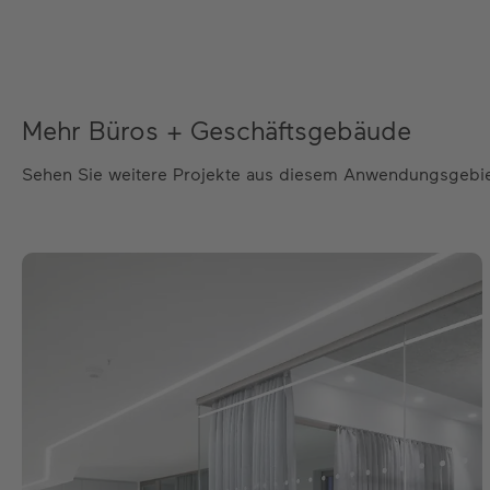
Mehr Büros + Geschäftsgebäude
Sehen Sie weitere Projekte aus diesem Anwendungsgebi