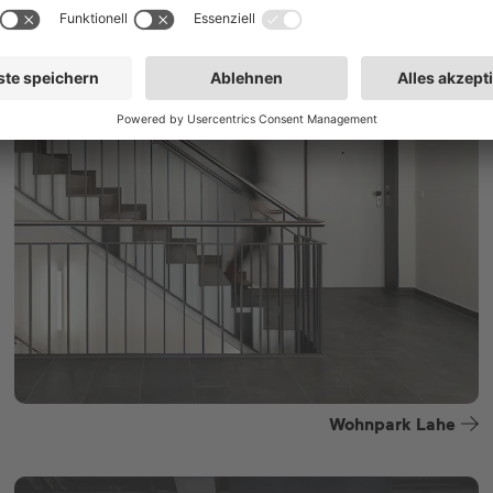
Wohnpark Lahe