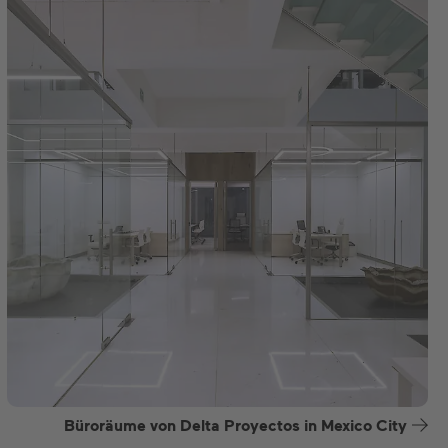
Büroräume von Delta Proyectos in Mexico City