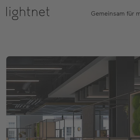
Gemeinsam für 