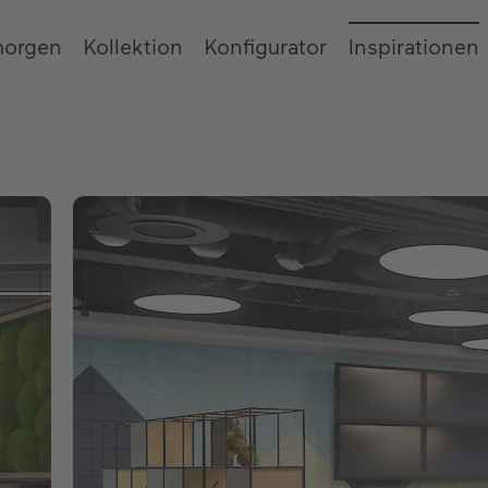
morgen
Kollektion
Konfigurator
Inspirationen