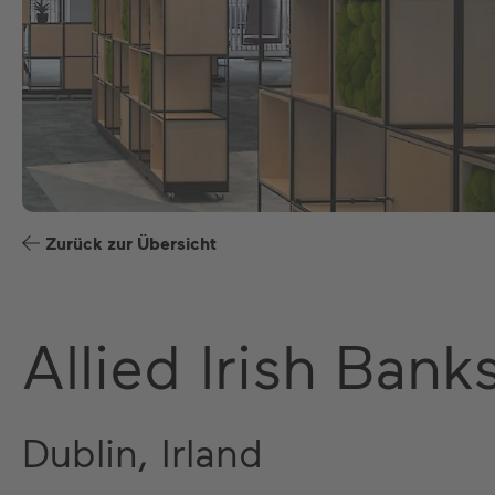
Zurück zur Übersicht
Allied Irish Ban
Dublin, Irland