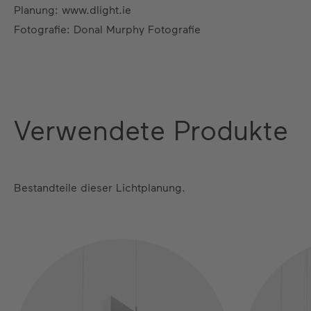
Planung: www.dlight.ie
Fotografie: Donal Murphy Fotografie
Verwendete Produkte
Bestandteile dieser Lichtplanung.