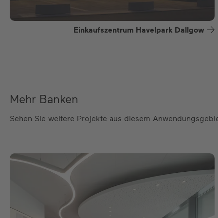
Einkaufszentrum Havelpark Dallgow
Mehr Banken
Sehen Sie weitere Projekte aus diesem Anwendungsgebi