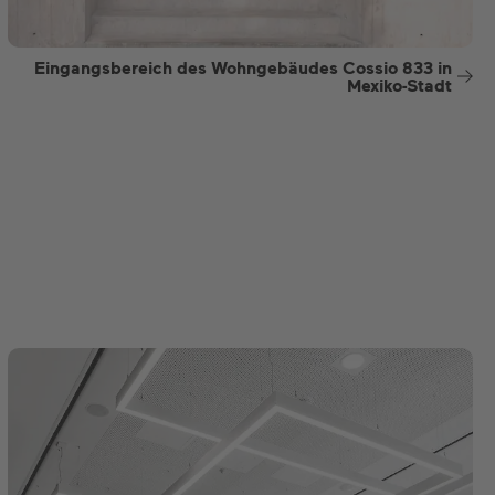
Eingangsbereich des Wohngebäudes Cossio 833 in
Mexiko-Stadt