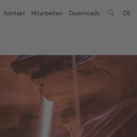
Kontakt
Mitarbeiten
Downloads
DE