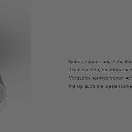
Neben Pendel- und Anbauleu
Tischleuchten, die modernen 
Vorgaben normgerechter Arbe
Me Up auch die ideale Home