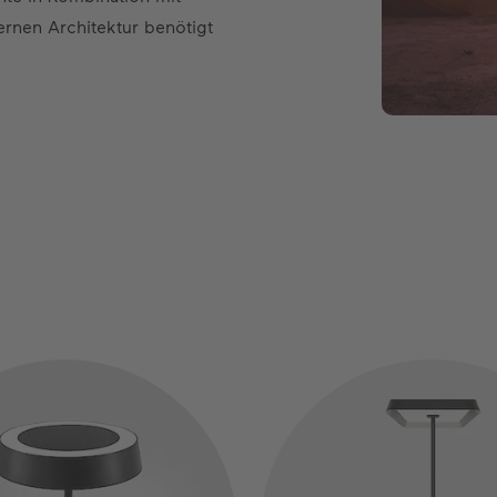
ernen Architektur benötigt