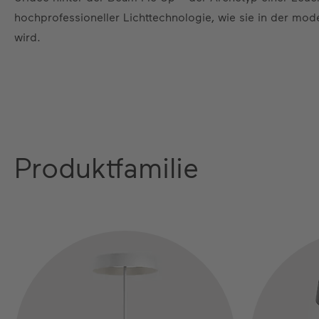
hochprofessioneller Lichttechnologie, wie sie in der mod
wird.
Produktfamilie