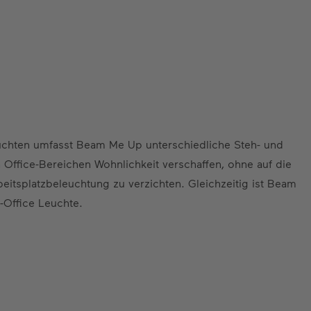
chten umfasst Beam Me Up unterschiedliche Steh- und
Office-Bereichen Wohnlichkeit verschaffen, ohne auf die
itsplatzbeleuchtung zu verzichten. Gleichzeitig ist Beam
-Office Leuchte.