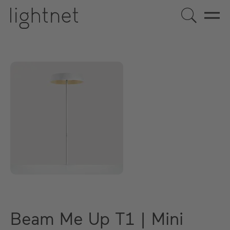
Beam Me Up T1 | Mini