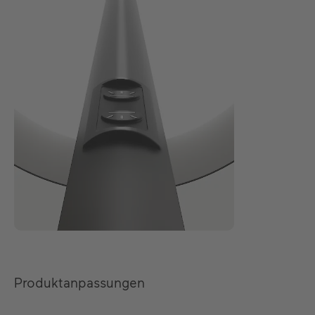
Produktanpassungen