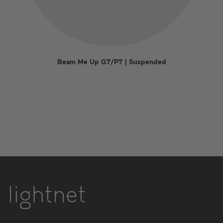
Beam Me Up G7/P7 | Suspended