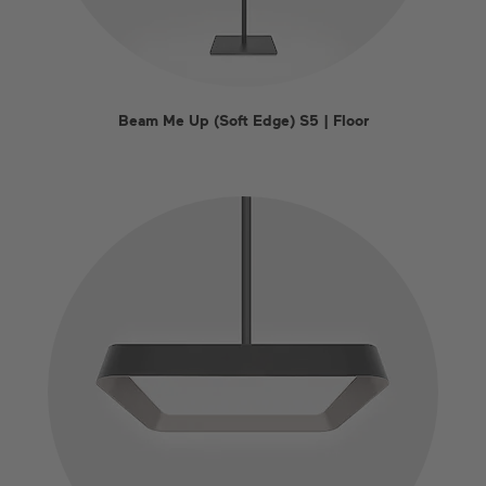
Beam Me Up (Soft Edge) S5 | Floor