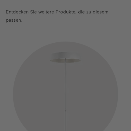
Entdecken Sie weitere Produkte, die zu diesem
passen.