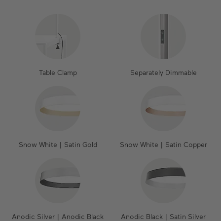
Table Clamp
Separately Dimmable
Snow White | Satin Gold
Snow White | Satin Copper
Anodic Silver | Anodic Black
Anodic Black | Satin Silver