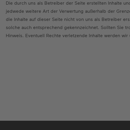
Die durch uns als Betreiber der Seite erstellten Inhalte 
jedwede weitere Art der Verwertung außerhalb der Grenz
die Inhalte auf dieser Seite nicht von uns als Betreiber e
solche auch entsprechend gekennzeichnet. Sollten Sie t
Hinweis. Eventuell Rechte verletzende Inhalte werden wir