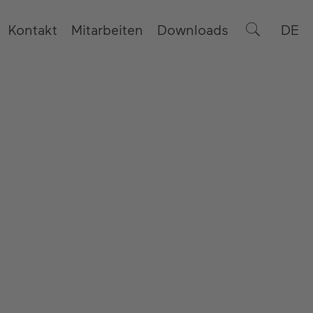
Kontakt
Mitarbeiten
Downloads
DE