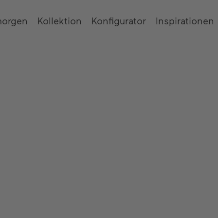
morgen
Kollektion
Konfigurator
Inspirationen