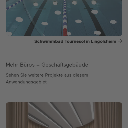
Schwimmbad Tournesol in Lingolsheim
Mehr Büros + Geschäftsgebäude
Sehen Sie weitere Projekte aus diesem
Anwendungsgebiet