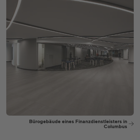
Bürogebäude eines Finanzdienstleisters in
Columbus