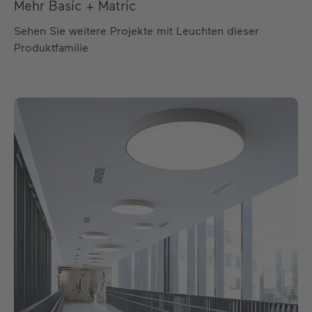
Mehr Basic + Matric
Sehen Sie weitere Projekte mit Leuchten dieser
Produktfamilie