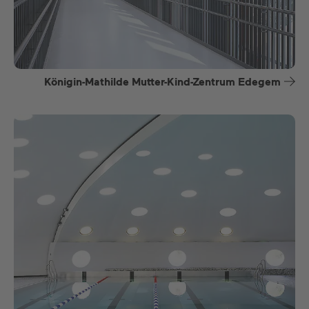
Königin-Mathilde Mutter-Kind-Zentrum Edegem