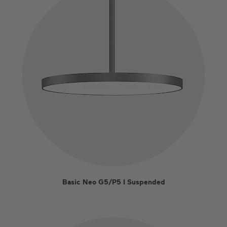
Basic Neo G5/P5 I Suspended