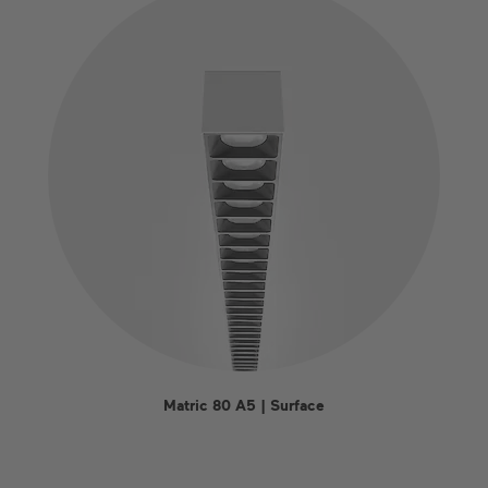
Matric 80 A5 | Surface