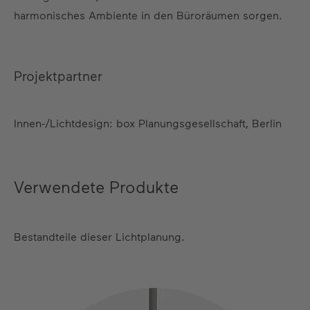
harmonisches Ambiente in den Büroräumen sorgen.
Projektpartner
Innen-/Lichtdesign: box Planungsgesellschaft, Berlin
Verwendete Produkte
Bestandteile dieser Lichtplanung.