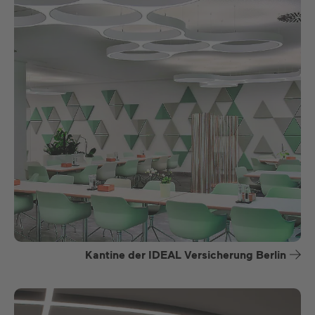
Kantine der IDEAL Versicherung Berlin