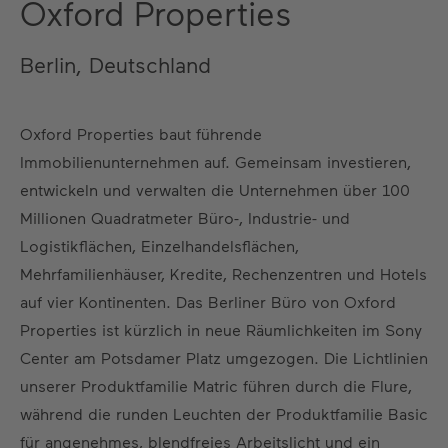
Oxford Properties
Berlin, Deutschland
Oxford Properties baut führende
Immobilienunternehmen auf. Gemeinsam investieren,
entwickeln und verwalten die Unternehmen über 100
Millionen Quadratmeter Büro-, Industrie- und
Logistikflächen, Einzelhandelsflächen,
Mehrfamilienhäuser, Kredite, Rechenzentren und Hotels
auf vier Kontinenten. Das Berliner Büro von Oxford
Properties ist kürzlich in neue Räumlichkeiten im Sony
Center am Potsdamer Platz umgezogen. Die Lichtlinien
unserer Produktfamilie Matric führen durch die Flure,
während die runden Leuchten der Produktfamilie Basic
für angenehmes, blendfreies Arbeitslicht und ein