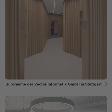
Büroräume der Vector Informatik GmbH in Stuttgart