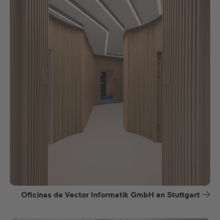
Oficinas de Vector Informatik GmbH en Stuttgart