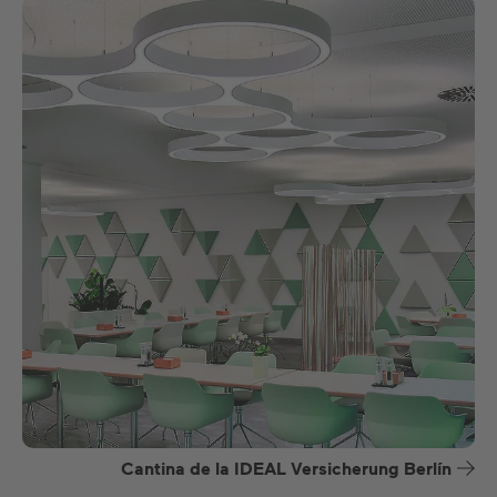
Cantina de la IDEAL Versicherung Berlín