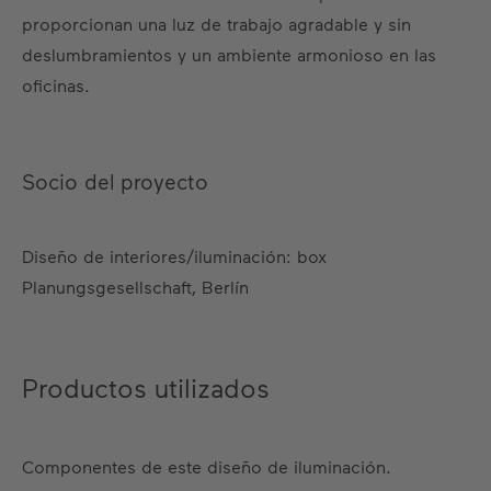
proporcionan una luz de trabajo agradable y sin
deslumbramientos y un ambiente armonioso en las
oficinas.
Socio del proyecto
Diseño de interiores/iluminación: box
Planungsgesellschaft, Berlín
Productos utilizados
Componentes de este diseño de iluminación.