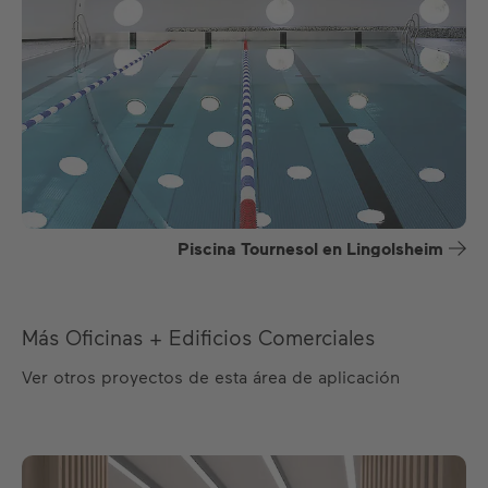
Piscina Tournesol en Lingolsheim
Más Oficinas + Edificios Comerciales
Ver otros proyectos de esta área de aplicación