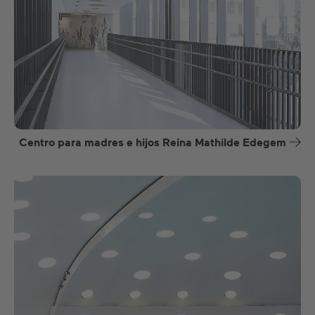
Centro para madres e hijos Reina Mathilde Edegem