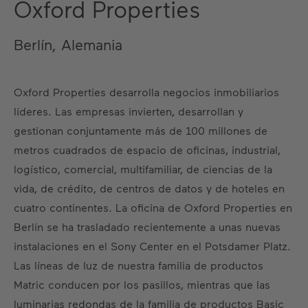
Oxford Properties
Berlín, Alemania
Oxford Properties desarrolla negocios inmobiliarios
líderes. Las empresas invierten, desarrollan y
gestionan conjuntamente más de 100 millones de
metros cuadrados de espacio de oficinas, industrial,
logístico, comercial, multifamiliar, de ciencias de la
vida, de crédito, de centros de datos y de hoteles en
cuatro continentes. La oficina de Oxford Properties en
Berlín se ha trasladado recientemente a unas nuevas
instalaciones en el Sony Center en el Potsdamer Platz.
Las líneas de luz de nuestra familia de productos
Matric conducen por los pasillos, mientras que las
luminarias redondas de la familia de productos Basic