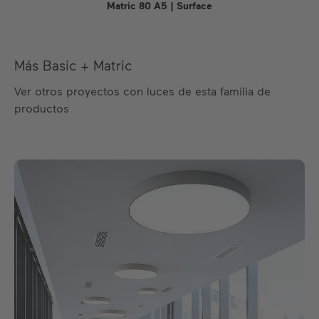
Matric 80 A5 | Surface
Más Basic + Matric
Ver otros proyectos con luces de esta familia de
productos