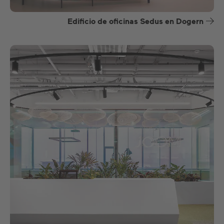
Edificio de oficinas Sedus en Dogern