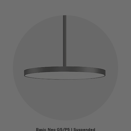
Basic Neo G5/P5 I Suspended