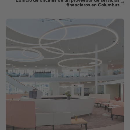
Edificio de oficinas de un proveedor de servicios
financieros en Columbus