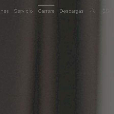
ones
Servicio
Carrera
Descargas
ES