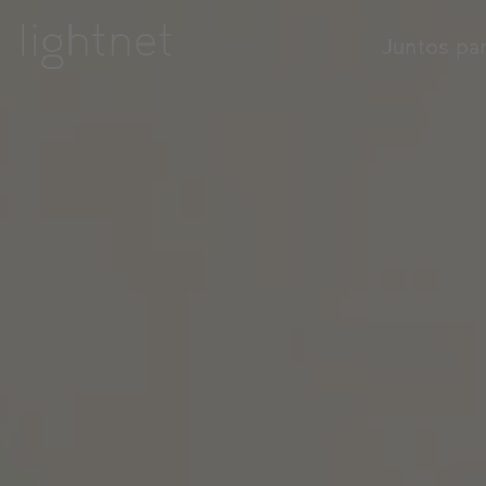
Juntos pa