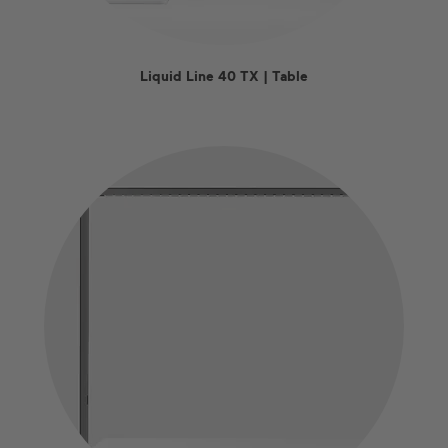
Liquid Line 40 TX | Table