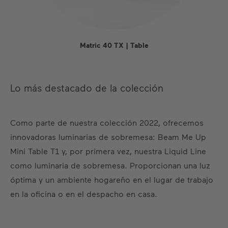
Matric 40 TX | Table
Lo más destacado de la colección
Como parte de nuestra colección 2022, ofrecemos
innovadoras luminarias de sobremesa: Beam Me Up
Mini Table T1 y, por primera vez, nuestra Liquid Line
como luminaria de sobremesa. Proporcionan una luz
óptima y un ambiente hogareño en el lugar de trabajo
en la oficina o en el despacho en casa.