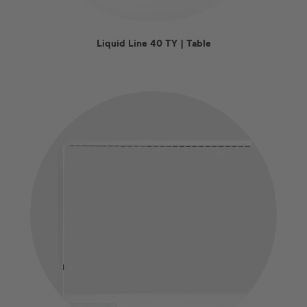
Liquid Line 40 TY | Table