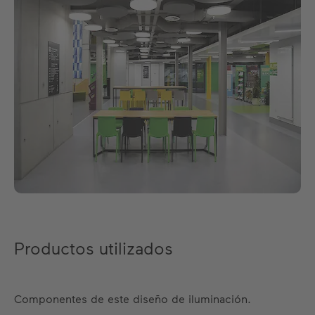
Productos utilizados
Componentes de este diseño de iluminación.