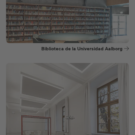
Biblioteca de la Universidad Aalborg