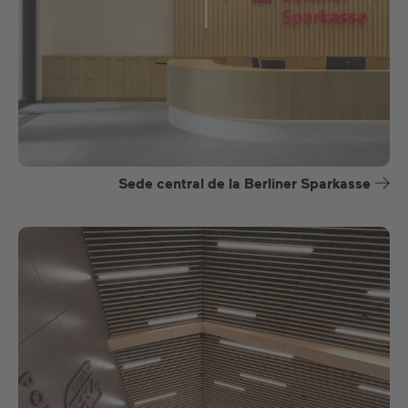
Sede central de la Berliner Sparkasse