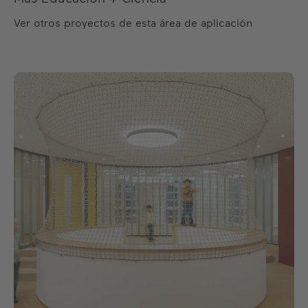
Ver otros proyectos de esta área de aplicación