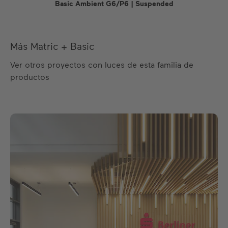
Basic Ambient G6/P6 | Suspended
Más Matric + Basic
Ver otros proyectos con luces de esta familia de
productos