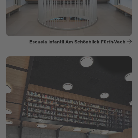
Escuela infantil Am Schönblick Fürth-Vach