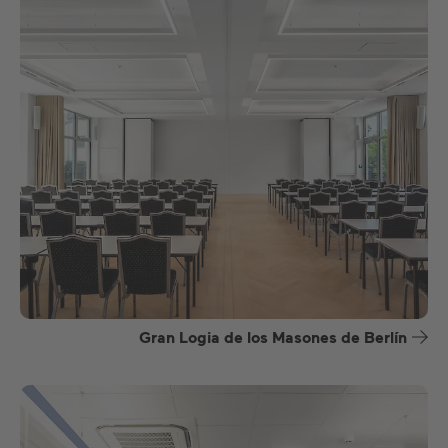
Gran Logia de los Masones de Berlín