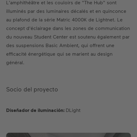
L'amphithéâtre et les couloirs de "The Hub" sont
illuminés par des luminaires décalés et en quinconce
au plafond de la série Matric 4000K de Lightnet. Le
concept d'éclairage dans les zones de communication
du nouveau Student Center est soutenu également par
des suspensions Basic Ambient, qui offrent une
efficacité énergétique qui se marient au design
général.
Socio del proyecto
Diseñador de iluminación:
DLight