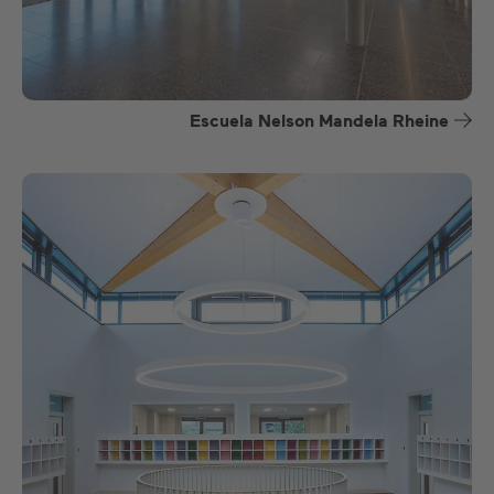
Escuela Nelson Mandela Rheine