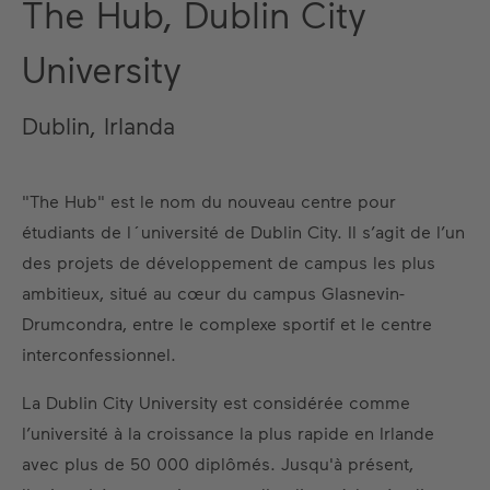
The Hub, Dublin City
University
Dublin, Irlanda
"The Hub" est le nom du nouveau centre pour
étudiants de l´université de Dublin City. Il s’agit de l’un
des projets de développement de campus les plus
ambitieux, situé au cœur du campus Glasnevin-
Drumcondra, entre le complexe sportif et le centre
interconfessionnel.
La Dublin City University est considérée comme
l’université à la croissance la plus rapide en Irlande
avec plus de 50 000 diplômés. Jusqu'à présent,