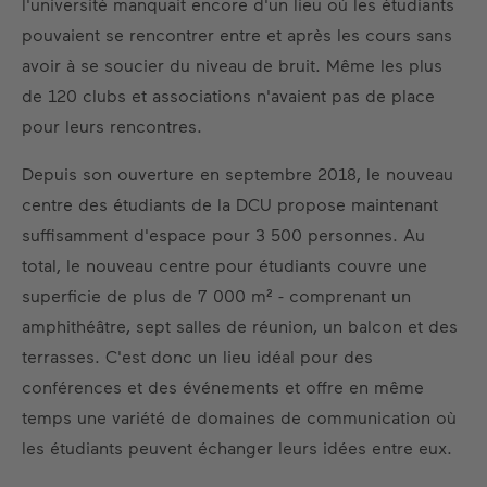
l'université manquait encore d'un lieu où les étudiants
pouvaient se rencontrer entre et après les cours sans
avoir à se soucier du niveau de bruit. Même les plus
de 120 clubs et associations n'avaient pas de place
pour leurs rencontres.
Depuis son ouverture en septembre 2018, le nouveau
centre des étudiants de la DCU propose maintenant
suffisamment d'espace pour 3 500 personnes. Au
total, le nouveau centre pour étudiants couvre une
superficie de plus de 7 000 m² - comprenant un
amphithéâtre, sept salles de réunion, un balcon et des
terrasses. C'est donc un lieu idéal pour des
conférences et des événements et offre en même
temps une variété de domaines de communication où
les étudiants peuvent échanger leurs idées entre eux.