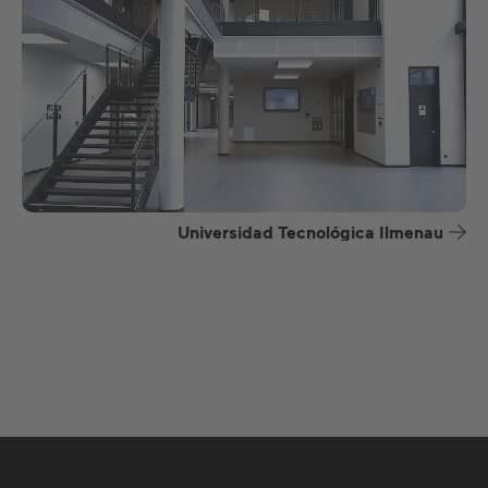
Universidad Tecnológica Ilmenau