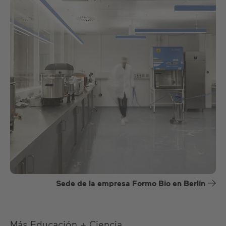
Sede de la empresa Formo Bio en Berlín
Más Educación + Ciencia