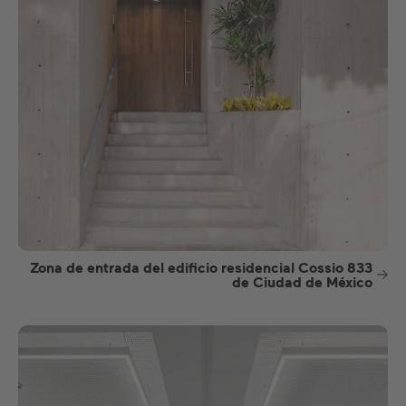
Zona de entrada del edificio residencial Cossio 833
de Ciudad de México