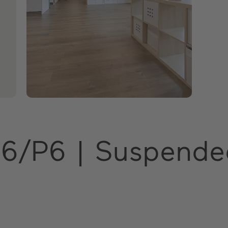
G6/P6 | Suspende