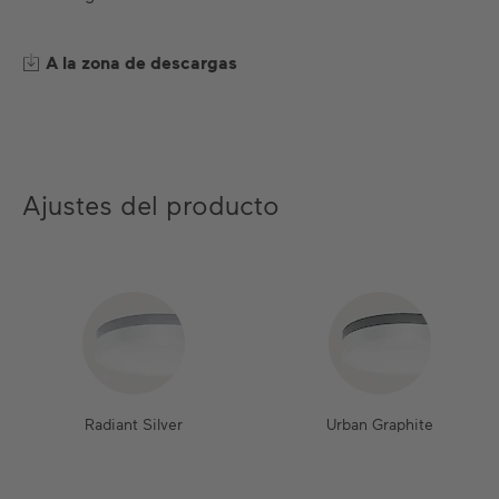
A la zona de descargas
Ajustes del producto
Radiant Silver
Urban Graphite