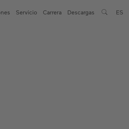
ones
Servicio
Carrera
Descargas
ES