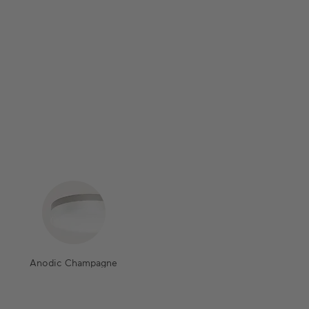
Anodic Champagne