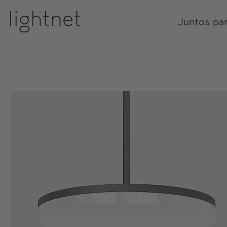
Juntos pa