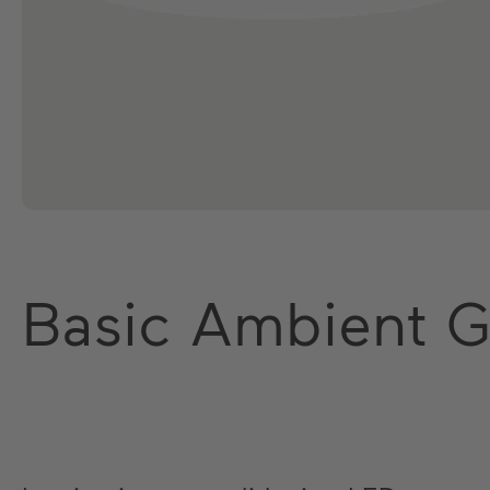
Basic Ambient 