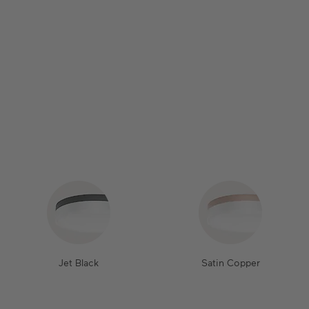
Jet Black
Satin Copper