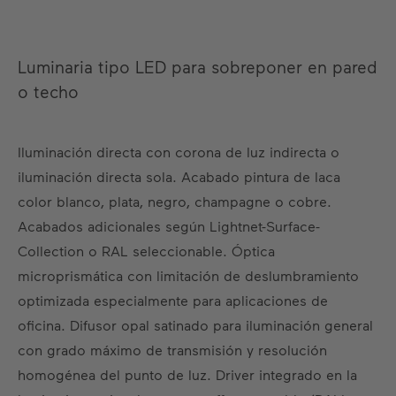
Luminaria tipo LED para sobreponer en pared
o techo
Iluminación directa con corona de luz indirecta o
iluminación directa sola. Acabado pintura de laca
color blanco, plata, negro, champagne o cobre.
Acabados adicionales según Lightnet-Surface-
Collection o RAL seleccionable. Óptica
microprismática con limitación de deslumbramiento
optimizada especialmente para aplicaciones de
oficina. Difusor opal satinado para iluminación general
con grado máximo de transmisión y resolución
homogénea del punto de luz. Driver integrado en la