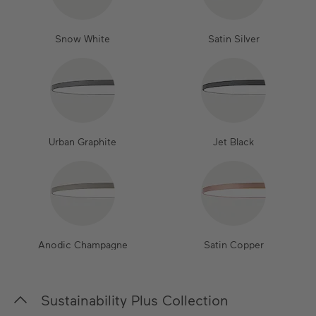
Snow White
Satin Silver
Urban Graphite
Jet Black
Anodic Champagne
Satin Copper
Sustainability Plus Collection