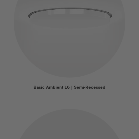
Basic Ambient L6 | Semi-Recessed