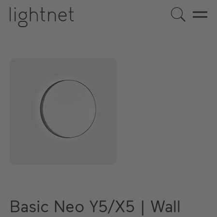
Basic Neo Y5/X5 | Wall