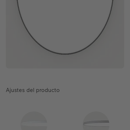
Ajustes del producto