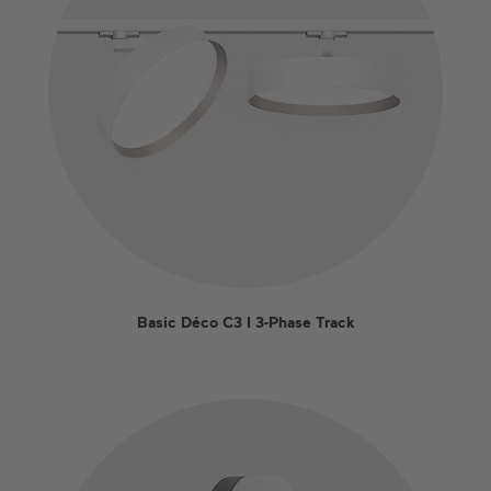
Basic Déco C3 I 3-Phase Track