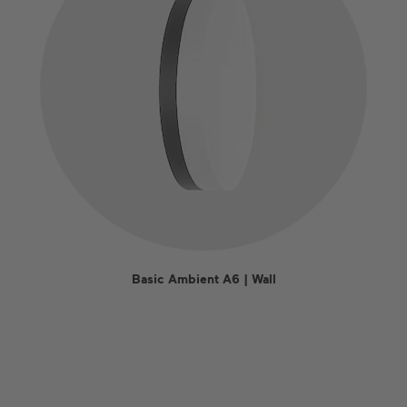
Basic Ambient A6 | Wall