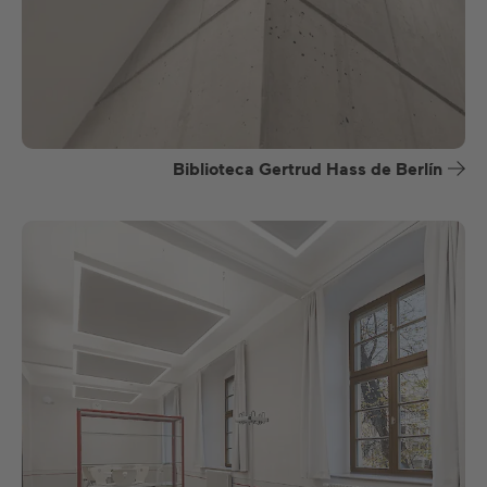
Biblioteca Gertrud Hass de Berlín