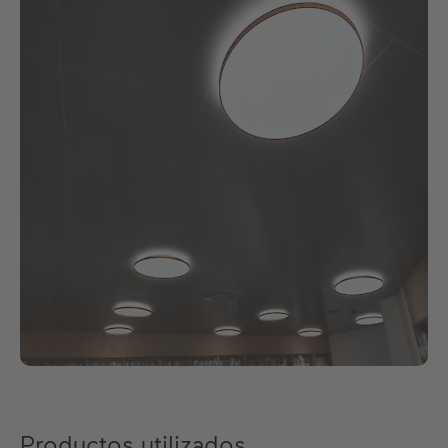
Productos utilizados