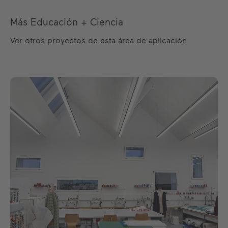
Más Educación + Ciencia
Ver otros proyectos de esta área de aplicación