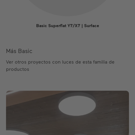
Basic Superflat Y7/X7 | Surface
Más Basic
Ver otros proyectos con luces de esta familia de
productos