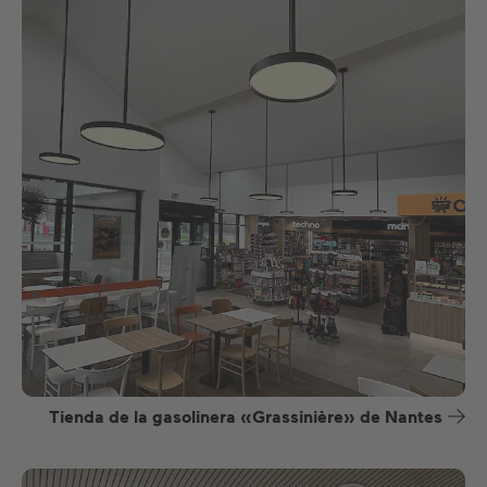
Tienda de la gasolinera «Grassinière» de Nantes