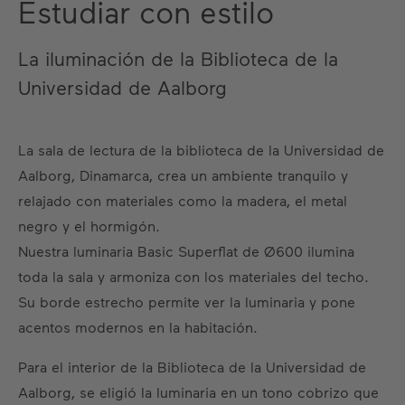
Estudiar con estilo
La iluminación de la Biblioteca de la
Universidad de Aalborg
La sala de lectura de la biblioteca de la Universidad de
Aalborg, Dinamarca, crea un ambiente tranquilo y
relajado con materiales como la madera, el metal
negro y el hormigón.
Nuestra luminaria Basic Superflat de Ø600 ilumina
toda la sala y armoniza con los materiales del techo.
Su borde estrecho permite ver la luminaria y pone
acentos modernos en la habitación.
Para el interior de la Biblioteca de la Universidad de
Aalborg, se eligió la luminaria en un tono cobrizo que