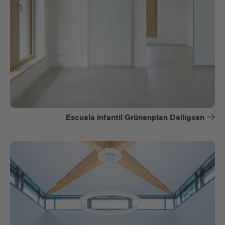
Escuela infantil Grünenplan Delligsen