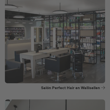
Salón Perfect Hair en Wallisellen