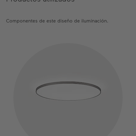
Componentes de este diseño de iluminación.