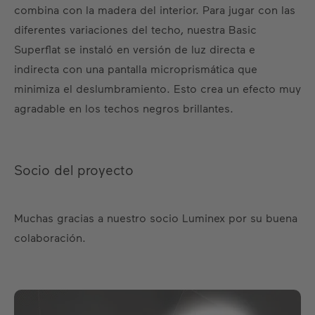
combina con la madera del interior. Para jugar con las
diferentes variaciones del techo, nuestra Basic
Superflat se instaló en versión de luz directa e
indirecta con una pantalla microprismática que
minimiza el deslumbramiento. Esto crea un efecto muy
agradable en los techos negros brillantes.
Socio del proyecto
Muchas gracias a nuestro socio Luminex por su buena
colaboración.