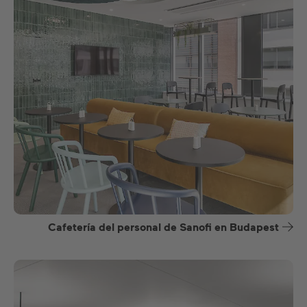
Cafetería del personal de Sanofi en Budapest