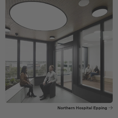
Northern Hospital Epping