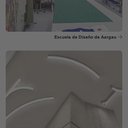
Escuela de Diseño de Aargau