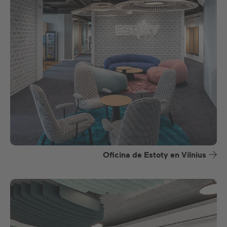
Oficina de Estoty en Vilnius