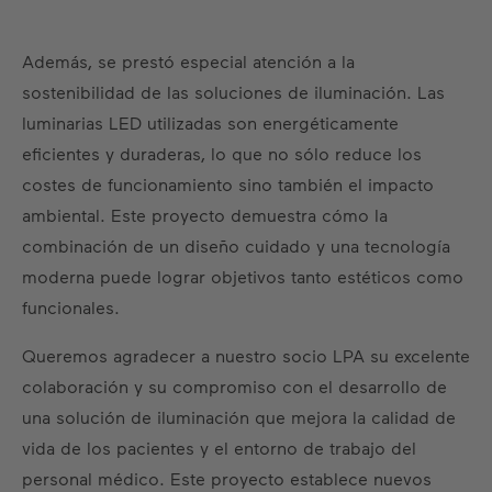
Además, se prestó especial atención a la
sostenibilidad de las soluciones de iluminación. Las
luminarias LED utilizadas son energéticamente
eficientes y duraderas, lo que no sólo reduce los
costes de funcionamiento sino también el impacto
ambiental. Este proyecto demuestra cómo la
combinación de un diseño cuidado y una tecnología
moderna puede lograr objetivos tanto estéticos como
funcionales.
Queremos agradecer a nuestro socio LPA su excelente
colaboración y su compromiso con el desarrollo de
una solución de iluminación que mejora la calidad de
vida de los pacientes y el entorno de trabajo del
personal médico. Este proyecto establece nuevos