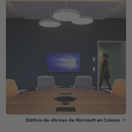
Edificio de oficinas de Microsoft en Colonia