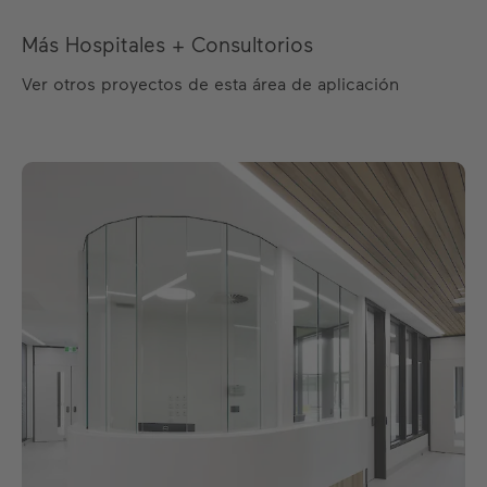
Más Hospitales + Consultorios
Ver otros proyectos de esta área de aplicación