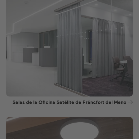
Salas de la Oficina Satélite de Fráncfort del Meno