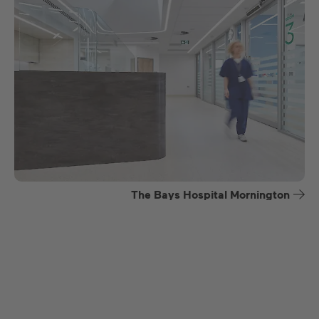
The Bays Hospital Mornington