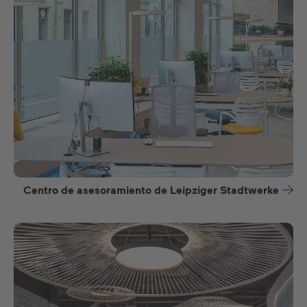
Centro de asesoramiento de Leipziger Stadtwerke