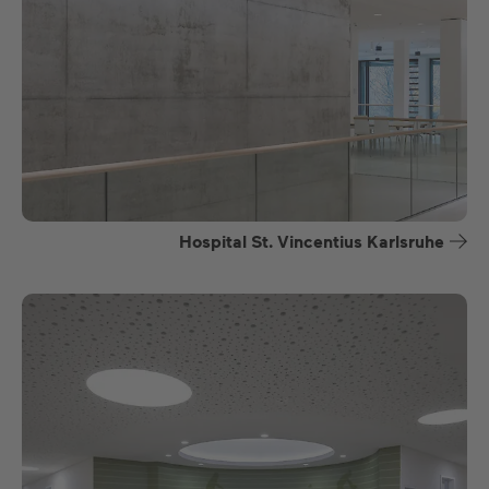
Hospital St. Vincentius Karlsruhe