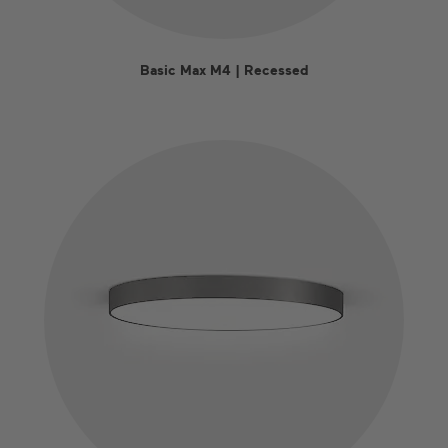
Basic Max M4 | Recessed