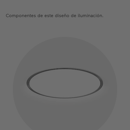
Componentes de este diseño de iluminación.