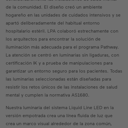
de la comunidad. El diseño creó un ambiente
hogareño en las unidades de cuidados intensivos y se
apartó deliberadamente del habitual entorno
hospitalario estéril. LPA colaboró estrechamente con
los arquitectos para encontrar la solución de
iluminación más adecuada para el programa Pathway.
La atención se centró en luminarias sin ligaduras, con
certificación IK y a prueba de manipulaciones para
garantizar un entorno seguro para los pacientes. Todas
las luminarias seleccionadas están diseñadas para
resistir los retos únicos de las instalaciones de salud
mental y cumplen la normativa AS1680.
Nuestra luminaria del sistema Liquid Line LED en la
versión empotrada crea una línea fluida de luz que
crea un marco visual alrededor de la zona común,