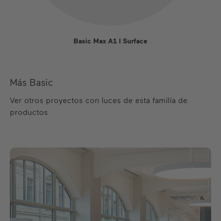
Basic Max A1 I Surface
Más Basic
Ver otros proyectos con luces de esta familia de
productos