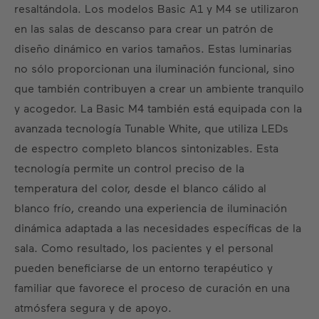
resaltándola. Los modelos Basic A1 y M4 se utilizaron
en las salas de descanso para crear un patrón de
diseño dinámico en varios tamaños. Estas luminarias
no sólo proporcionan una iluminación funcional, sino
que también contribuyen a crear un ambiente tranquilo
y acogedor. La Basic M4 también está equipada con la
avanzada tecnología Tunable White, que utiliza LEDs
de espectro completo blancos sintonizables. Esta
tecnología permite un control preciso de la
temperatura del color, desde el blanco cálido al
blanco frío, creando una experiencia de iluminación
dinámica adaptada a las necesidades específicas de la
sala. Como resultado, los pacientes y el personal
pueden beneficiarse de un entorno terapéutico y
familiar que favorece el proceso de curación en una
atmósfera segura y de apoyo.