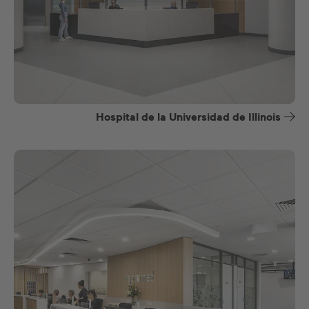
Hospital de la Universidad de Illinois