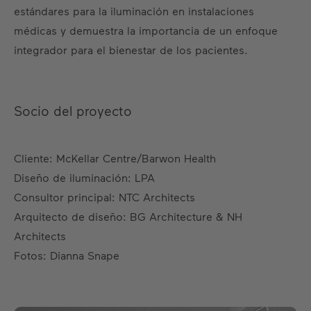
estándares para la iluminación en instalaciones
médicas y demuestra la importancia de un enfoque
integrador para el bienestar de los pacientes.
Socio del proyecto
Cliente: McKellar Centre/Barwon Health
Diseño de iluminación: LPA
Consultor principal: NTC Architects
Arquitecto de diseño: BG Architecture & NH
Architects
Fotos: Dianna Snape