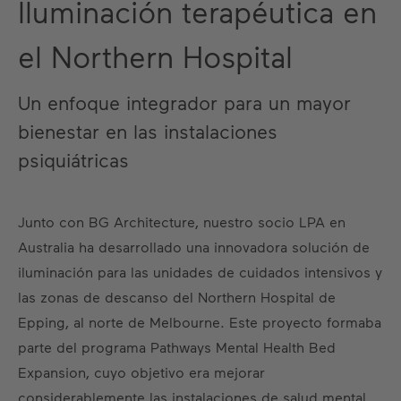
Iluminación terapéutica en
el Northern Hospital
Un enfoque integrador para un mayor
bienestar en las instalaciones
psiquiátricas
Junto con BG Architecture, nuestro socio LPA en
Australia ha desarrollado una innovadora solución de
iluminación para las unidades de cuidados intensivos y
las zonas de descanso del Northern Hospital de
Epping, al norte de Melbourne. Este proyecto formaba
parte del programa Pathways Mental Health Bed
Expansion, cuyo objetivo era mejorar
considerablemente las instalaciones de salud mental