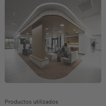
Productos utilizados