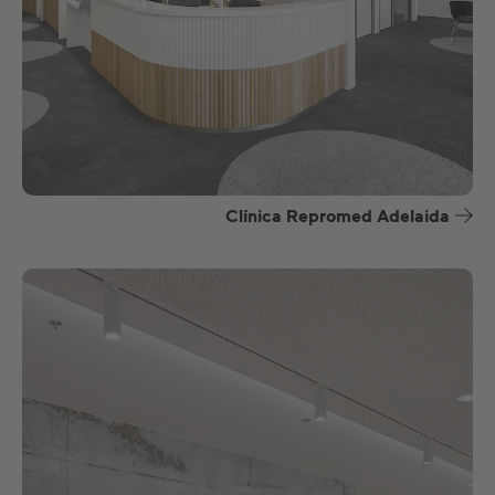
Clínica Repromed Adelaida