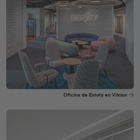
Oficina de Estoty en Vilnius