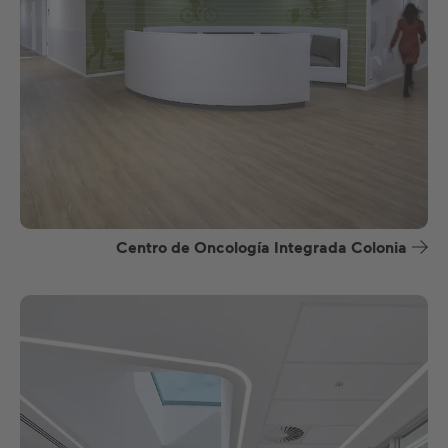
Centro de Oncología Integrada Colonia