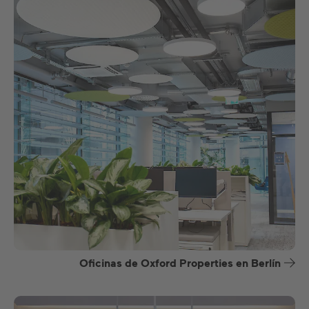
Oficinas de Oxford Properties en Berlín