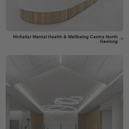
McKellar Mental Health & Wellbeing Centre North
Geelong