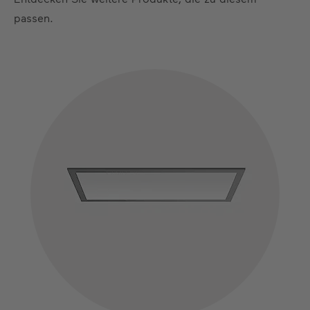
passen.