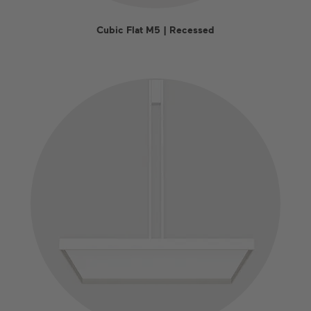
Cubic Flat M5 | Recessed