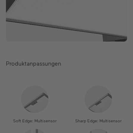
Produktanpassungen
Soft Edge: Multisensor
Sharp Edge: Multisensor