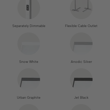
Separately Dimmable
Flexible Cable Outlet
Snow White
Anodic Silver
Urban Graphite
Jet Black