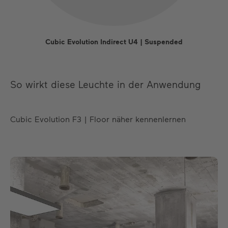
Cubic Evolution Indirect U4 | Suspended
So wirkt diese Leuchte in der Anwendung
Cubic Evolution F3 | Floor näher kennenlernen