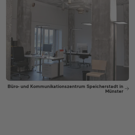
Büro- und Kommunikationszentrum Speicherstadt in
Münster