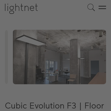
Cubic Evolution F3 | Floor