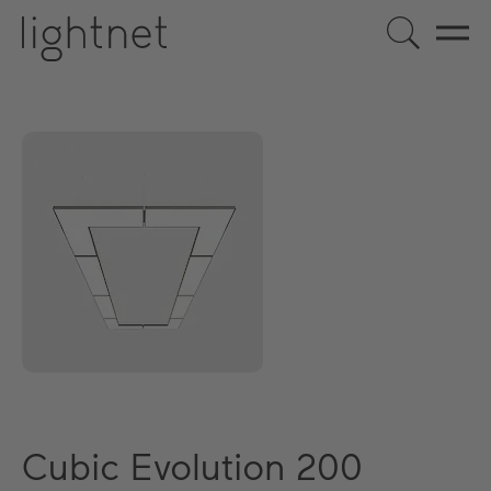
Cubic Evolution 200