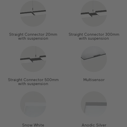
Straight Connector 20mm
Straight Connector 300mm
with suspension
with suspension
Straight Connector 500mm
Multisensor
with suspension
Snow White
Anodic Silver