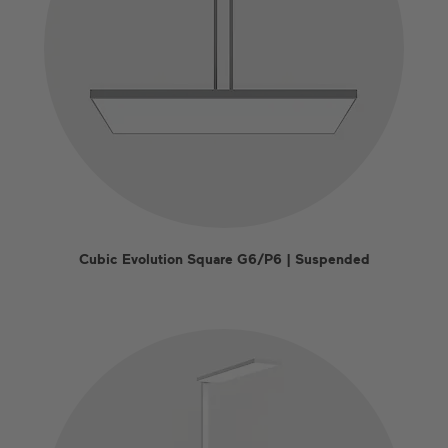
Cubic Evolution Square G6/P6 | Suspended