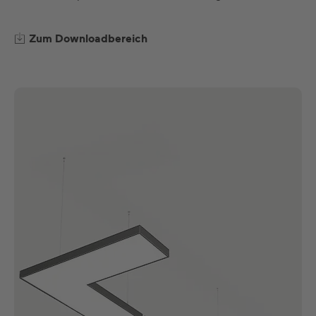
Zum Downloadbereich