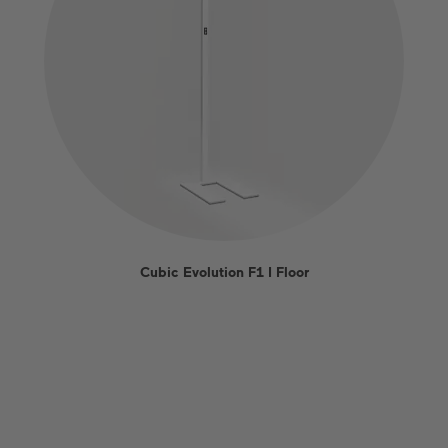
Cubic Evolution F1 I Floor