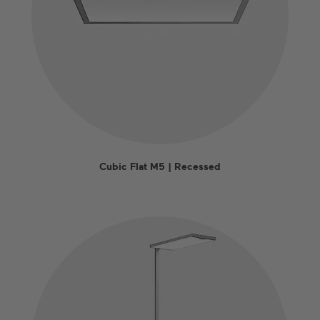
Cubic Flat M5 | Recessed