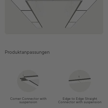
Produktanpassungen
Corner Connector with
Edge to Edge Straight
suspension
Connector with suspension