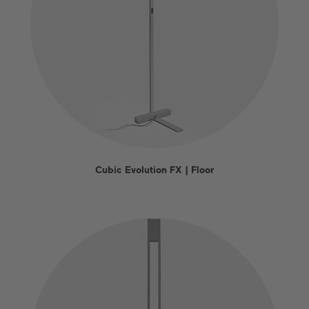
Cubic Evolution FX | Floor