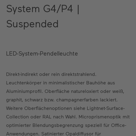
System G4/P4 |
Suspended
LED-System-Pendelleuchte
Direkt-indirekt oder rein direktstrahlend.
Leuchtenkörper in minimalistischer Bauhöhe aus
Aluminiumprofil. Oberfläche natureloxiert oder weiß,
graphit, schwarz bzw. champagnerfarben lackiert.
Weitere Oberflächenoptionen siehe Lightnet-Surface-
Collection oder RAL nach Wahl. Microprismenoptik mit
optimierter Blendungsbegrenzung speziell für Office-
Anwendungen. Satinierter Opaldiffusor für