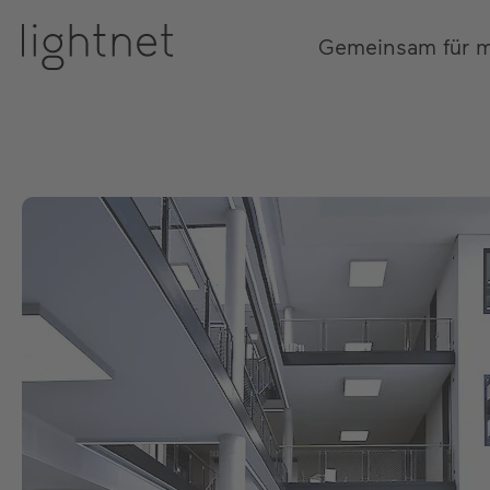
Gemeinsam für 