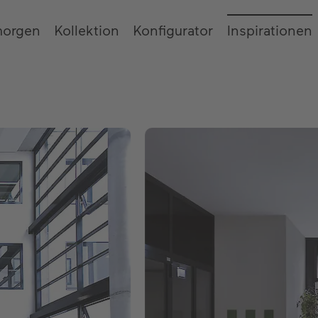
morgen
Kollektion
Konfigurator
Inspirationen