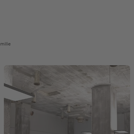
milie