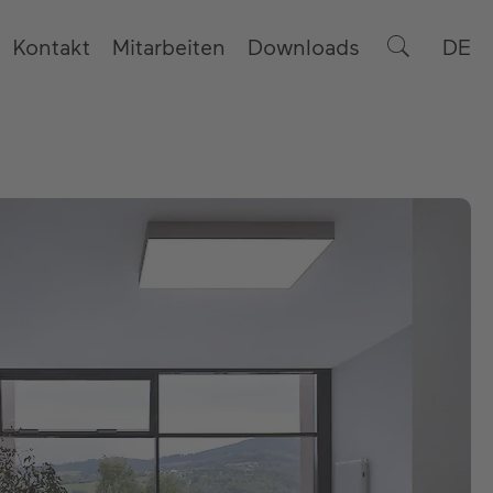
Kontakt
Mitarbeiten
Downloads
DE