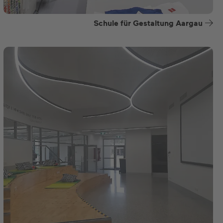
Schule für Gestaltung Aargau