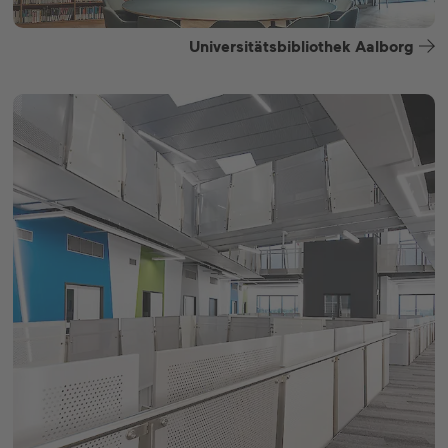
Universitätsbibliothek Aalborg