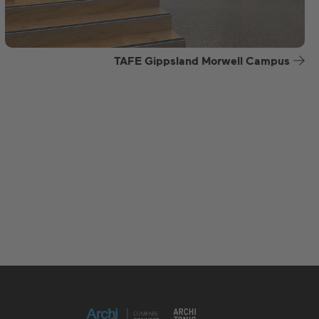
TAFE Gippsland Morwell Campus