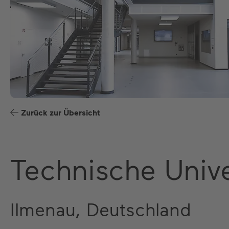
Zurück zur Übersicht
Technische Unive
Ilmenau, Deutschland