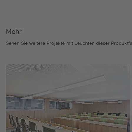
Mehr
Sehen Sie weitere Projekte mit Leuchten dieser Produktfa