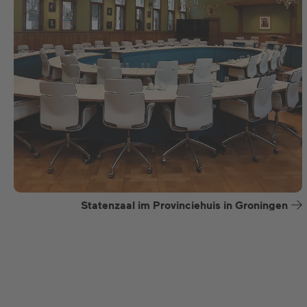
Statenzaal im Provinciehuis in Groningen