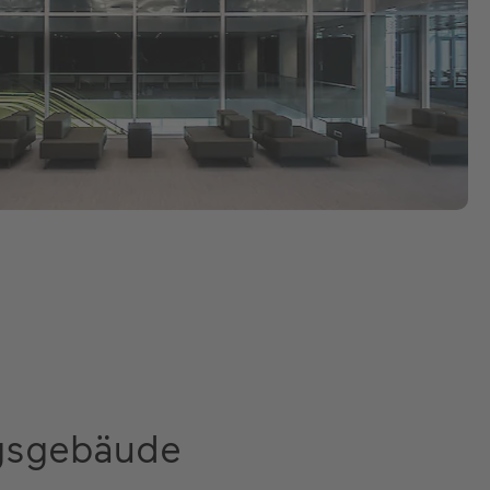
ngsgebäude