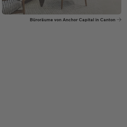
Büroräume von Anchor Capital in Canton