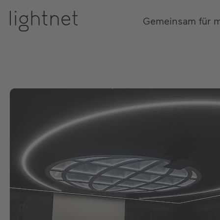
Gemeinsam für 