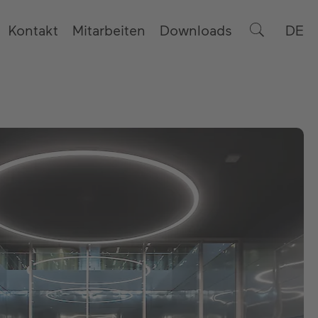
Kontakt
Mitarbeiten
Downloads
DE