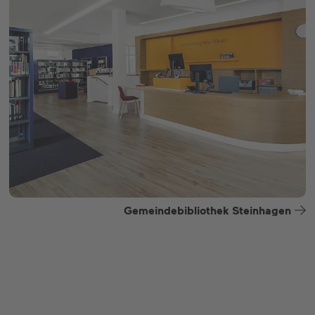
Gemeindebibliothek Steinhagen