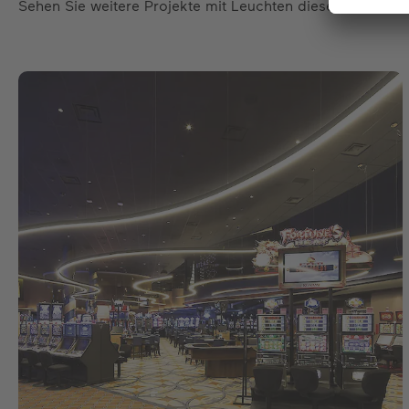
Sehen Sie weitere Projekte mit Leuchten dieser Produktfa