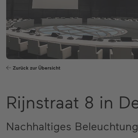
Zurück zur Übersicht
Rijnstraat 8 in 
Nachhaltiges Beleuchtun