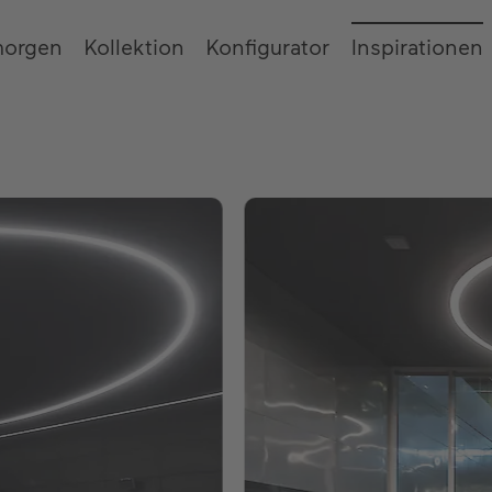
morgen
Kollektion
Konfigurator
Inspirationen