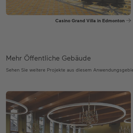
Casino Grand Villa in Edmonton
Mehr Öffentliche Gebäude
Sehen Sie weitere Projekte aus diesem Anwendungsgebi