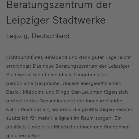
Beratungszentrum der
Leipziger Stadtwerke
Leipzig, Deutschland
Lichtdurchflutet, einladend und dank guter Lage leicht
erreichbar: Das neue Beratungszentrum der Leipziger
Stadtwerke bietet eine ideale Umgebung für
persönliche Gespräche. Unsere energieeffizienten
Basic-, Midpoint- und Ringo Star-Leuchten fügen sich
perfekt in das Gesamtkonzept der Innenarchitektin
Katrin Reinhold ein, während die großflächigen Fenster
zusätzlich für mehr Helligkeit im Raum sorgen. Ein
positives Umfeld für Mitarbeiter:innen und Kund:innen
gleichermaßen.