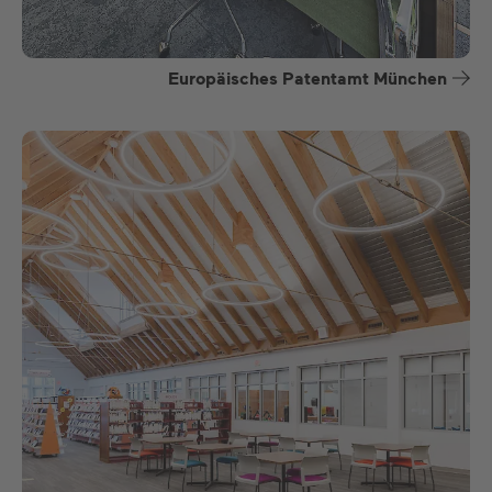
Europäisches Patentamt München