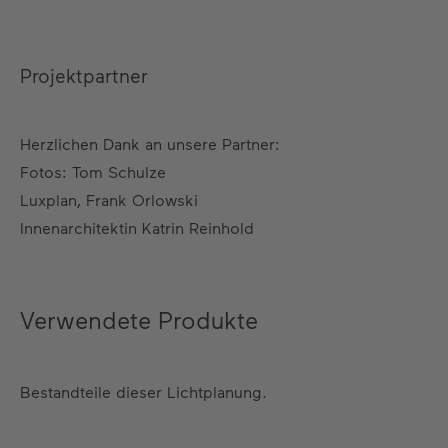
Projektpartner
Herzlichen Dank an unsere Partner:
Fotos: Tom Schulze
Luxplan, Frank Orlowski
Innenarchitektin Katrin Reinhold
Verwendete Produkte
Bestandteile dieser Lichtplanung.