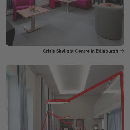
Crisis Skylight Centre in Edinburgh