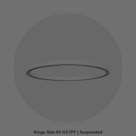
Ringo Star 40 GY/PY | Suspended