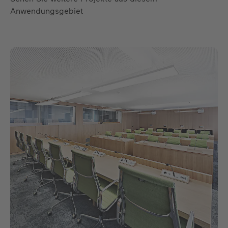
Anwendungsgebiet