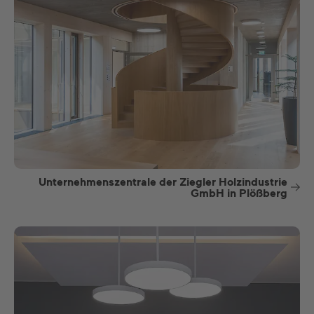
Unternehmenszentrale der Ziegler Holzindustrie
GmbH in Plößberg