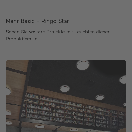
Mehr Basic + Ringo Star
Sehen Sie weitere Projekte mit Leuchten dieser
Produktfamilie