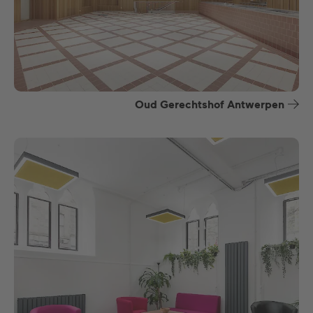
Oud Gerechtshof Antwerpen