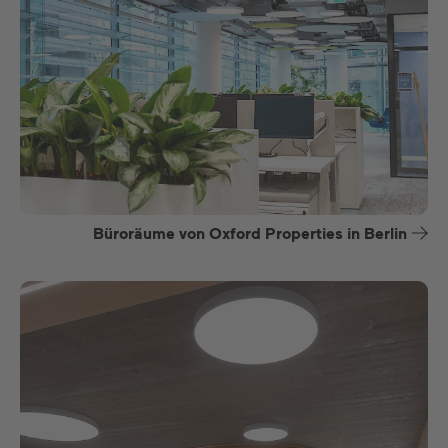
Büroräume von Oxford Properties in Berlin