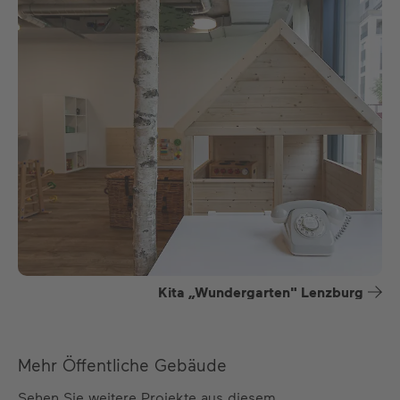
Kita „Wundergarten" Lenzburg
Mehr Öffentliche Gebäude
Sehen Sie weitere Projekte aus diesem