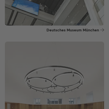
Deutsches Museum München