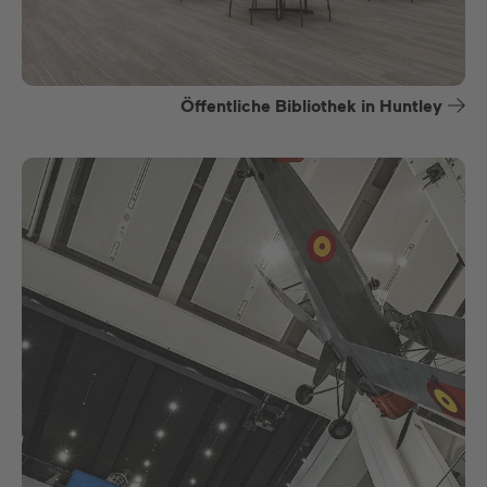
Öffentliche Bibliothek in Huntley