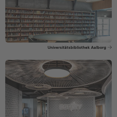
Universitätsbibliothek Aalborg