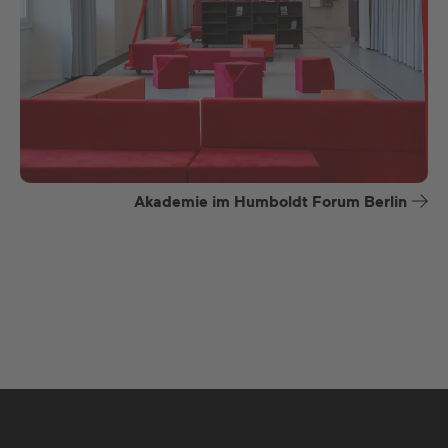
Akademie im Humboldt Forum Berlin