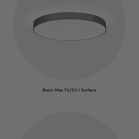
Basic Max Y1/X1 I Surface