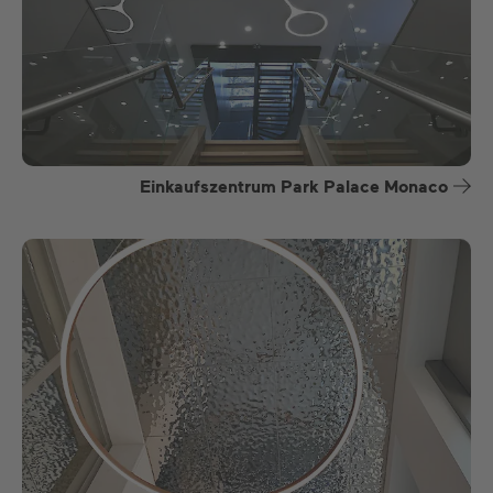
Einkaufszentrum Park Palace Monaco