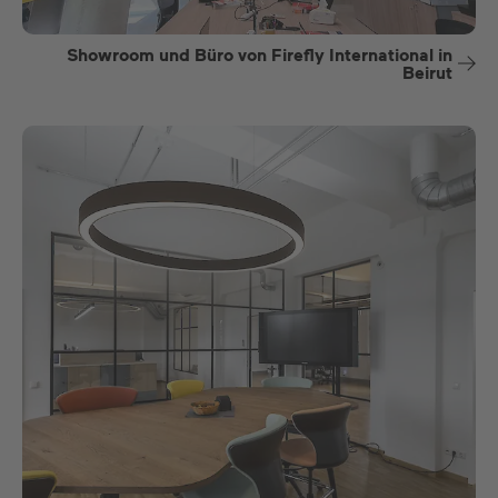
Showroom und Büro von Firefly International in
Beirut