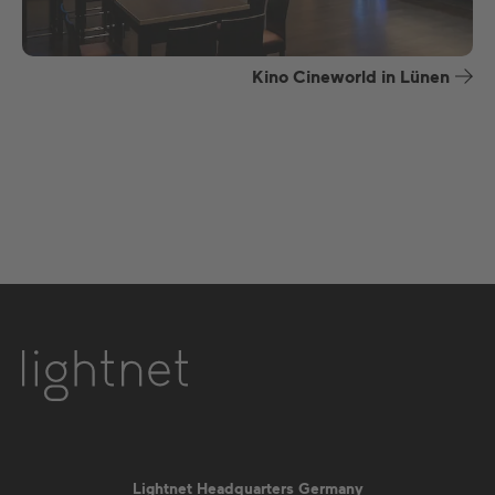
Kino Cineworld in Lünen
Lightnet Headquarters Germany