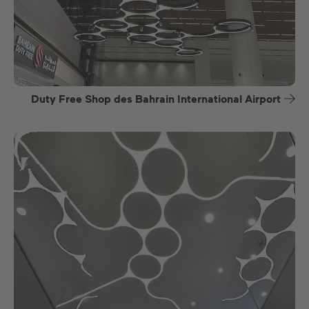
Duty Free Shop des Bahrain International Airport