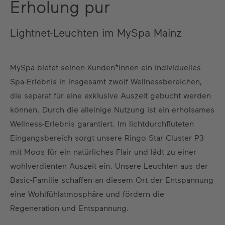
Erholung pur
Lightnet-Leuchten im MySpa Mainz
MySpa bietet seinen Kunden*innen ein individuelles
Spa-Erlebnis in insgesamt zwölf Wellnessbereichen,
die separat für eine exklusive Auszeit gebucht werden
können. Durch die alleinige Nutzung ist ein erholsames
Wellness-Erlebnis garantiert. Im lichtdurchfluteten
Eingangsbereich sorgt unsere Ringo Star Cluster P3
mit Moos für ein natürliches Flair und lädt zu einer
wohlverdienten Auszeit ein. Unsere Leuchten aus der
Basic-Familie schaffen an diesem Ort der Entspannung
eine Wohlfühlatmosphäre und fördern die
Regeneration und Entspannung.