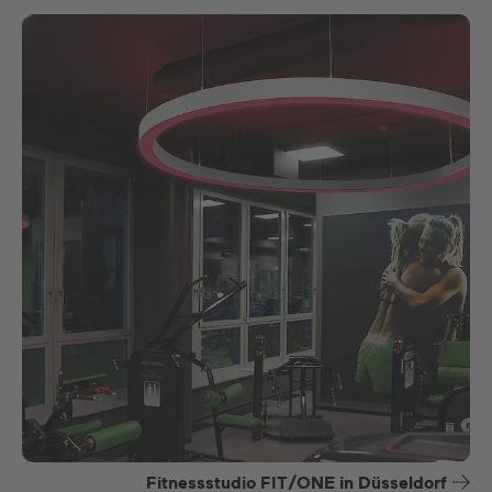
Fitnessstudio FIT/ONE in Düsseldorf