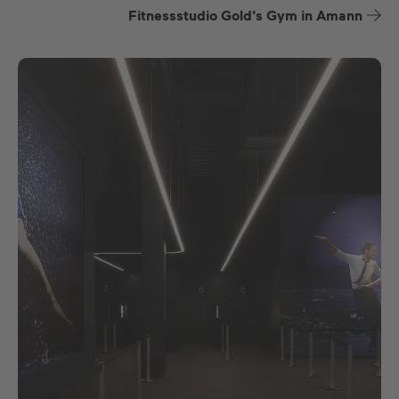
Fitnessstudio Gold's Gym in Amann