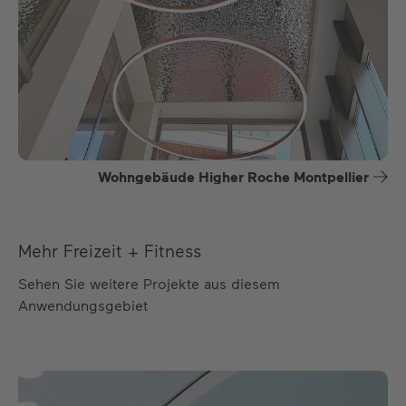
Wohngebäude Higher Roche Montpellier
Mehr Freizeit + Fitness
Sehen Sie weitere Projekte aus diesem
Anwendungsgebiet