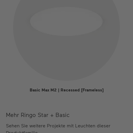
Basic Max M2 | Recessed [Frameless]
Mehr Ringo Star + Basic
Sehen Sie weitere Projekte mit Leuchten dieser
Produktfamilie