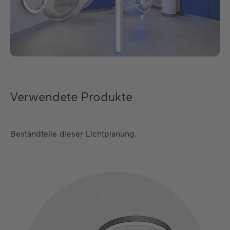
Verwendete Produkte
Bestandteile dieser Lichtplanung.