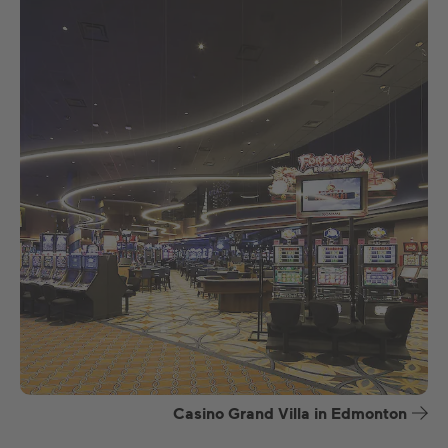
Casino Grand Villa in Edmonton