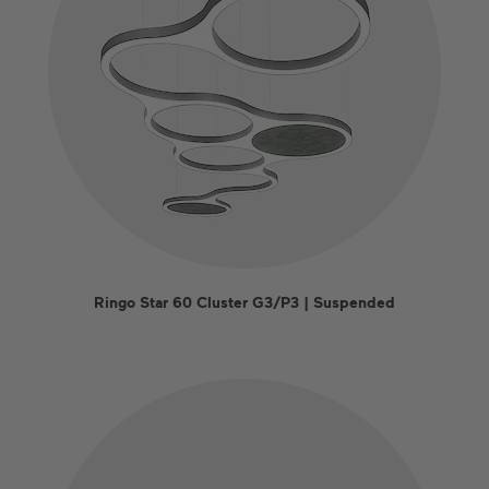
Ringo Star 60 Cluster G3/P3 | Suspended