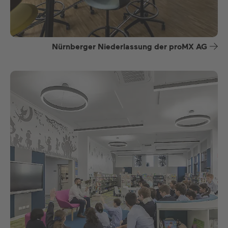
Nürnberger Niederlassung der proMX AG