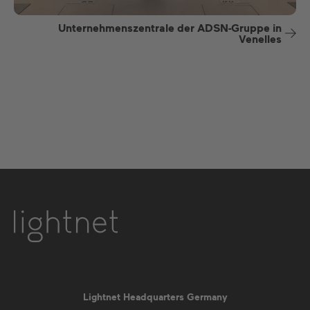
Unternehmenszentrale der ADSN-Gruppe in
Venelles
Lightnet Headquarters Germany