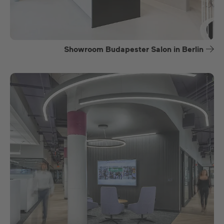
Showroom Budapester Salon in Berlin