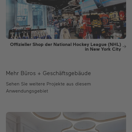
Offizieller Shop der National Hockey League (NHL)
in New York City
Mehr Büros + Geschäftsgebäude
Sehen Sie weitere Projekte aus diesem
Anwendungsgebiet