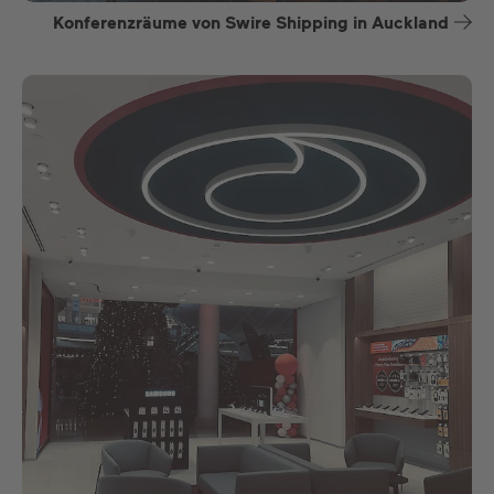
Konferenzräume von Swire Shipping in Auckland