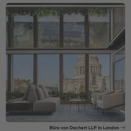
Büro von Dechert LLP in London