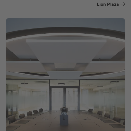
Lion Plaza