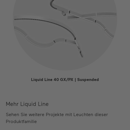
Liquid Line 40 GX/PX | Suspended
Mehr Liquid Line
Sehen Sie weitere Projekte mit Leuchten dieser
Produktfamilie