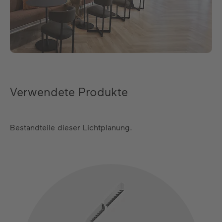
Verwendete Produkte
Bestandteile dieser Lichtplanung.