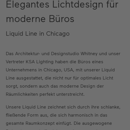
Elegantes Lichtdesign für
moderne Büros
Liquid Line in Chicago
Das Architektur- und Designstudio Whitney und unser
Vertreter KSA Lighting haben die Büros eines
Unternehmens in Chicago, USA, mit unserer Liquid
Line ausgestattet, die nicht nur für optimales Licht
sorgt, sondern auch das moderne Design der
Räumlichkeiten perfekt unterstreicht.
Unsere Liquid Line zeichnet sich durch ihre schlanke,
fließende Form aus, die sich harmonisch in das
gesamte Raumkonzept einfügt. Die ausgewogene