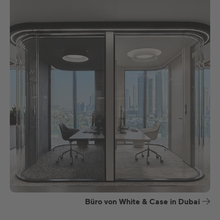
Büro von White & Case in Dubai