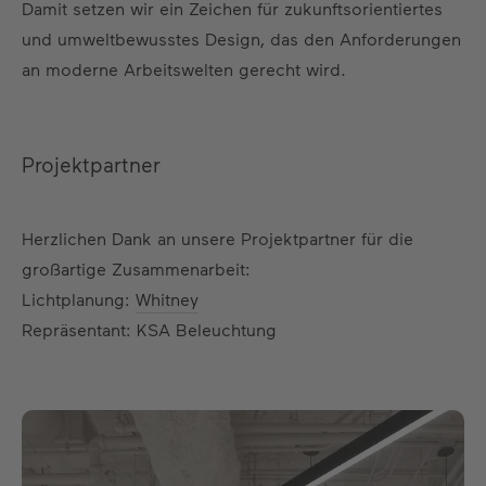
Damit setzen wir ein Zeichen für zukunftsorientiertes
und umweltbewusstes Design, das den Anforderungen
an moderne Arbeitswelten gerecht wird.
Projektpartner
Herzlichen Dank an unsere Projektpartner für die
großartige Zusammenarbeit:
Lichtplanung:
Whitney
Repräsentant: KSA Beleuchtung