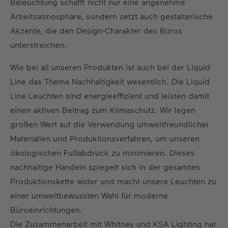
Beleuchtung schafft nicht nur eine angenehme
Arbeitsatmosphäre, sondern setzt auch gestalterische
Akzente, die den Design-Charakter des Büros
unterstreichen.
Wie bei all unseren Produkten ist auch bei der Liquid
Line das Thema Nachhaltigkeit wesentlich. Die Liquid
Line Leuchten sind energieeffizient und leisten damit
einen aktiven Beitrag zum Klimaschutz. Wir legen
großen Wert auf die Verwendung umweltfreundlicher
Materialien und Produktionsverfahren, um unseren
ökologischen Fußabdruck zu minimieren. Dieses
nachhaltige Handeln spiegelt sich in der gesamten
Produktionskette wider und macht unsere Leuchten zu
einer umweltbewussten Wahl für moderne
Büroeinrichtungen.
Die Zusammenarbeit mit Whitney und KSA Lighting hat