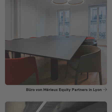
Büro von Mérieux Equity Partners in Lyon