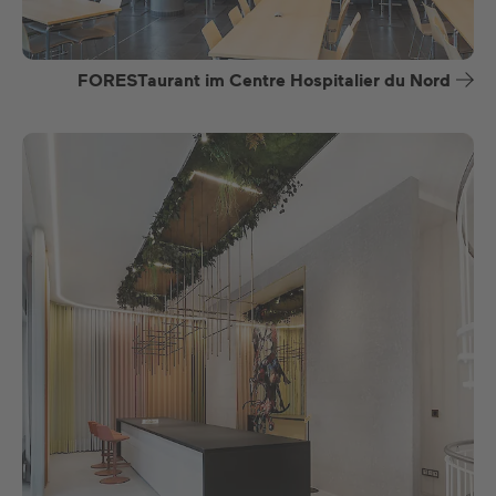
FORESTaurant im Centre Hospitalier du Nord