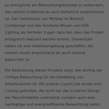
es ermöglicht, ein Beleuchtungskonzept zu entwickeln,
das sowohl funktional als auch ästhetisch ansprechend
ist. Das Fachwissen von Whitney im Bereich
Lichtdesign und das fundierte Wissen von KSA
Lighting als Vertreter trugen dazu bei, dass das Projekt
erfolgreich realisiert werden konnte. Gemeinsam
haben sie eine Arbeitsumgebung geschaffen, die
sowohl visuell ansprechend als auch optimal
beleuchtet ist.
Die Realisierung dieses Projekts zeigt, wie wichtig die
richtige Beleuchtung für die Gestaltung von
Arbeitsräumen ist. Mit unserer Liquid Line wurde eine
Lösung gefunden, die nicht nur das moderne Design
der Räumlichkeiten unterstützt, sondern auch eine
nachhaltige und energieeffiziente Beleuchtung bietet.