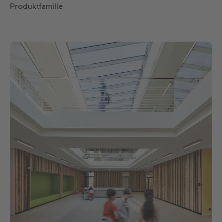
Produktfamilie