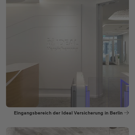
Eingangsbereich der Ideal Versicherung in Berlin