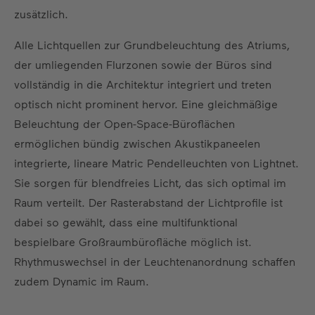
zusätzlich.
Alle Lichtquellen zur Grundbeleuchtung des Atriums,
der umliegenden Flurzonen sowie der Büros sind
vollständig in die Architektur integriert und treten
optisch nicht prominent hervor. Eine gleichmäßige
Beleuchtung der Open-Space-Büroflächen
ermöglichen bündig zwischen Akustikpaneelen
integrierte, lineare Matric Pendelleuchten von Lightnet.
Sie sorgen für blendfreies Licht, das sich optimal im
Raum verteilt. Der Rasterabstand der Lichtprofile ist
dabei so gewählt, dass eine multifunktional
bespielbare Großraumbürofläche möglich ist.
Rhythmuswechsel in der Leuchtenanordnung schaffen
zudem Dynamic im Raum.