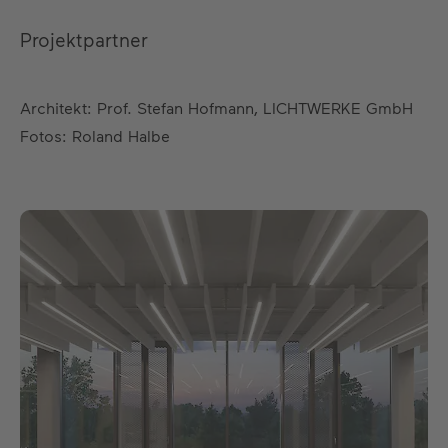
Projektpartner
Architekt: Prof. Stefan Hofmann, LICHTWERKE GmbH
Fotos: Roland Halbe