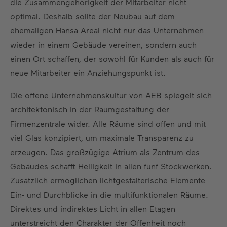
die Zusammengehörigkeit der Mitarbeiter nicht
optimal. Deshalb sollte der Neubau auf dem
ehemaligen Hansa Areal nicht nur das Unternehmen
wieder in einem Gebäude vereinen, sondern auch
einen Ort schaffen, der sowohl für Kunden als auch für
neue Mitarbeiter ein Anziehungspunkt ist.
Die offene Unternehmenskultur von AEB spiegelt sich
architektonisch in der Raumgestaltung der
Firmenzentrale wider. Alle Räume sind offen und mit
viel Glas konzipiert, um maximale Transparenz zu
erzeugen. Das großzügige Atrium als Zentrum des
Gebäudes schafft Helligkeit in allen fünf Stockwerken.
Zusätzlich ermöglichen lichtgestalterische Elemente
Ein- und Durchblicke in die multifunktionalen Räume.
Direktes und indirektes Licht in allen Etagen
unterstreicht den Charakter der Offenheit noch