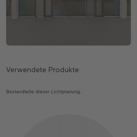
Verwendete Produkte
Bestandteile dieser Lichtplanung.