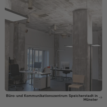
Büro- und Kommunikationszentrum Speicherstadt in
Münster