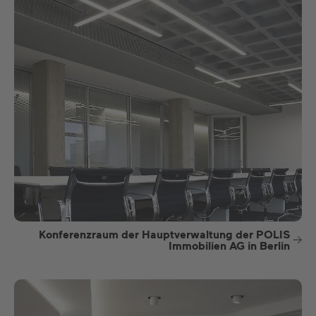
Konferenzraum der Hauptverwaltung der POLIS
Immobilien AG in Berlin