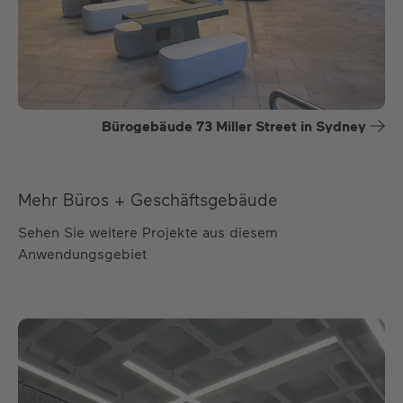
Bürogebäude 73 Miller Street in Sydney
Mehr Büros + Geschäftsgebäude
Sehen Sie weitere Projekte aus diesem
Anwendungsgebiet