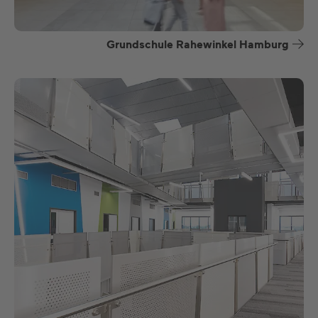
Grundschule Rahewinkel Hamburg