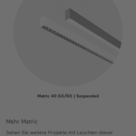
Matric 40 GX/RX | Suspended
Mehr Matric
Sehen Sie weitere Projekte mit Leuchten dieser