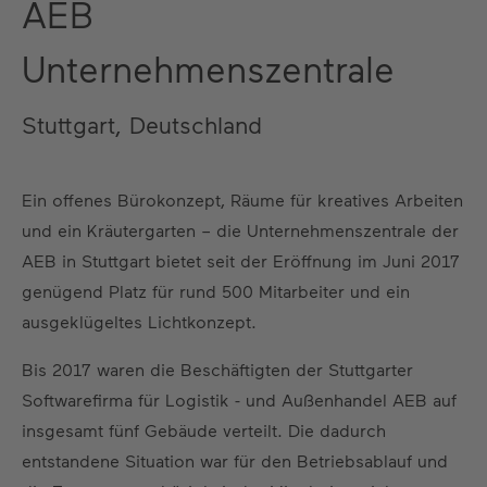
AEB
Unternehmenszentrale
Stuttgart, Deutschland
Ein offenes Bürokonzept, Räume für kreatives Arbeiten
und ein Kräutergarten – die Unternehmenszentrale der
AEB in Stuttgart bietet seit der Eröffnung im Juni 2017
genügend Platz für rund 500 Mitarbeiter und ein
ausgeklügeltes Lichtkonzept.
Bis 2017 waren die Beschäftigten der Stuttgarter
Softwarefirma für Logistik - und Außenhandel AEB auf
insgesamt fünf Gebäude verteilt. Die dadurch
entstandene Situation war für den Betriebsablauf und