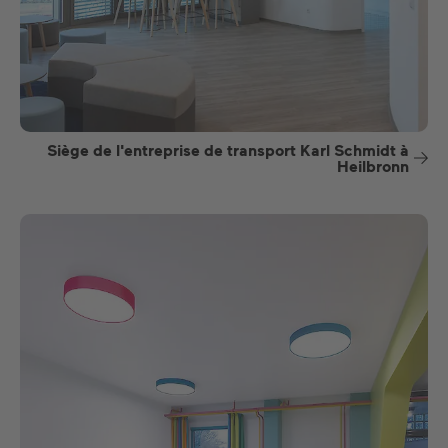
Siège de l'entreprise de transport Karl Schmidt à
Heilbronn