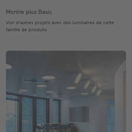
Montre plus Basic
Voir d'autres projets avec des luminaires de cette
famille de produits