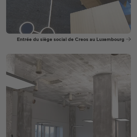
Entrée du siège social de Creos au Luxembourg