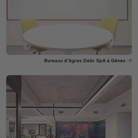
Bureaux d'Agras Delic SpA à Gênes