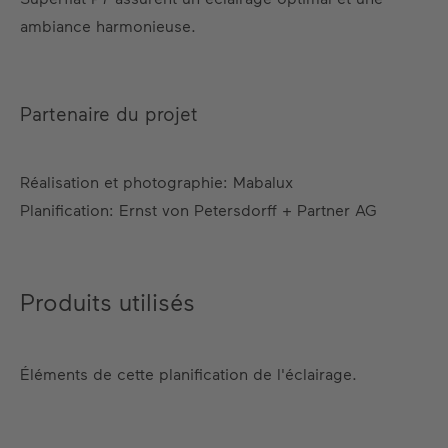
ambiance harmonieuse.
Partenaire du projet
Réalisation et photographie: Mabalux
Planification: Ernst von Petersdorff + Partner AG
Produits utilisés
Éléments de cette planification de l'éclairage.