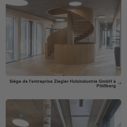
Siège de l'entreprise Ziegler Holzindustrie GmbH à
Plößberg