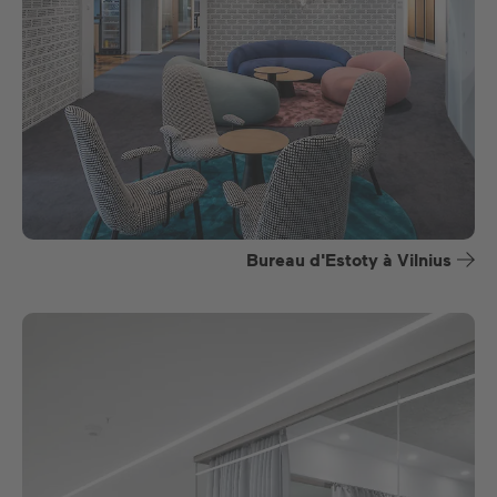
Bureau d'Estoty à Vilnius