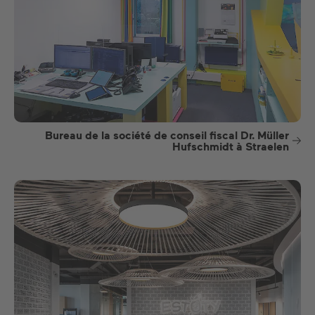
Bureau de la société de conseil fiscal Dr. Müller
Hufschmidt à Straelen