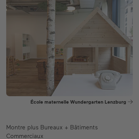
École maternelle Wundergarten Lenzburg
Montre plus Bureaux + Bâtiments
Commerciaux