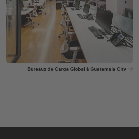
Bureaux de Carga Global à Guatemala City