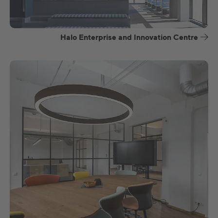
Halo Enterprise and Innovation Centre