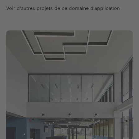
Voir d'autres projets de ce domaine d'application