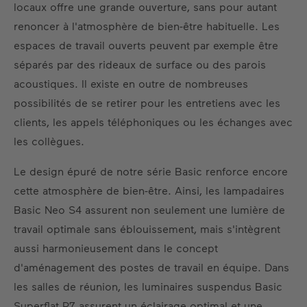
locaux offre une grande ouverture, sans pour autant
renoncer à l'atmosphère de bien-être habituelle. Les
espaces de travail ouverts peuvent par exemple être
séparés par des rideaux de surface ou des parois
acoustiques. Il existe en outre de nombreuses
possibilités de se retirer pour les entretiens avec les
clients, les appels téléphoniques ou les échanges avec
les collègues.
Le design épuré de notre série Basic renforce encore
cette atmosphère de bien-être. Ainsi, les lampadaires
Basic Neo S4 assurent non seulement une lumière de
travail optimale sans éblouissement, mais s'intègrent
aussi harmonieusement dans le concept
d'aménagement des postes de travail en équipe. Dans
les salles de réunion, les luminaires suspendus Basic
Superflat P7 assurent un éclairage optimal et une