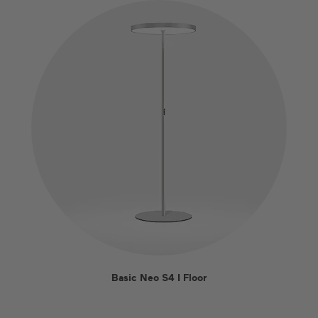
Basic Neo S4 I Floor