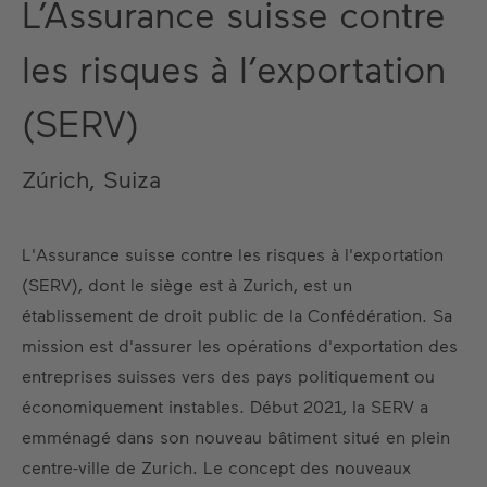
L’Assurance suisse contre
les risques à l’exportation
(SERV)
Zúrich, Suiza
L'Assurance suisse contre les risques à l'exportation
(SERV), dont le siège est à Zurich, est un
établissement de droit public de la Confédération. Sa
mission est d'assurer les opérations d'exportation des
entreprises suisses vers des pays politiquement ou
économiquement instables. Début 2021, la SERV a
emménagé dans son nouveau bâtiment situé en plein
centre-ville de Zurich. Le concept des nouveaux