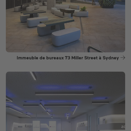
Immeuble de bureaux 73 Miller Street à Sydney