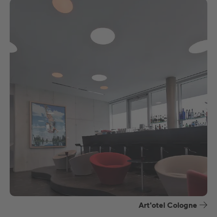
Art'otel Cologne