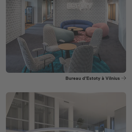
Bureau d'Estoty à Vilnius