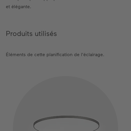
et élégante.
Produits utilisés
Éléments de cette planification de l'éclairage.