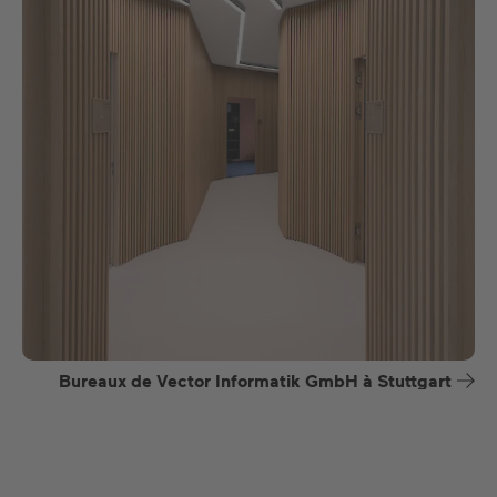
Bureaux de Vector Informatik GmbH à Stuttgart