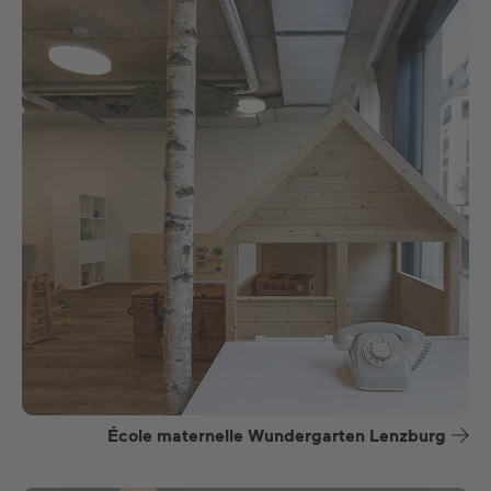
École maternelle Wundergarten Lenzburg