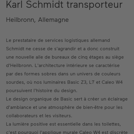
Karl Schmidt transporteur
Heilbronn, Allemagne
Le prestataire de services logistiques allemand
Schmidt ne cesse de s'agrandir et a donc construit
une nouvelle aile de bureaux de cinq étages au siège
d'Heilbronn. L'architecture intérieure se caractérise
par des formes sobres dans un univers de couleurs
sourdes, où nos luminaires Basic Z3, L7 et Caleo W4
poursuivent l'histoire du design.
Le design organique de Basic sert à créer un éclairage
d'ambiance et une atmosphère de bien-être pour les
collaborateurs et les visiteurs.
La lumière positive est essentielle dans les toilettes,
c'est pourquoi l'applique murale Caleo W4 est discrète