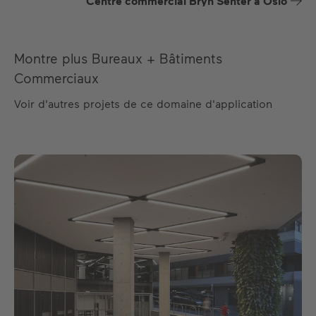
Centre commercial Bryn Senter à Oslo
Montre plus Bureaux + Bâtiments
Commerciaux
Voir d'autres projets de ce domaine d'application