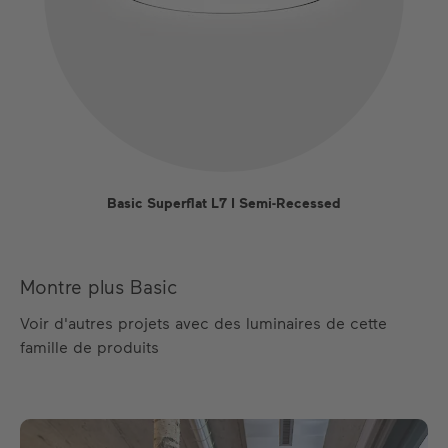
Basic Superflat L7 I Semi-Recessed
Montre plus Basic
Voir d'autres projets avec des luminaires de cette
famille de produits