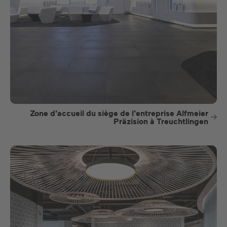
Zone d'accueil du siège de l'entreprise Alfmeier
Präzision à Treuchtlingen