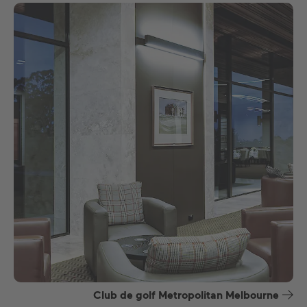
Club de golf Metropolitan Melbourne