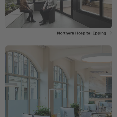
Northern Hospital Epping