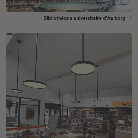
Bibliothèque universitaire d'Aalborg