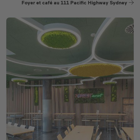
Foyer et café au 111 Pacific Highway Sydney