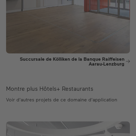
Succursale de Kölliken de la Banque Raiffeisen
Aarau-Lenzburg
Montre plus Hôtels+ Restaurants
Voir d'autres projets de ce domaine d'application