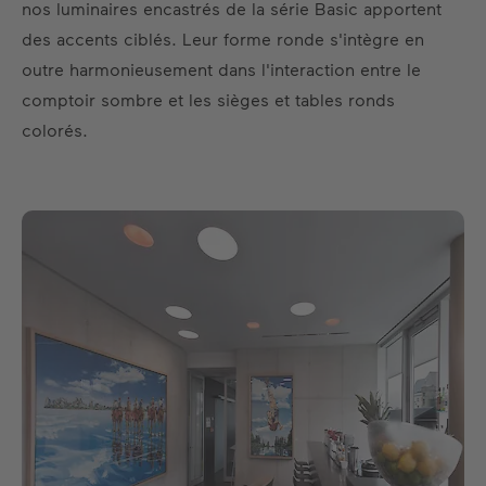
nos luminaires encastrés de la série Basic apportent
des accents ciblés. Leur forme ronde s'intègre en
outre harmonieusement dans l'interaction entre le
comptoir sombre et les sièges et tables ronds
colorés.