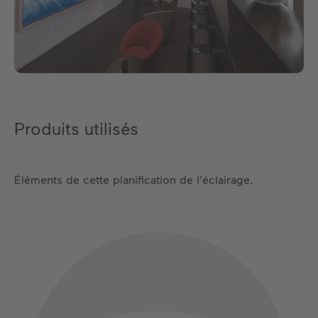
Produits utilisés
Éléments de cette planification de l'éclairage.