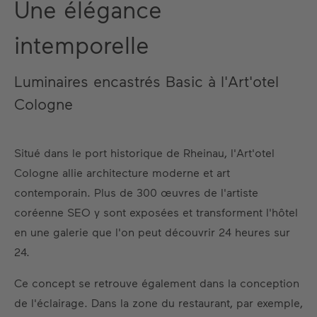
Une élégance
intemporelle
Luminaires encastrés Basic à l'Art'otel
Cologne
Situé dans le port historique de Rheinau, l'Art'otel
Cologne allie architecture moderne et art
contemporain. Plus de 300 œuvres de l'artiste
coréenne SEO y sont exposées et transforment l'hôtel
en une galerie que l'on peut découvrir 24 heures sur
24.
Ce concept se retrouve également dans la conception
de l'éclairage. Dans la zone du restaurant, par exemple,