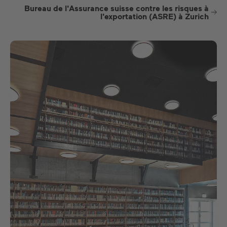
Bureau de l'Assurance suisse contre les risques à
l'exportation (ASRE) à Zurich