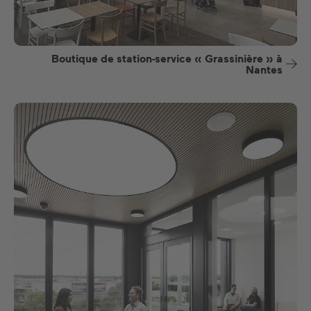
Boutique de station-service « Grassinière » à
Nantes