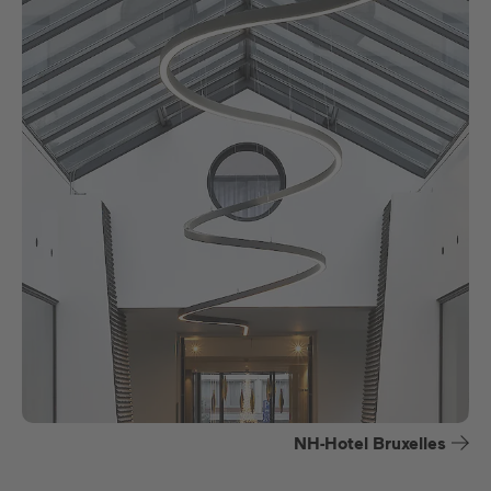
NH-Hotel Bruxelles