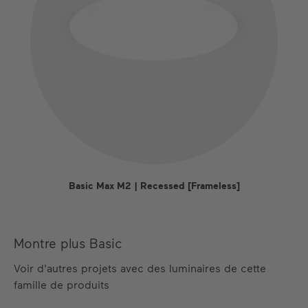
Basic Max M2 | Recessed [Frameless]
Montre plus Basic
Voir d'autres projets avec des luminaires de cette
famille de produits