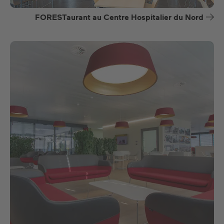
FORESTaurant au Centre Hospitalier du Nord