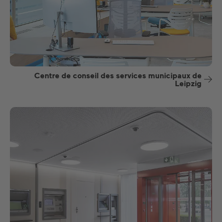
Centre de conseil des services municipaux de
Leipzig