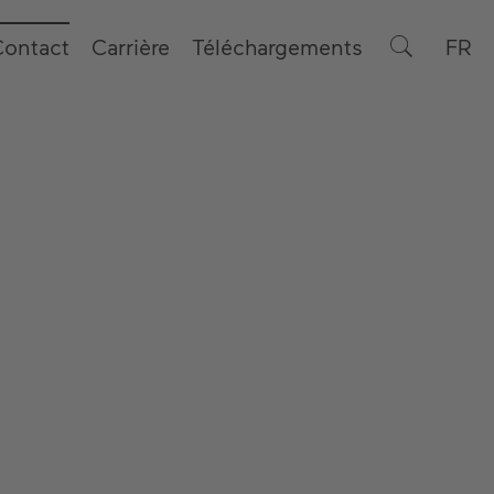
Contact
Carrière
Téléchargements
FR