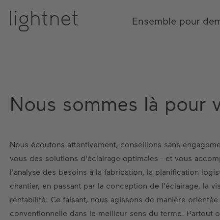
Ensemble pour de
Nous sommes là pour 
Nous écoutons attentivement, conseillons sans engagem
vous des solutions d'éclairage optimales - et vous acco
l'analyse des besoins à la fabrication, la planification logi
chantier, en passant par la conception de l'éclairage, la vis
rentabilité. Ce faisant, nous agissons de manière orientée
conventionnelle dans le meilleur sens du terme. Partout 