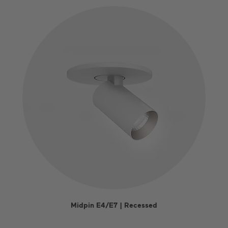
Midpin E4/E7 | Recessed