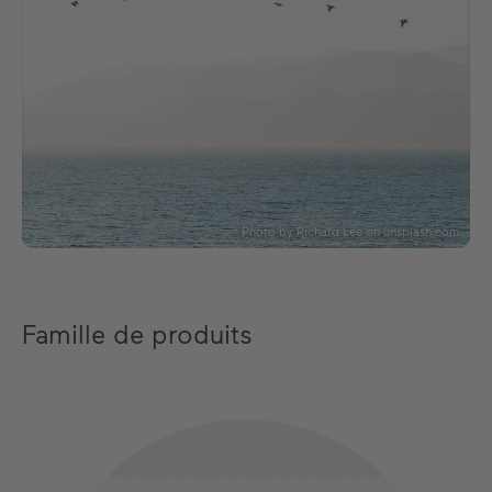
Photo by Richard Lee on unsplash.com
Famille de produits