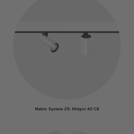
Matric System 25: Midpin 40 C6