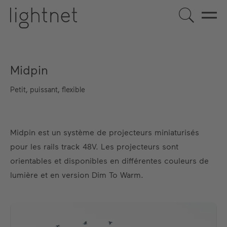
Midpin
Petit, puissant, flexible
Midpin est un système de projecteurs miniaturisés
pour les rails track 48V. Les projecteurs sont
orientables et disponibles en différentes couleurs de
lumière et en version Dim To Warm.