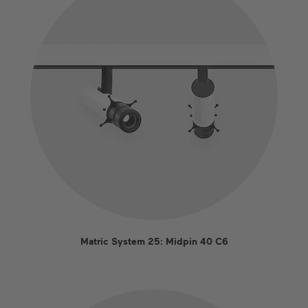
Matric System 25: Midpin 40 C6