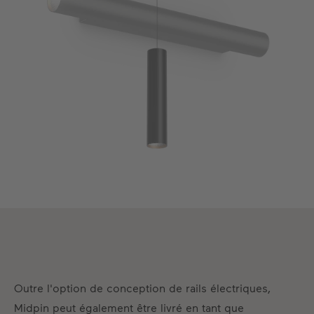
Outre l'option de conception de rails électriques,
Midpin peut également être livré en tant que