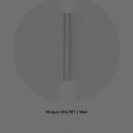
Midpin W4/W7 | Wall