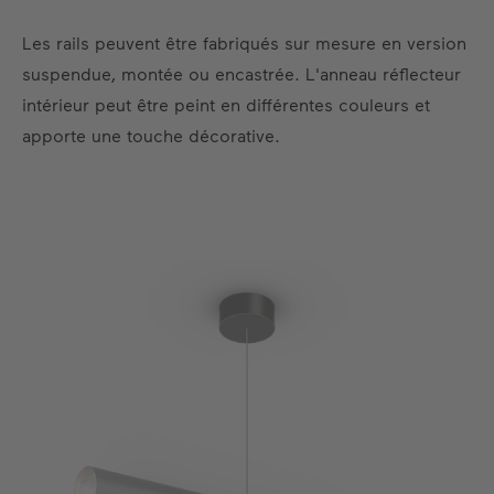
Les rails peuvent être fabriqués sur mesure en version
suspendue, montée ou encastrée. L'anneau réflecteur
intérieur peut être peint en différentes couleurs et
apporte une touche décorative.