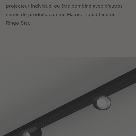
projecteur individuel ou être combiné avec d'autres
séries de produits comme Matric, Liquid Line ou
Ringo Star.