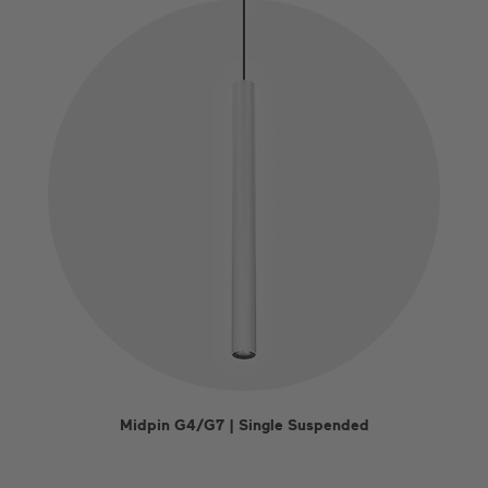
Midpin G4/G7 | Single Suspended