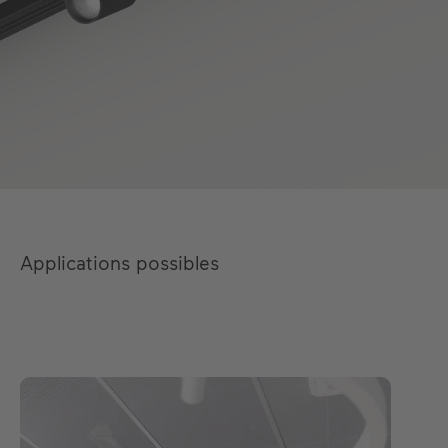
Applications possibles