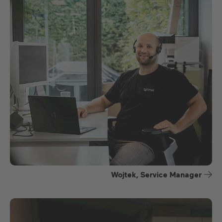
Wojtek, Service Manager