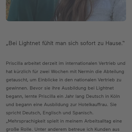
„Bei Lightnet fühlt man sich sofort zu Hause.“
Priscilla arbeitet derzeit im internationalen Vertrieb und
hat kürzlich für zwei Wochen mit Nermin die Abteilung
getauscht, um Einblicke in den nationalen Vertrieb zu
gewinnen. Bevor sie ihre Ausbildung bei Lightnet
begann, lernte Priscilla ein Jahr lang Deutsch in Köln
und begann eine Ausbildung zur Hotelkauffrau. Sie
spricht Deutsch, Englisch und Spanisch.
„Mehrsprachigkeit spielt in meinem Arbeitsalltag eine
große Rolle. Unter anderem betreue ich Kunden aus