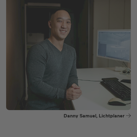
Danny Samuel, Lichtplaner