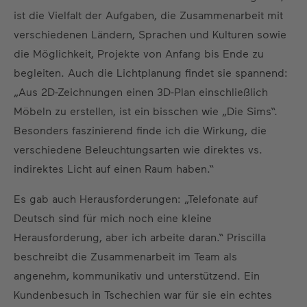
ist die Vielfalt der Aufgaben, die Zusammenarbeit mit
verschiedenen Ländern, Sprachen und Kulturen sowie
die Möglichkeit, Projekte von Anfang bis Ende zu
begleiten. Auch die Lichtplanung findet sie spannend:
„Aus 2D-Zeichnungen einen 3D-Plan einschließlich
Möbeln zu erstellen, ist ein bisschen wie „Die Sims“.
Besonders faszinierend finde ich die Wirkung, die
verschiedene Beleuchtungsarten wie direktes vs.
indirektes Licht auf einen Raum haben.“
Es gab auch Herausforderungen: „Telefonate auf
Deutsch sind für mich noch eine kleine
Herausforderung, aber ich arbeite daran.“ Priscilla
beschreibt die Zusammenarbeit im Team als
angenehm, kommunikativ und unterstützend. Ein
Kundenbesuch in Tschechien war für sie ein echtes