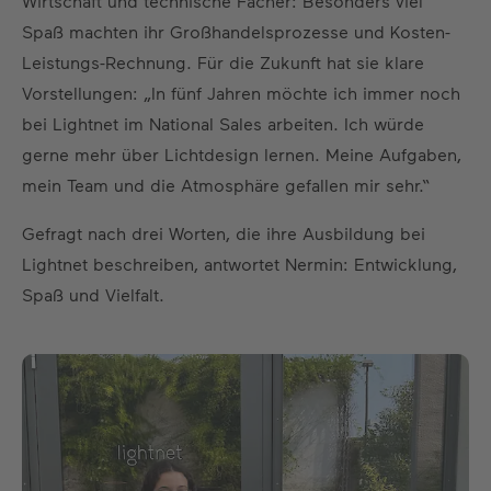
Wirtschaft und technische Fächer: Besonders viel
Spaß machten ihr Großhandelsprozesse und Kosten-
Leistungs-Rechnung. Für die Zukunft hat sie klare
Vorstellungen: „In fünf Jahren möchte ich immer noch
bei Lightnet im National Sales arbeiten. Ich würde
gerne mehr über Lichtdesign lernen. Meine Aufgaben,
mein Team und die Atmosphäre gefallen mir sehr.“
Gefragt nach drei Worten, die ihre Ausbildung bei
Lightnet beschreiben, antwortet Nermin: Entwicklung,
Spaß und Vielfalt.