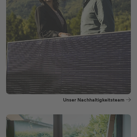
Unser Nachhaltigkeitsteam