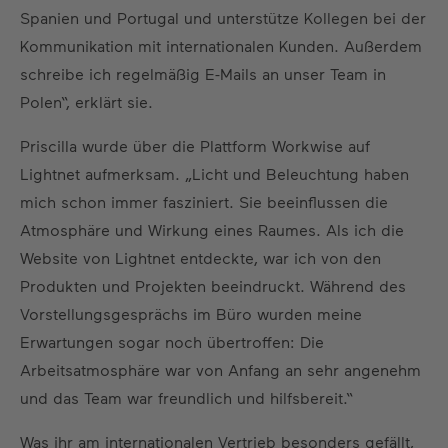
Spanien und Portugal und unterstütze Kollegen bei der
Kommunikation mit internationalen Kunden. Außerdem
schreibe ich regelmäßig E-Mails an unser Team in
Polen“, erklärt sie.
Priscilla wurde über die Plattform Workwise auf
Lightnet aufmerksam. „Licht und Beleuchtung haben
mich schon immer fasziniert. Sie beeinflussen die
Atmosphäre und Wirkung eines Raumes. Als ich die
Website von Lightnet entdeckte, war ich von den
Produkten und Projekten beeindruckt. Während des
Vorstellungsgesprächs im Büro wurden meine
Erwartungen sogar noch übertroffen: Die
Arbeitsatmosphäre war von Anfang an sehr angenehm
und das Team war freundlich und hilfsbereit.“
Was ihr am internationalen Vertrieb besonders gefällt,