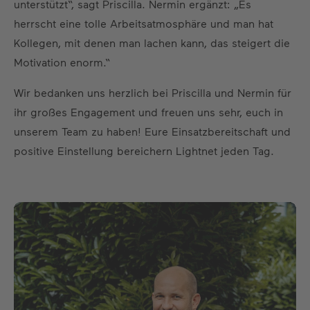
unterstützt“, sagt Priscilla. Nermin ergänzt: „Es
herrscht eine tolle Arbeitsatmosphäre und man hat
Kollegen, mit denen man lachen kann, das steigert die
Motivation enorm.“
Wir bedanken uns herzlich bei Priscilla und Nermin für
ihr großes Engagement und freuen uns sehr, euch in
unserem Team zu haben! Eure Einsatzbereitschaft und
positive Einstellung bereichern Lightnet jeden Tag.