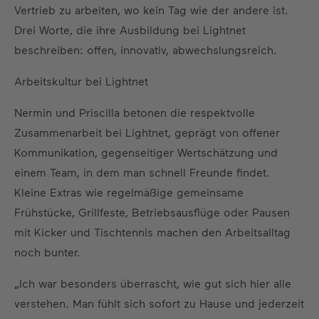
Vertrieb zu arbeiten, wo kein Tag wie der andere ist.
Drei Worte, die ihre Ausbildung bei Lightnet
beschreiben: offen, innovativ, abwechslungsreich.
Arbeitskultur bei Lightnet
Nermin und Priscilla betonen die respektvolle
Zusammenarbeit bei Lightnet, geprägt von offener
Kommunikation, gegenseitiger Wertschätzung und
einem Team, in dem man schnell Freunde findet.
Kleine Extras wie regelmäßige gemeinsame
Frühstücke, Grillfeste, Betriebsausflüge oder Pausen
mit Kicker und Tischtennis machen den Arbeitsalltag
noch bunter.
„Ich war besonders überrascht, wie gut sich hier alle
verstehen. Man fühlt sich sofort zu Hause und jederzeit