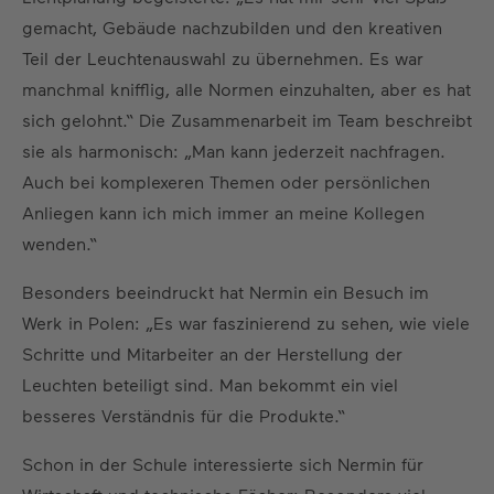
gemacht, Gebäude nachzubilden und den kreativen
Teil der Leuchtenauswahl zu übernehmen. Es war
manchmal knifflig, alle Normen einzuhalten, aber es hat
sich gelohnt.“ Die Zusammenarbeit im Team beschreibt
sie als harmonisch: „Man kann jederzeit nachfragen.
Auch bei komplexeren Themen oder persönlichen
Anliegen kann ich mich immer an meine Kollegen
wenden.“
Besonders beeindruckt hat Nermin ein Besuch im
Werk in Polen: „Es war faszinierend zu sehen, wie viele
Schritte und Mitarbeiter an der Herstellung der
Leuchten beteiligt sind. Man bekommt ein viel
besseres Verständnis für die Produkte.“
Schon in der Schule interessierte sich Nermin für