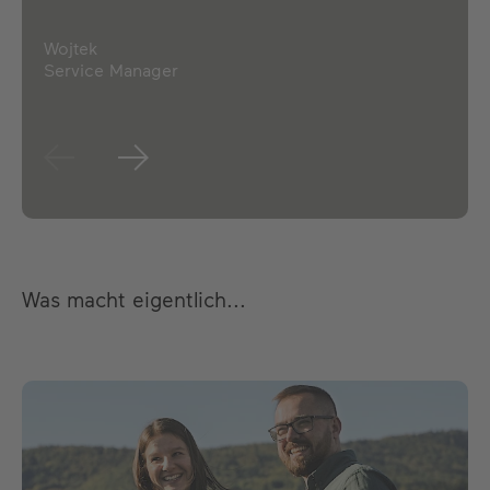
Wojtek
Service Manager
Was macht eigentlich...