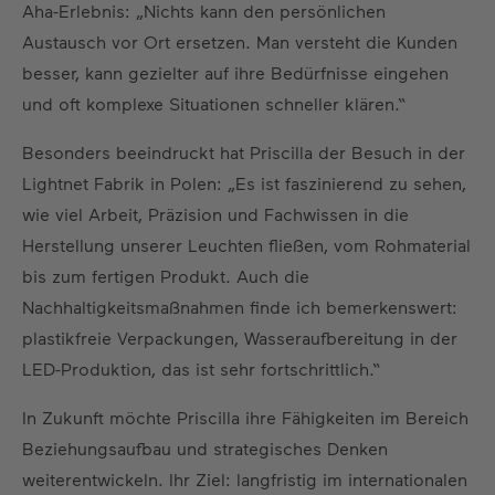
Aha-Erlebnis: „Nichts kann den persönlichen
Austausch vor Ort ersetzen. Man versteht die Kunden
besser, kann gezielter auf ihre Bedürfnisse eingehen
und oft komplexe Situationen schneller klären.“
Besonders beeindruckt hat Priscilla der Besuch in der
Lightnet Fabrik in Polen: „Es ist faszinierend zu sehen,
wie viel Arbeit, Präzision und Fachwissen in die
Herstellung unserer Leuchten fließen, vom Rohmaterial
bis zum fertigen Produkt. Auch die
Nachhaltigkeitsmaßnahmen finde ich bemerkenswert:
plastikfreie Verpackungen, Wasseraufbereitung in der
LED-Produktion, das ist sehr fortschrittlich.“
In Zukunft möchte Priscilla ihre Fähigkeiten im Bereich
Beziehungsaufbau und strategisches Denken
weiterentwickeln. Ihr Ziel: langfristig im internationalen