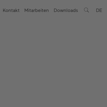
Kontakt
Mitarbeiten
Downloads
DE