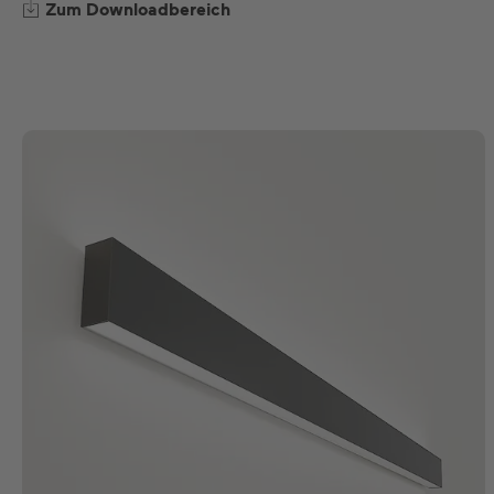
Zum Downloadbereich