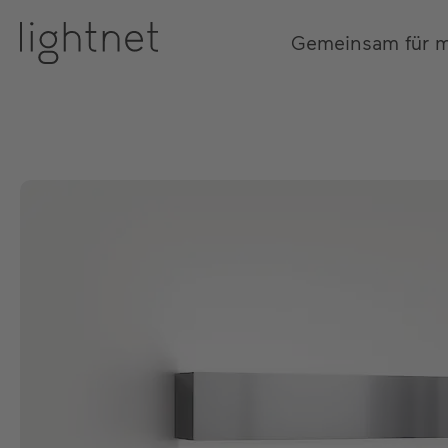
Gemeinsam für 