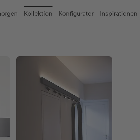
morgen
Kollektion
Konfigurator
Inspirationen