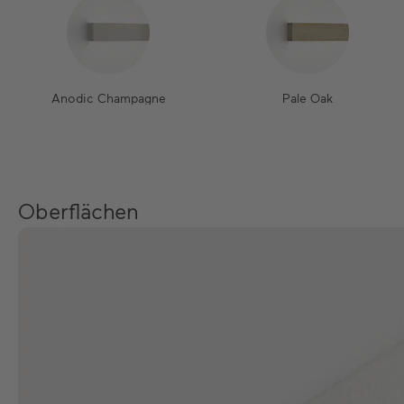
Anodic Champagne
Pale Oak
Oberflächen