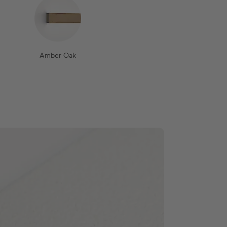
Amber Oak