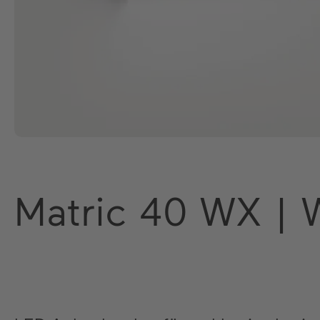
Matric 40 WX | W