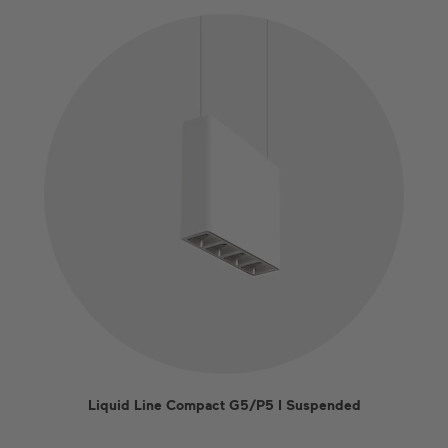
Liquid Line Compact G5/P5 I Suspended