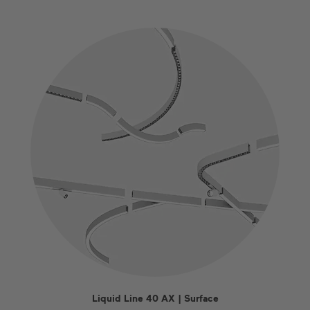
Liquid Line 40 AX | Surface