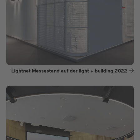
Lightnet Messestand auf der light + building 2022