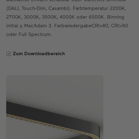
(DALI, Touch-Dim, Casambi). Farbtemperatur 2200K,
2700K, 3000K, 3500K, 4000K oder 6500K. Binning
initial ≤ MacAdam 3. FarbwiedergabeCRI>80, CRI>90
oder Full Spectrum.
Zum Downloadbereich