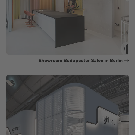
Showroom Budapester Salon in Berlin