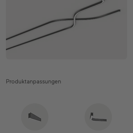
Produktanpassungen