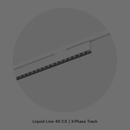
Liquid Line 40 CX | 3-Phase Track