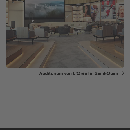
Auditorium von L'Oréal in Saint-Ouen