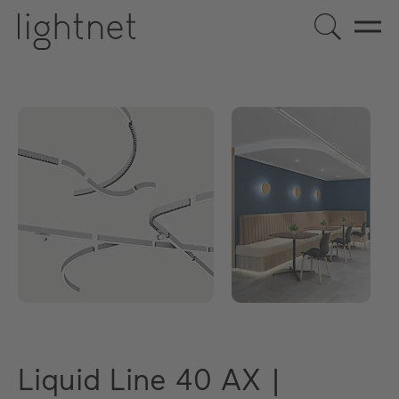
Liquid Line 40 AX |