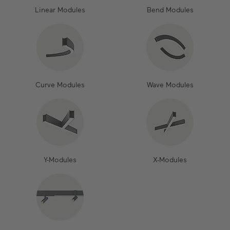
Linear Modules
Bend Modules
Curve Modules
Wave Modules
Y-Modules
X-Modules