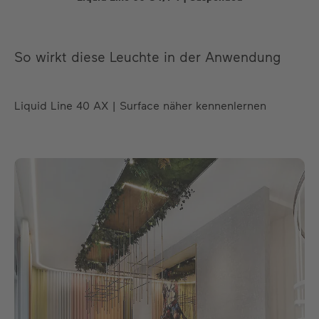
So wirkt diese Leuchte in der Anwendung
Liquid Line 40 AX | Surface näher kennenlernen