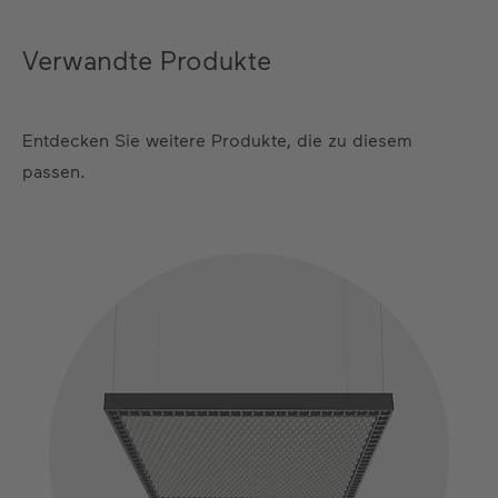
Verwandte Produkte
Entdecken Sie weitere Produkte, die zu diesem
passen.