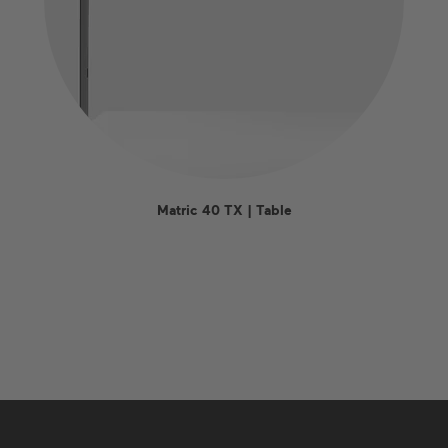
Matric 40 TX | Table