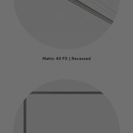
Matric 40 FX | Recessed