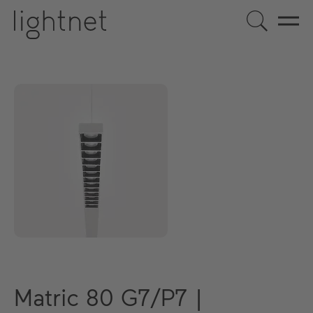
Matric 80 G7/P7 |