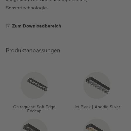
Sensortechnologie.
Zum Downloadbereich
Produktanpassungen
On request: Soft Edge
Jet Black | Anodic Silver
Endcap