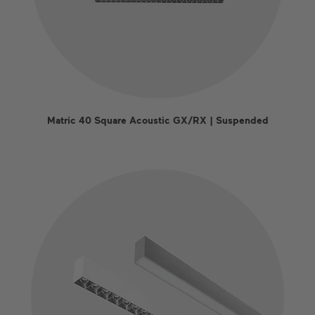
Matric 40 Square Acoustic GX/RX | Suspended