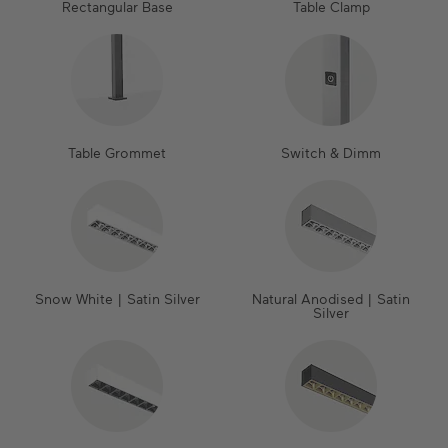
Rectangular Base
Table Clamp
Table Grommet
Switch & Dimm
Snow White | Satin Silver
Natural Anodised | Satin
Silver