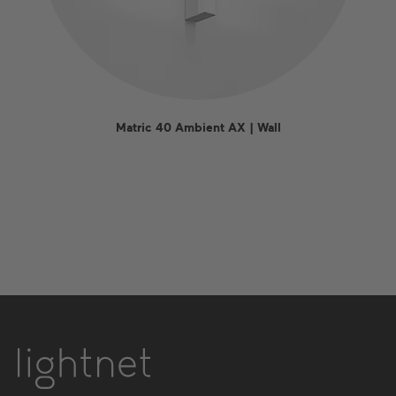
Matric 40 Ambient AX | Wall