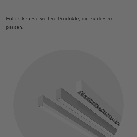
Entdecken Sie weitere Produkte, die zu diesem
passen.