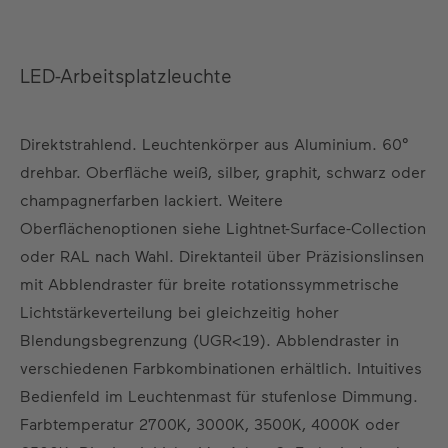
LED-Arbeitsplatzleuchte
Direktstrahlend. Leuchtenkörper aus Aluminium. 60°
drehbar. Oberfläche weiß, silber, graphit, schwarz oder
champagnerfarben lackiert. Weitere
Oberflächenoptionen siehe Lightnet-Surface-Collection
oder RAL nach Wahl. Direktanteil über Präzisionslinsen
mit Abblendraster für breite rotationssymmetrische
Lichtstärkeverteilung bei gleichzeitig hoher
Blendungsbegrenzung (UGR<19). Abblendraster in
verschiedenen Farbkombinationen erhältlich. Intuitives
Bedienfeld im Leuchtenmast für stufenlose Dimmung.
Farbtemperatur 2700K, 3000K, 3500K, 4000K oder