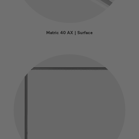
Matric 40 AX | Surface