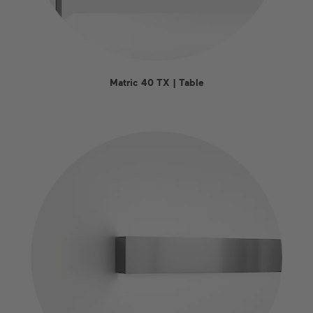
Matric 40 TX | Table