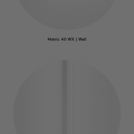
Matric 40 WX | Wall