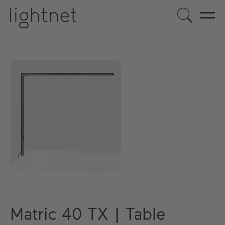
Matric 40 TX | Table