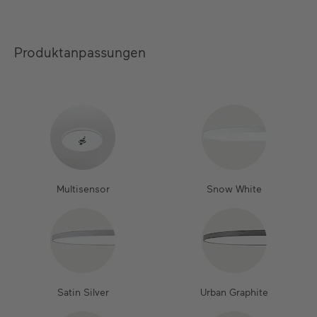
Produktanpassungen
Multisensor
Snow White
Satin Silver
Urban Graphite