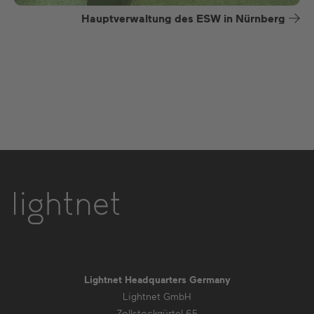
Hauptverwaltung des ESW in Nürnberg
Lightnet Headquarters Germany
Lightnet GmbH
Zollstockgürtel 65