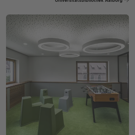
Universitätsbibliothek Aalborg