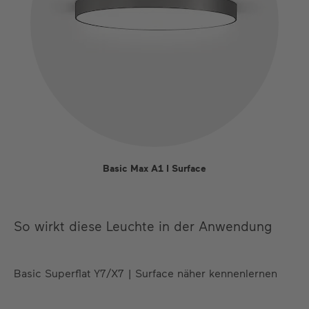
Basic Max A1 I Surface
So wirkt diese Leuchte in der Anwendung
Basic Superflat Y7/X7 | Surface näher kennenlernen