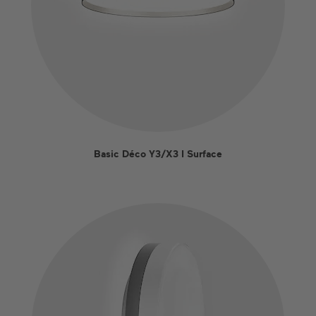
Basic Déco Y3/X3 I Surface