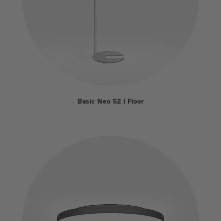
Basic Neo S2 I Floor