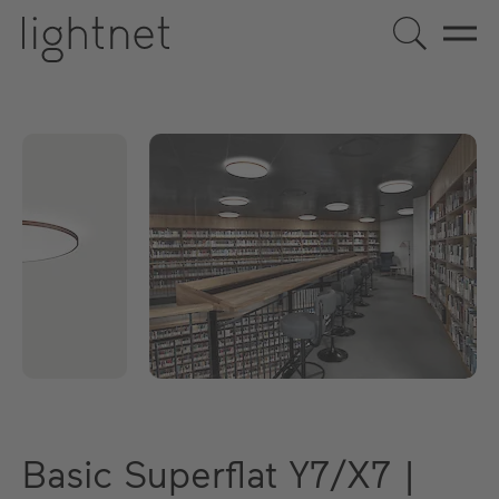
Basic Superflat Y7/X7 |