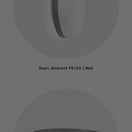
Basic Ambient Y6/X6 | Wall