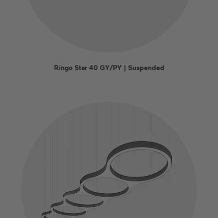
Ringo Star 40 GY/PY | Suspended