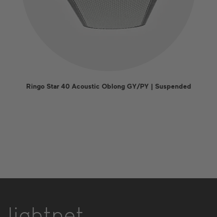
Ringo Star 40 Acoustic Oblong GY/PY | Suspended