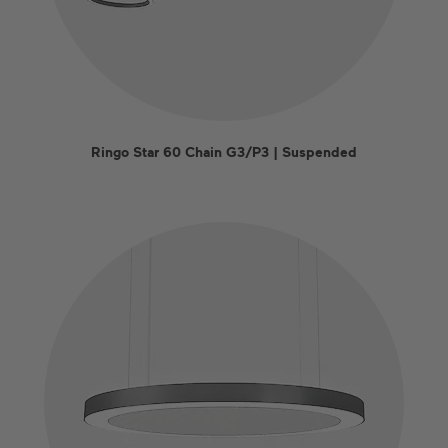
Ringo Star 60 Chain G3/P3 | Suspended