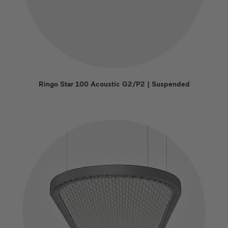
Ringo Star 100 Acoustic G2/P2 | Suspended