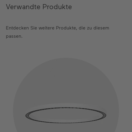
Verwandte Produkte
Entdecken Sie weitere Produkte, die zu diesem
passen.