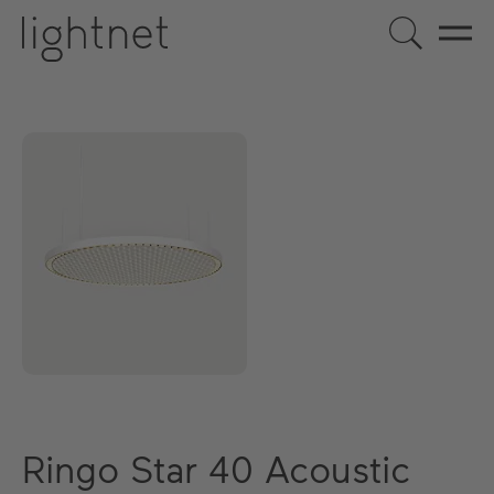
Ringo Star 40 Acoustic