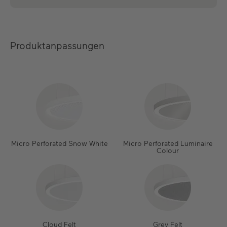
Produktanpassungen
Micro Perforated Snow White
Micro Perforated Luminaire
Colour
Cloud Felt
Grey Felt