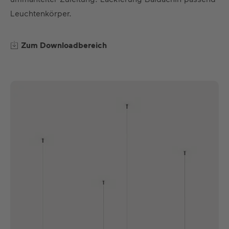
Leuchtenkörper.
Zum Downloadbereich