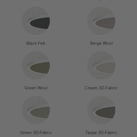
Black Felt
Beige Wool
Green Wool
Cream 3D-Fabric
Green 3D-Fabric
Taupe 3D-Fabric