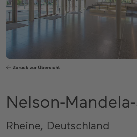
Zurück zur Übersicht
Nelson-Mandela-
Rheine, Deutschland