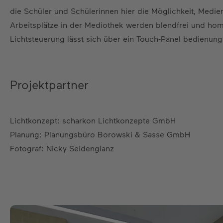
die Schüler und Schülerinnen hier die Möglichkeit, Medien
Arbeitsplätze in der Mediothek werden blendfrei und homo
Lichtsteuerung lässt sich über ein Touch-Panel bedienung
Projektpartner
Lichtkonzept: scharkon Lichtkonzepte GmbH
Planung: Planungsbüro Borowski & Sasse GmbH
Fotograf: Nicky Seidenglanz