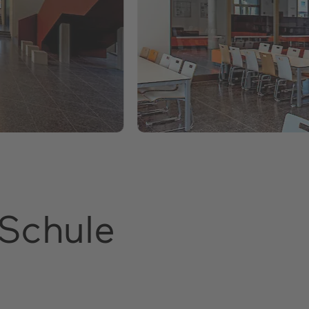
Schule