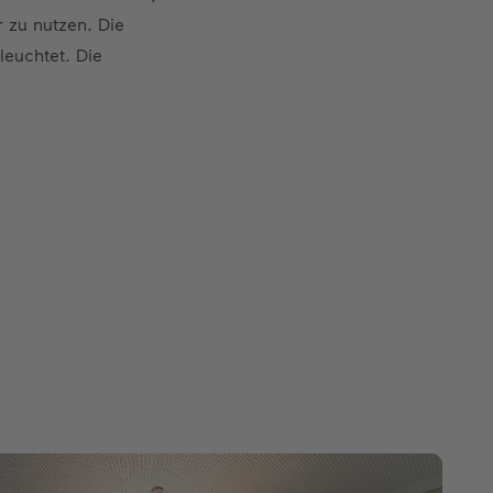
r zu nutzen. Die
leuchtet. Die