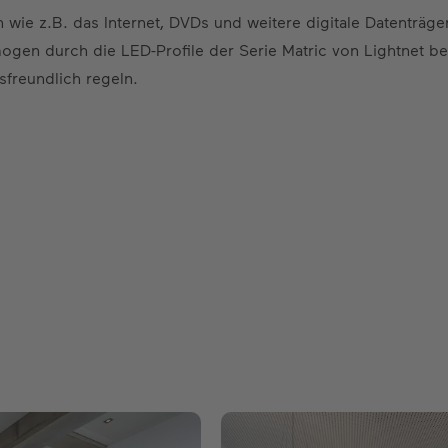
 wie z.B. das Internet, DVDs und weitere digitale Datenträge
gen durch die LED-Profile der Serie Matric von Lightnet be
sfreundlich regeln.