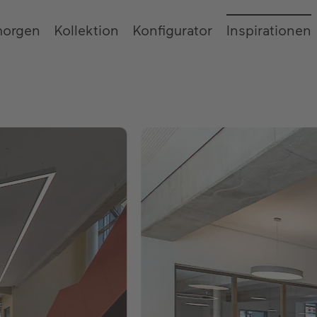
morgen
Kollektion
Konfigurator
Inspirationen