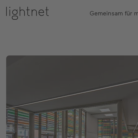
Gemeinsam für 