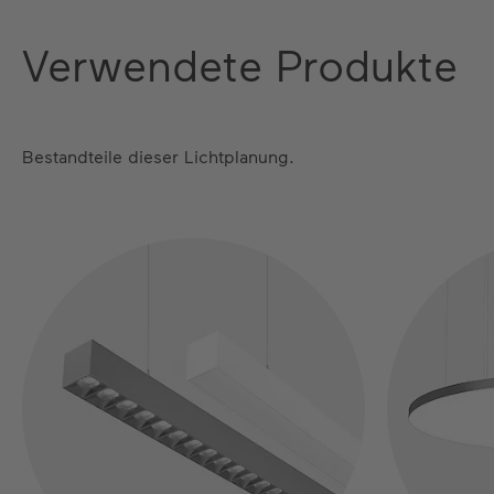
Verwendete Produkte
Bestandteile dieser Lichtplanung.