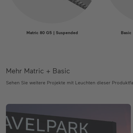
Matric 80 G5 | Suspended
Basic
Mehr Matric + Basic
Sehen Sie weitere Projekte mit Leuchten dieser Produktfa