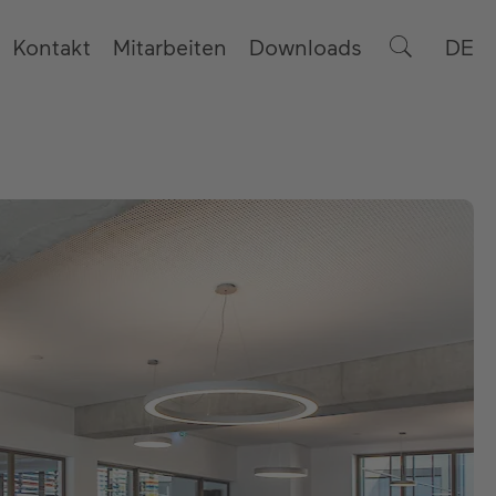
Kontakt
Mitarbeiten
Downloads
DE