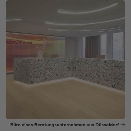
Büro eines Beratungsunternehmen aus Düsseldorf