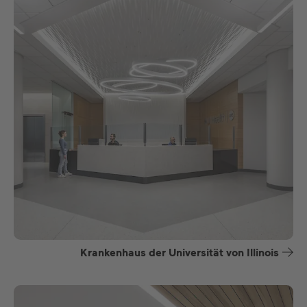
Krankenhaus der Universität von Illinois