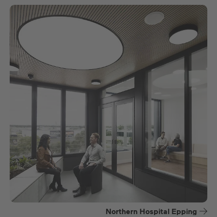
Northern Hospital Epping