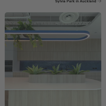
Sylvia Park in Auckland