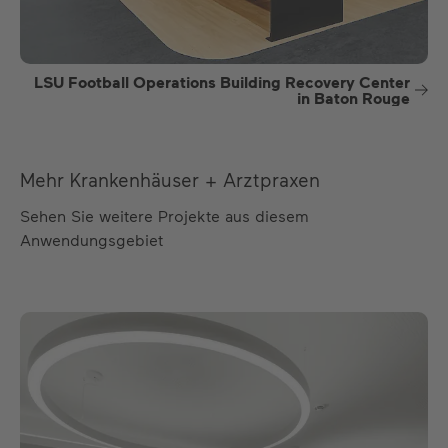
LSU Football Operations Building Recovery Center
in Baton Rouge
Mehr Krankenhäuser + Arztpraxen
Sehen Sie weitere Projekte aus diesem
Anwendungsgebiet