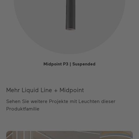
Midpoint P3 | Suspended
Mehr Liquid Line + Midpoint
Sehen Sie weitere Projekte mit Leuchten dieser
Produktfamilie