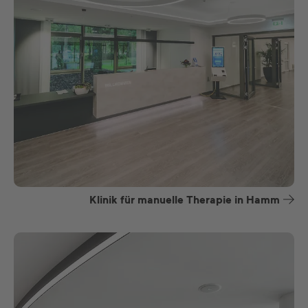
Klinik für manuelle Therapie in Hamm