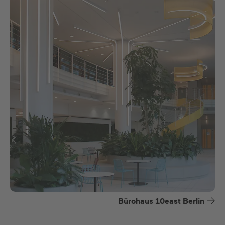
Bürohaus 10east Berlin