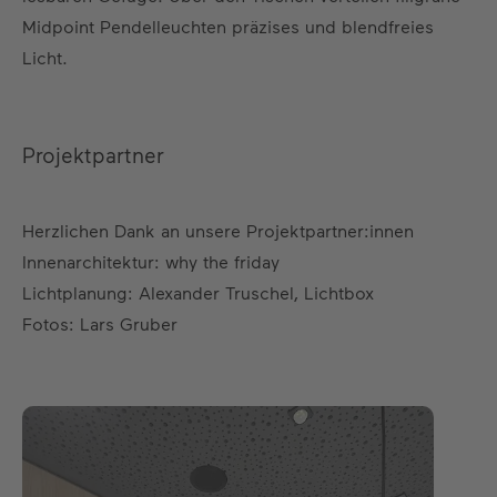
Midpoint Pendelleuchten präzises und blendfreies
Licht.
Projektpartner
Herzlichen Dank an unsere Projektpartner:innen
Innenarchitektur: why the friday
Lichtplanung: Alexander Truschel, Lichtbox
Fotos: Lars Gruber