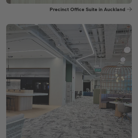
Precinct Office Suite in Auckland