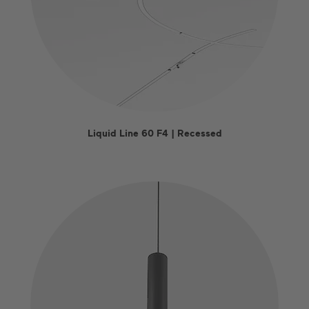
Liquid Line 60 F4 | Recessed