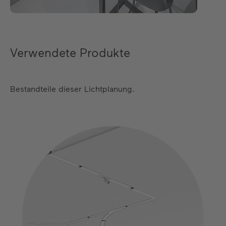
Verwendete Produkte
Bestandteile dieser Lichtplanung.