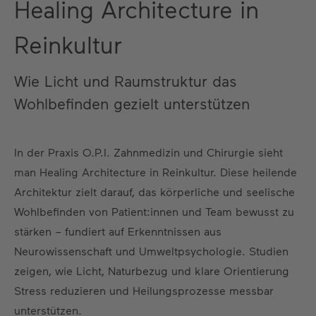
Healing Architecture in
Reinkultur
Wie Licht und Raumstruktur das
Wohlbefinden gezielt unterstützen
In der Praxis O.P.I. Zahnmedizin und Chirurgie sieht
man Healing Architecture in Reinkultur. Diese heilende
Architektur zielt darauf, das körperliche und seelische
Wohlbefinden von Patient:innen und Team bewusst zu
stärken – fundiert auf Erkenntnissen aus
Neurowissenschaft und Umweltpsychologie. Studien
zeigen, wie Licht, Naturbezug und klare Orientierung
Stress reduzieren und Heilungsprozesse messbar
unterstützen.