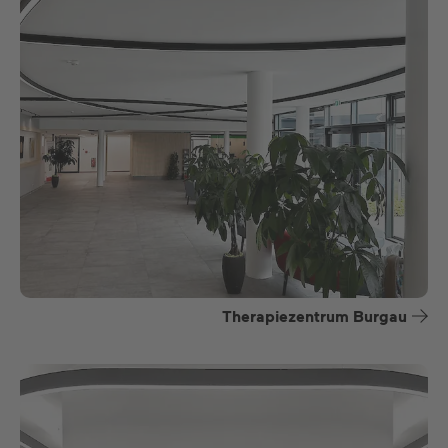
Therapiezentrum Burgau