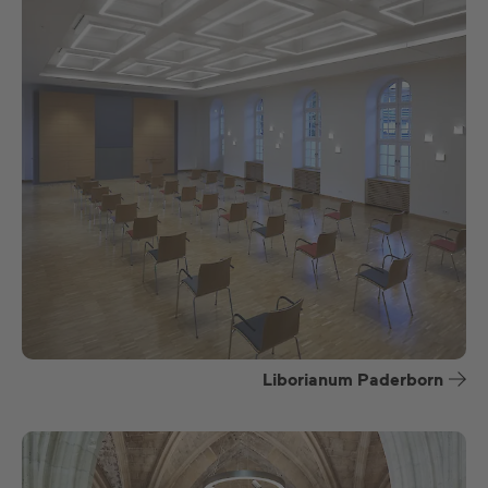
Liborianum Paderborn