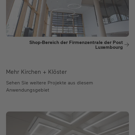
Shop-Bereich der Firmenzentrale der Post
Luxembourg
Mehr Kirchen + Klöster
Sehen Sie weitere Projekte aus diesem
Anwendungsgebiet