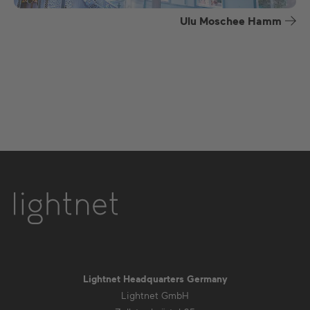
Ulu Moschee Hamm
Lightnet Headquarters Germany
Lightnet GmbH