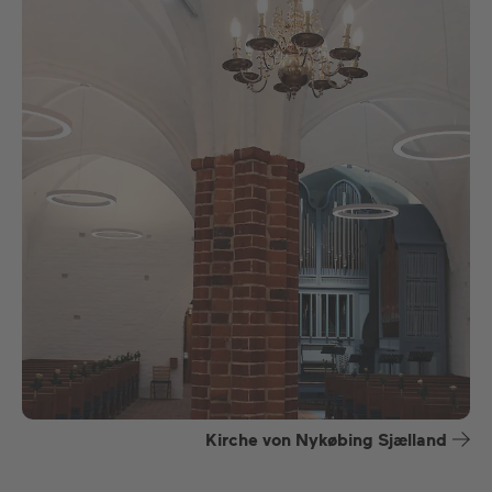
Kirche von Nykøbing Sjælland