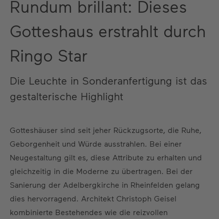
Rundum brillant: Dieses
Gotteshaus erstrahlt durch
Ringo Star
Die Leuchte in Sonderanfertigung ist das
gestalterische Highlight
Gotteshäuser sind seit jeher Rückzugsorte, die Ruhe,
Geborgenheit und Würde ausstrahlen. Bei einer
Neugestaltung gilt es, diese Attribute zu erhalten und
gleichzeitig in die Moderne zu übertragen. Bei der
Sanierung der Adelbergkirche in Rheinfelden gelang
dies hervorragend. Architekt Christoph Geisel
kombinierte Bestehendes wie die reizvollen