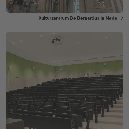
Kulturzentrum De Bernardus in Made