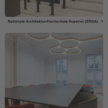
Nationale Architektur-Hochschule Superior (ENSA)