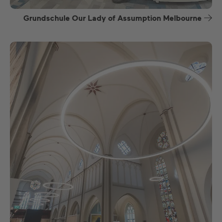
Grundschule Our Lady of Assumption Melbourne