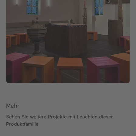
Mehr
Sehen Sie weitere Projekte mit Leuchten dieser
Produktfamilie