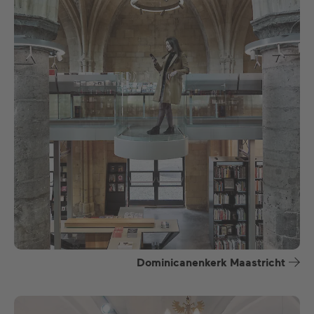
Dominicanenkerk Maastricht