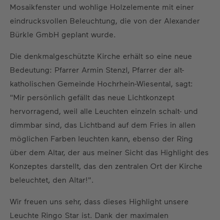
Mosaikfenster und wohlige Holzelemente mit einer
eindrucksvollen Beleuchtung, die von der Alexander
Bürkle GmbH geplant wurde.
Die denkmalgeschützte Kirche erhält so eine neue
Bedeutung: Pfarrer Armin Stenzl, Pfarrer der alt-
katholischen Gemeinde Hochrhein-Wiesental, sagt:
"Mir persönlich gefällt das neue Lichtkonzept
hervorragend, weil alle Leuchten einzeln schalt- und
dimmbar sind, das Lichtband auf dem Fries in allen
möglichen Farben leuchten kann, ebenso der Ring
über dem Altar, der aus meiner Sicht das Highlight des
Konzeptes darstellt, das den zentralen Ort der Kirche
beleuchtet, den Altar!".
Wir freuen uns sehr, dass dieses Highlight unsere
Leuchte Ringo Star ist. Dank der maximalen