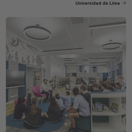
Universidad de Lima