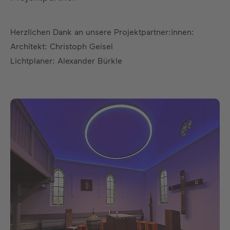
Herzlichen Dank an unsere Projektpartner:innen:
Architekt: Christoph Geisel
Lichtplaner: Alexander Bürkle