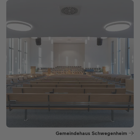
Gemeindehaus Schwegenheim