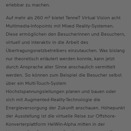
erlebbar zu machen.
Auf mehr als 260 m² bietet TenneT Virtual Vision acht
Multimedia-Infopoints mit Mixed Reality-Systemen.
Diese ermöglichen den Besucherinnen und Besuchern,
virtuell und interaktiv in die Arbeit des
Übertragungsnetzbetreibers einzutauchen. Was bislang
nur theoretisch erläutert werden konnte, kann jetzt
durch Ansprache aller Sinne anschaulich vermittelt
werden. So können zum Beispiel die Besucher selbst
über ein Multi-Touch-System
Höchstspannungsleitungen planen und bauen oder
sich mit Augmented-Reality-Technologie die
Energieversorgung der Zukunft anschauen. Höhepunkt
der Ausstellung ist die virtuelle Reise zur Offshore-
Konverterplattform HelWin-Alpha mitten in der