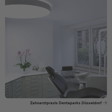
Zahnarztpraxis Dentaparks Düsseldorf