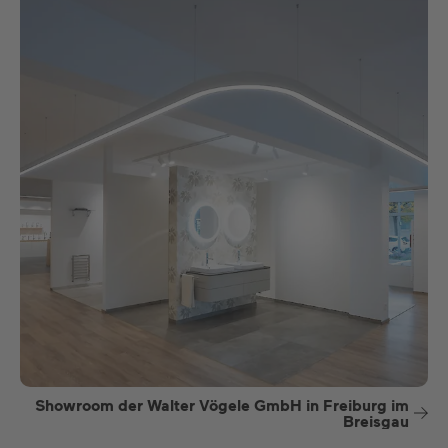
Showroom der Walter Vögele GmbH in Freiburg im
Breisgau