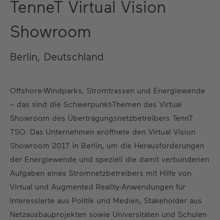
TenneT Virtual Vision
Showroom
Berlin, Deutschland
Offshore-Windparks, Stromtrassen und Energiewende
– das sind die Schwerpunkt-Themen des Virtual
Showroom des Übertragungsnetzbetreibers TennT
TSO. Das Unternehmen eröffnete den Virtual Vision
Showroom 2017 in Berlin, um die Herausforderungen
der Energiewende und speziell die damit verbundenen
Aufgaben eines Stromnetzbetreibers mit Hilfe von
Virtual und Augmented Reality-Anwendungen für
Interessierte aus Politik und Medien, Stakeholder aus
Netzausbauprojekten sowie Universitäten und Schulen