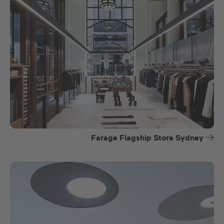
Farage Flagship Store Sydney