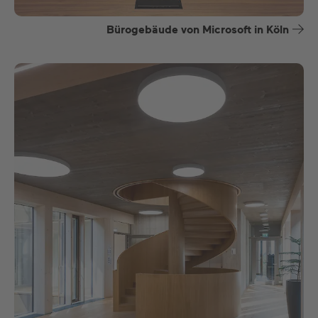
Bürogebäude von Microsoft in Köln