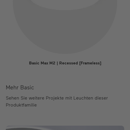
Basic Max M2 | Recessed [Frameless]
Mehr Basic
Sehen Sie weitere Projekte mit Leuchten dieser
Produktfamilie