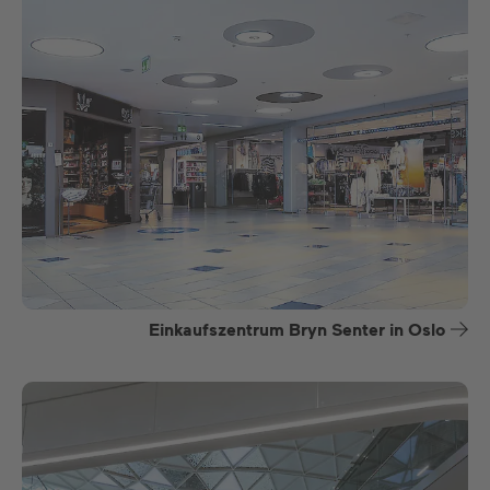
Einkaufszentrum Bryn Senter in Oslo