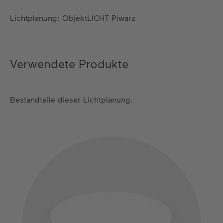
Lichtplanung: ObjektLICHT Piwarz
Verwendete Produkte
Bestandteile dieser Lichtplanung.