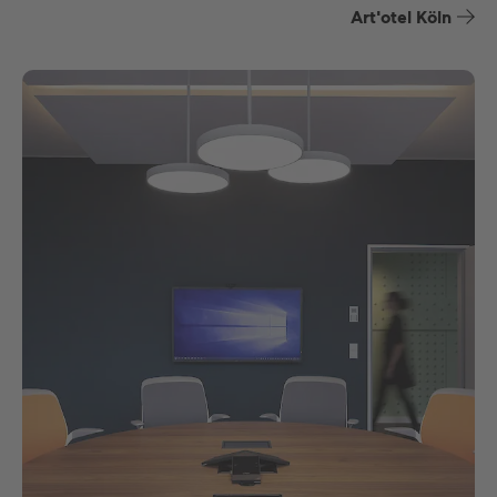
Art'otel Köln