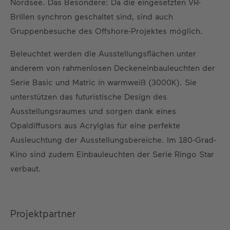
Nordsee. Das Besondere: Da die eingesetzten VR-
Brillen synchron geschaltet sind, sind auch
Gruppenbesuche des Offshore-Projektes möglich.
Beleuchtet werden die Ausstellungsflächen unter
anderem von rahmenlosen Deckeneinbauleuchten der
Serie Basic und Matric in warmweiß (3000K). Sie
unterstützen das futuristische Design des
Ausstellungsraumes und sorgen dank eines
Opaldiffusors aus Acrylglas für eine perfekte
Ausleuchtung der Ausstellungsbereiche. Im 180-Grad-
Kino sind zudem Einbauleuchten der Serie Ringo Star
verbaut.
Projektpartner