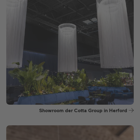
Showroom der Cotta Group in Herford