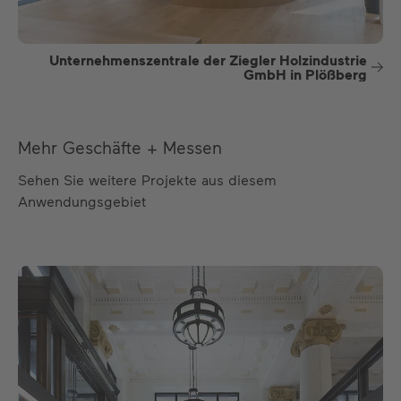
Unternehmenszentrale der Ziegler Holzindustrie
GmbH in Plößberg
Mehr Geschäfte + Messen
Sehen Sie weitere Projekte aus diesem
Anwendungsgebiet