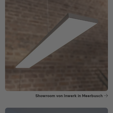
Showroom von Inwerk in Meerbusch