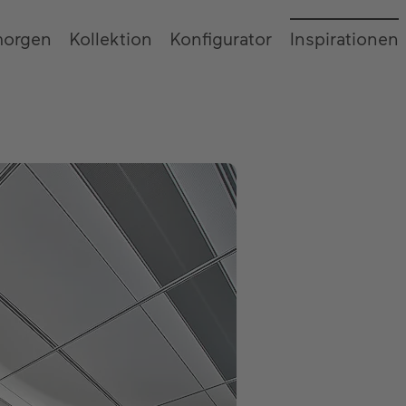
morgen
Kollektion
Konfigurator
Inspirationen