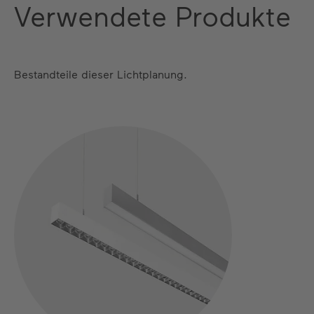
Verwendete Produkte
Bestandteile dieser Lichtplanung.