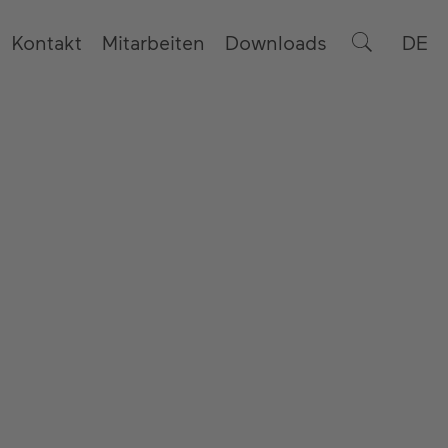
Kontakt
Mitarbeiten
Downloads
DE