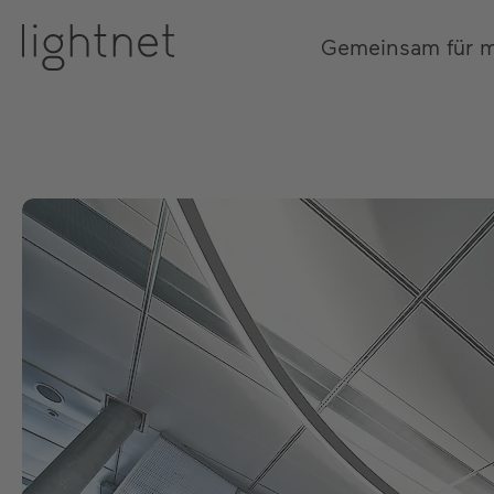
Gemeinsam für 