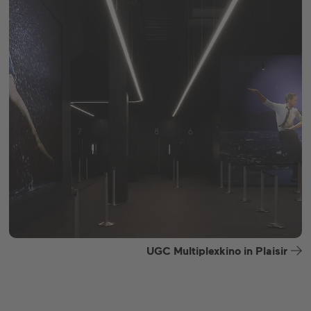
UGC Multiplexkino in Plaisir