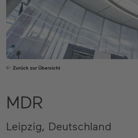
Zurück zur Übersicht
MDR
Leipzig, Deutschland