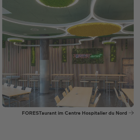
FORESTaurant im Centre Hospitalier du Nord