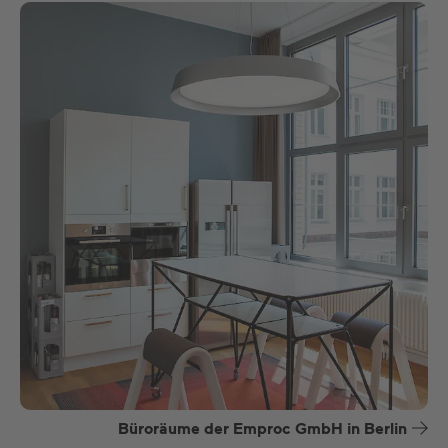
Büroräume der Emproc GmbH in Berlin