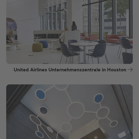
United Airlines Unternehmenszentrale in Houston