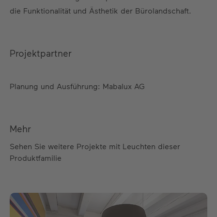
die Funktionalität und Ästhetik der Bürolandschaft.
Projektpartner
Planung und Ausführung: Mabalux AG
Mehr
Sehen Sie weitere Projekte mit Leuchten dieser
Produktfamilie