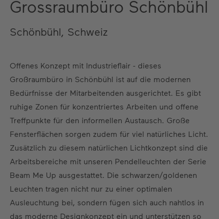
Grossraumbüro Schönbühl
Schönbühl, Schweiz
Offenes Konzept mit Industrieflair - dieses
Großraumbüro in Schönbühl ist auf die modernen
Bedürfnisse der Mitarbeitenden ausgerichtet. Es gibt
ruhige Zonen für konzentriertes Arbeiten und offene
Treffpunkte für den informellen Austausch. Große
Fensterflächen sorgen zudem für viel natürliches Licht.
Zusätzlich zu diesem natürlichen Lichtkonzept sind die
Arbeitsbereiche mit unseren Pendelleuchten der Serie
Beam Me Up ausgestattet. Die schwarzen/goldenen
Leuchten tragen nicht nur zu einer optimalen
Ausleuchtung bei, sondern fügen sich auch nahtlos in
das moderne Designkonzept ein und unterstützen so