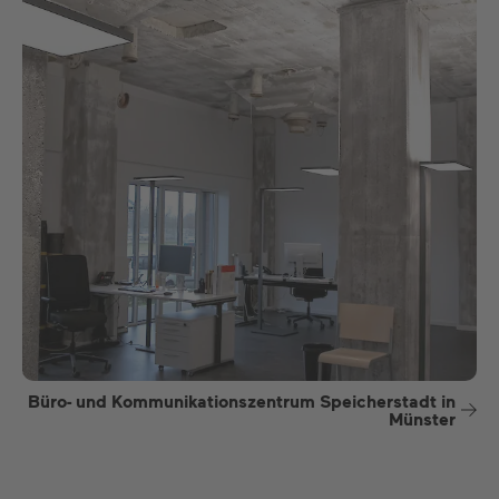
Büro- und Kommunikationszentrum Speicherstadt in
Münster