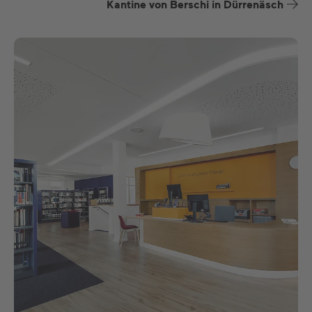
Kantine von Berschi in Dürrenäsch