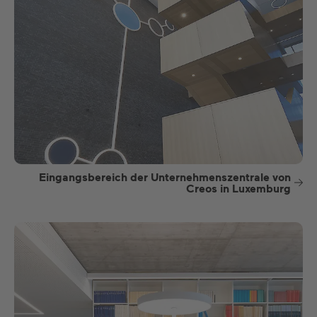
Eingangsbereich der Unternehmenszentrale von
Creos in Luxemburg