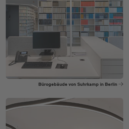
Bürogebäude von Suhrkamp in Berlin