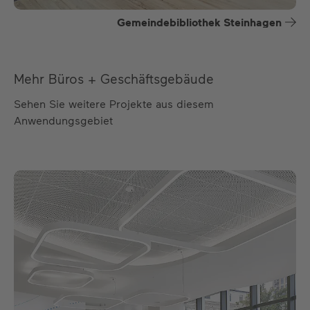
Gemeindebibliothek Steinhagen
Mehr Büros + Geschäftsgebäude
Sehen Sie weitere Projekte aus diesem
Anwendungsgebiet