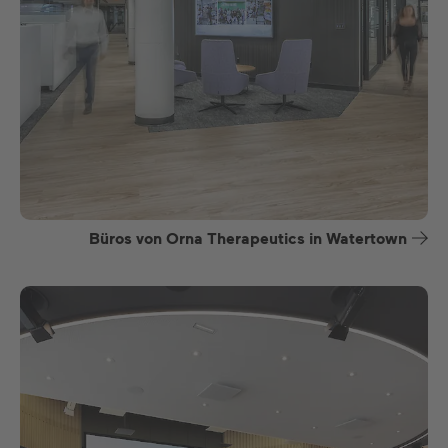
Büros von Orna Therapeutics in Watertown