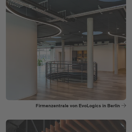
Firmenzentrale von EvoLogics in Berlin