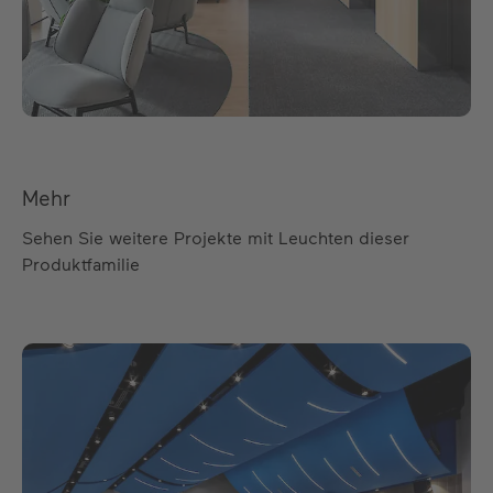
Mehr
Sehen Sie weitere Projekte mit Leuchten dieser
Produktfamilie