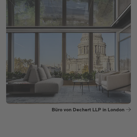
Büro von Dechert LLP in London