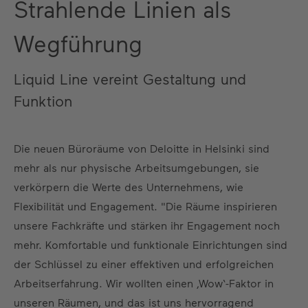
Strahlende Linien als
Wegführung
Liquid Line vereint Gestaltung und
Funktion
Die neuen Büroräume von Deloitte in Helsinki sind
mehr als nur physische Arbeitsumgebungen, sie
verkörpern die Werte des Unternehmens, wie
Flexibilität und Engagement. "Die Räume inspirieren
unsere Fachkräfte und stärken ihr Engagement noch
mehr. Komfortable und funktionale Einrichtungen sind
der Schlüssel zu einer effektiven und erfolgreichen
Arbeitserfahrung. Wir wollten einen ‚Wow‘-Faktor in
unseren Räumen, und das ist uns hervorragend