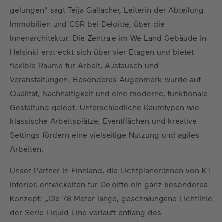
gelungen" sagt Teija Gallacher, Leiterin der Abteilung
Immobilien und CSR bei Deloitte, über die
Innenarchitektur. Die Zentrale im We Land Gebäude in
Helsinki erstreckt sich über vier Etagen und bietet
flexible Räume für Arbeit, Austausch und
Veranstaltungen. Besonderes Augenmerk wurde auf
Qualität, Nachhaltigkeit und eine moderne, funktionale
Gestaltung gelegt. Unterschiedliche Raumtypen wie
klassische Arbeitsplätze, Eventflächen und kreative
Settings fördern eine vielseitige Nutzung und agiles
Arbeiten.
Unser Partner in Finnland, die Lichtplaner:innen von KT
Interior, entwickelten für Deloitte ein ganz besonderes
Konzept: „Die 78 Meter lange, geschwungene Lichtlinie
der Serie Liquid Line verläuft entlang des