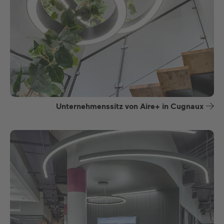
Unternehmenssitz von Aire+ in Cugnaux