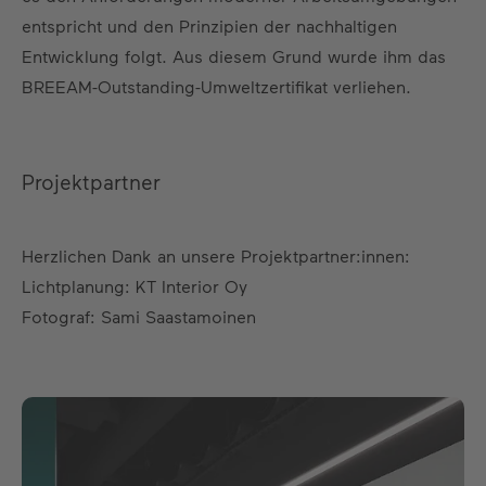
entspricht und den Prinzipien der nachhaltigen
Entwicklung folgt. Aus diesem Grund wurde ihm das
BREEAM-Outstanding-Umweltzertifikat verliehen.
Projektpartner
Herzlichen Dank an unsere Projektpartner:innen:
Lichtplanung: KT Interior Oy
Fotograf: Sami Saastamoinen