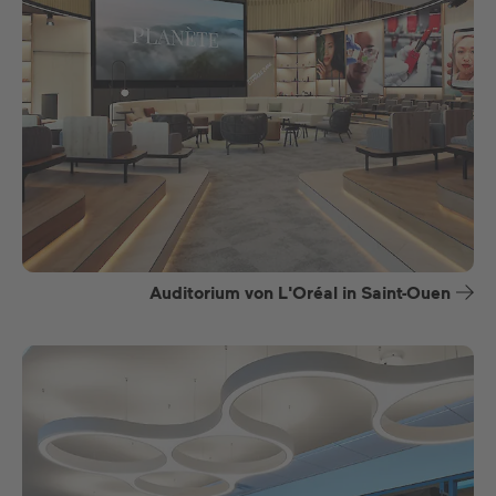
Auditorium von L'Oréal in Saint-Ouen