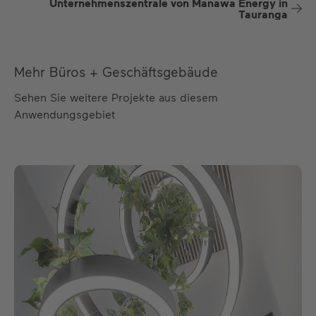
Unternehmenszentrale von Manawa Energy in
Tauranga
Mehr Büros + Geschäftsgebäude
Sehen Sie weitere Projekte aus diesem
Anwendungsgebiet