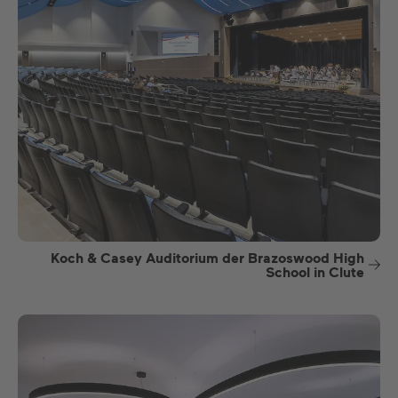
Koch & Casey Auditorium der Brazoswood High
School in Clute