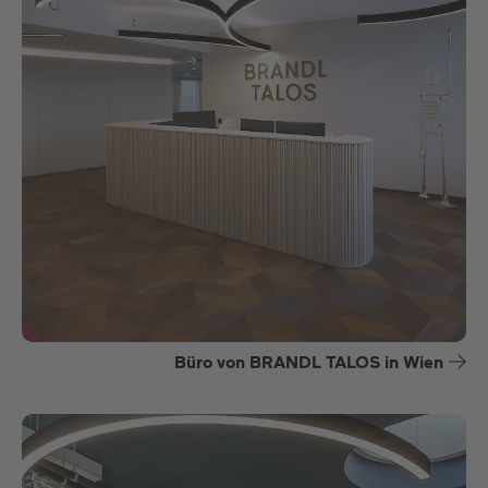
Büro von BRANDL TALOS in Wien