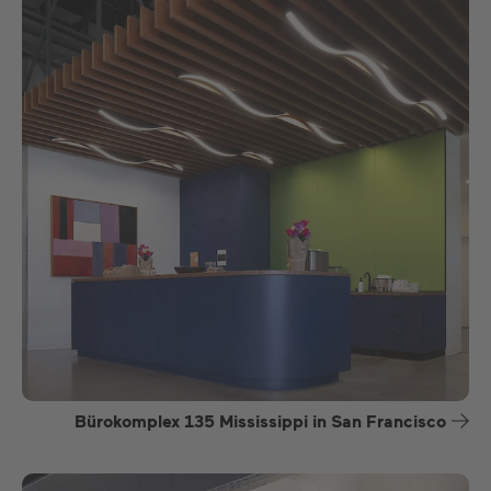
Bürokomplex 135 Mississippi in San Francisco