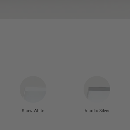
Snow White
Anodic Silver