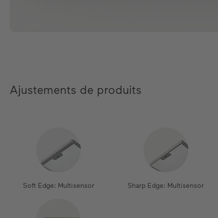
Ajustements de produits
Soft Edge: Multisensor
Sharp Edge: Multisensor