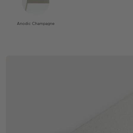
Anodic Champagne