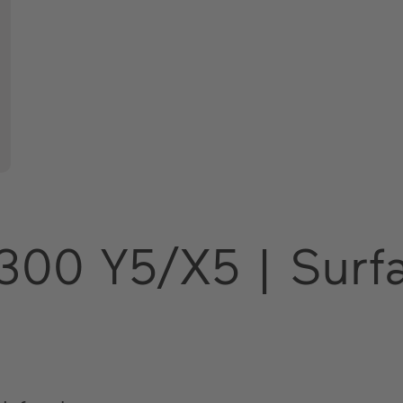
 300 Y5/X5 | Surf