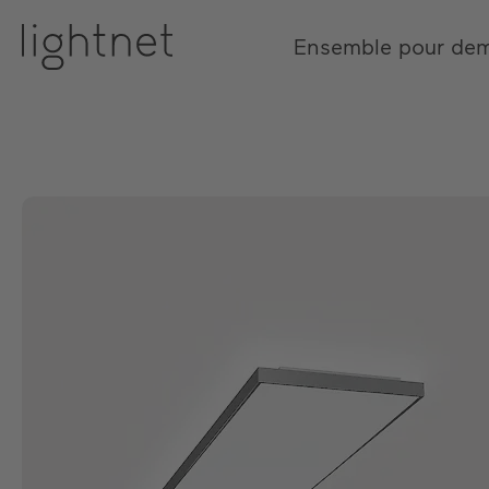
Ensemble pour de