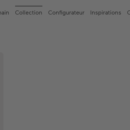
main
Collection
Configurateur
Inspirations