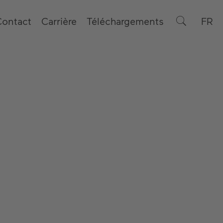
Contact
Carrière
Téléchargements
FR