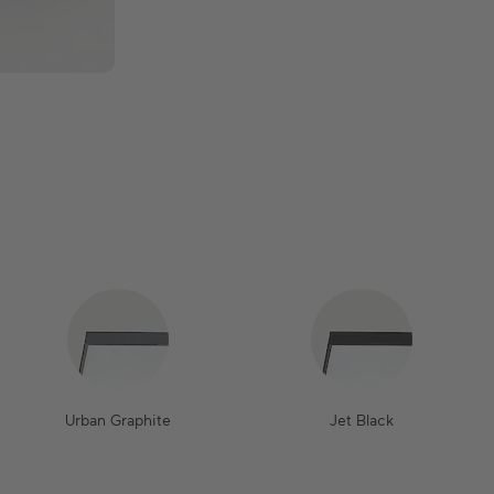
Urban Graphite
Jet Black