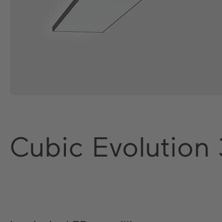
Cubic Evolution