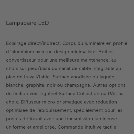
Lampadaire LED
Éclairage direct/indirect. Corps du luminaire en profilé
d´aluminium avec un design minimaliste. Boitier-
convertisseur pour une meilleure maintenance, au
choix sur pied/base ou canal de câble intégrable au
plan de travail/table. Surface anodisée ou laquée
blanche, graphite, noir ou champagne. Autres options
de finition voir Lightnet-Surface-Collection ou RAL au
choix. Diffuseur micro-prismatique avec réduction
optimisée de l’éblouissement, spécialement pour les
postes de travail avec une transmission lumineuse
uniforme et améliorée. Commande intuitive tactile