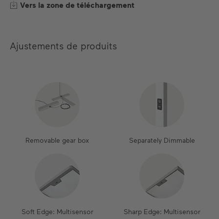
Vers la zone de téléchargement
Ajustements de produits
Removable gear box
Separately Dimmable
Soft Edge: Multisensor
Sharp Edge: Multisensor