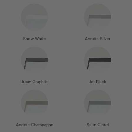
Snow White
Anodic Silver
Urban Graphite
Jet Black
Anodic Champagne
Satin Cloud