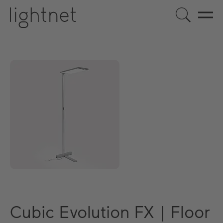
Cubic Evolution FX | Floor