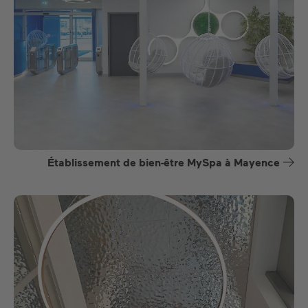
Établissement de bien-être MySpa à Mayence