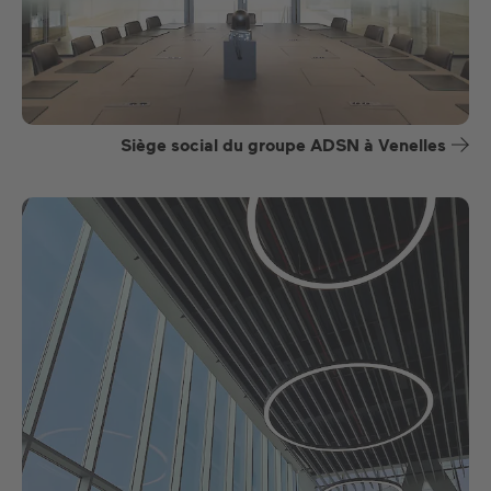
Siège social du groupe ADSN à Venelles