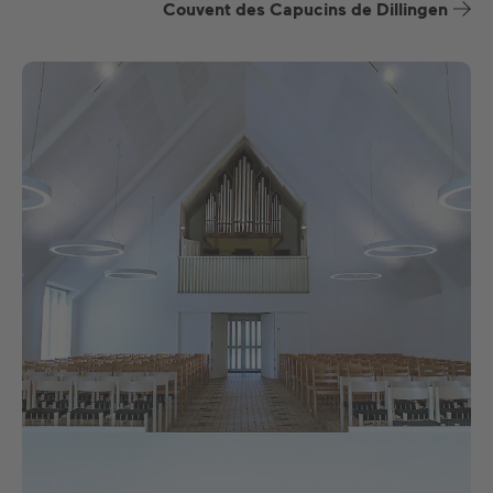
Couvent des Capucins de Dillingen