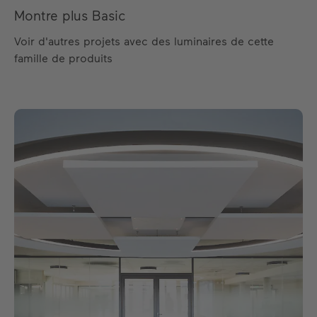
Montre plus Basic
Voir d'autres projets avec des luminaires de cette
famille de produits