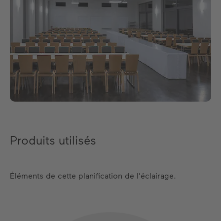
Produits utilisés
Éléments de cette planification de l'éclairage.