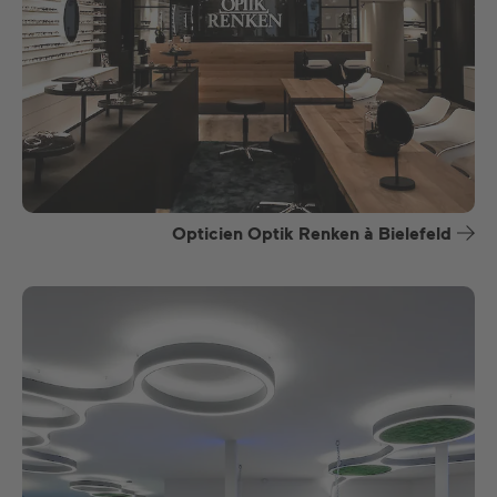
Opticien Optik Renken à Bielefeld