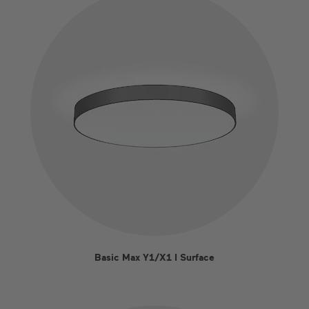
Basic Max Y1/X1 I Surface