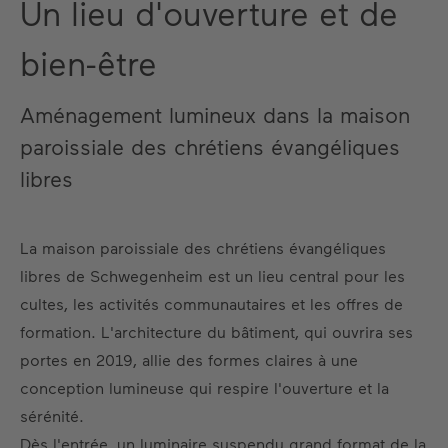
Un lieu d'ouverture et de
bien-être
Aménagement lumineux dans la maison
paroissiale des chrétiens évangéliques
libres
La maison paroissiale des chrétiens évangéliques
libres de Schwegenheim est un lieu central pour les
cultes, les activités communautaires et les offres de
formation. L'architecture du bâtiment, qui ouvrira ses
portes en 2019, allie des formes claires à une
conception lumineuse qui respire l'ouverture et la
sérénité.
Dès l'entrée, un luminaire suspendu grand format de la