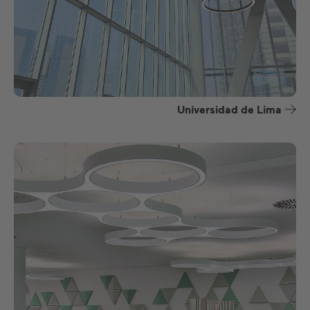
Universidad de Lima