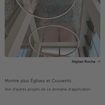
Higher Roche
Montre plus Églises et Couvents
Voir d'autres projets de ce domaine d'application