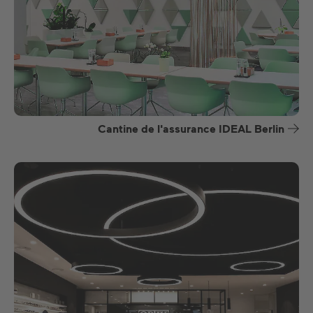
Cantine de l'assurance IDEAL Berlin