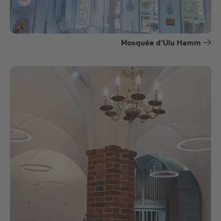
Mosquée d'Ulu Hamm