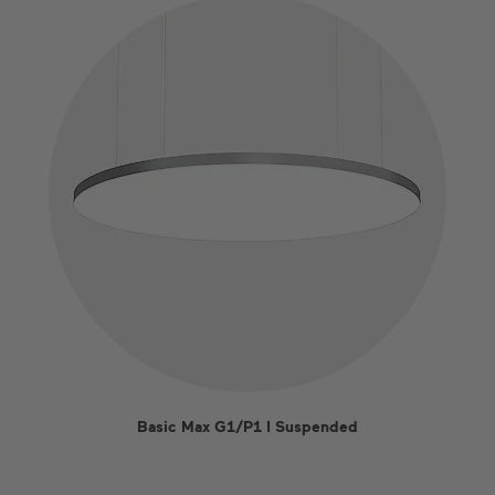
Basic Max G1/P1 I Suspended