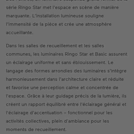
série Ringo Star met l'espace en scène de manière
marquante. L'installation lumineuse souligne
l'immensité de la pièce et crée une atmosphère
accueillante.
Dans les salles de recueillement et les salles
communes, les luminaires Ringo Star et Basic assurent
un éclairage uniforme et sans éblouissement. Le
langage des formes arrondies des luminaires s'intègre
harmonieusement dans l'architecture claire et réduite
et favorise une perception calme et concentrée de
l'espace. Grâce à leur guidage précis de la lumière, ils
créent un rapport équilibré entre l'éclairage général et
l'éclairage d'accentuation – fonctionnel pour les
activités collectives, plein d'ambiance pour les
moments de recueillement.