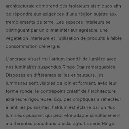
architecturale comprend des isolateurs sismiques afin
de répondre aux exigences d'une région sujette aux
tremblements de terre. Les espaces intérieurs se
distinguent par un climat intérieur agréable, une
végétation intérieure et l'utilisation de produits à faible
consommation d'énergie.
L'ancrage visuel est l'atrium inondé de lumière avec
nos luminaires suspendus Ringo Star remarquables.
Disposés en différentes tailles et hauteurs, les
luminaires sont visibles de loin et forment, avec leur
forme ronde, le contrepoint créatif de l'architecture
extérieure rigoureuse. Équipés d'optiques à réflecteur
à lentilles puissantes, l'atrium est éclairé par un flux
lumineux puissant qui peut être adapté simultanément
à différentes conditions d'éclairage. La série Ringo