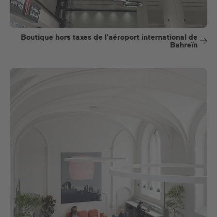
Boutique hors taxes de l'aéroport international de
Bahreïn