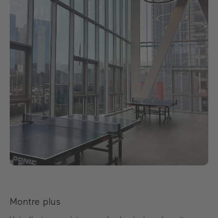
Montre plus