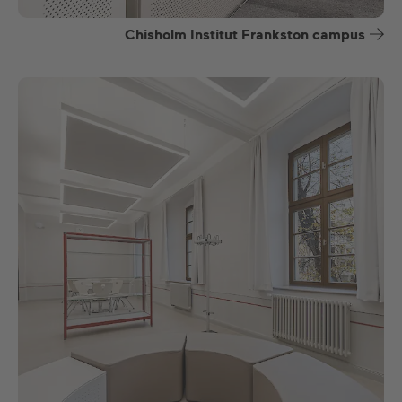
Chisholm Institut Frankston campus