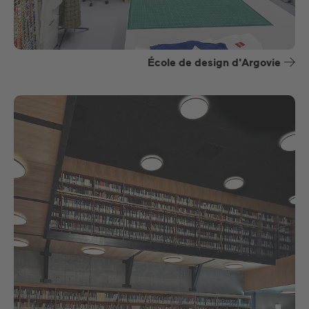
École de design d'Argovie