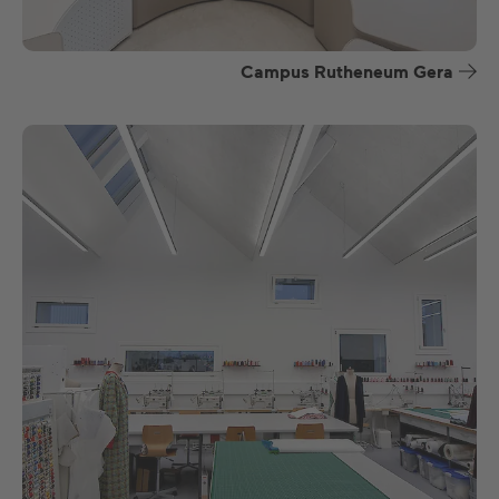
Campus Rutheneum Gera