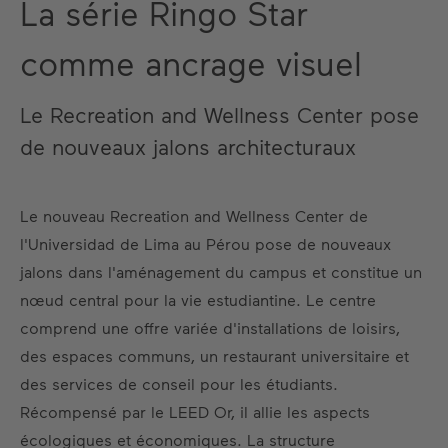
La série Ringo Star
comme ancrage visuel
Le Recreation and Wellness Center pose
de nouveaux jalons architecturaux
Le nouveau Recreation and Wellness Center de
l'Universidad de Lima au Pérou pose de nouveaux
jalons dans l'aménagement du campus et constitue un
nœud central pour la vie estudiantine. Le centre
comprend une offre variée d'installations de loisirs,
des espaces communs, un restaurant universitaire et
des services de conseil pour les étudiants.
Récompensé par le LEED Or, il allie les aspects
écologiques et économiques. La structure