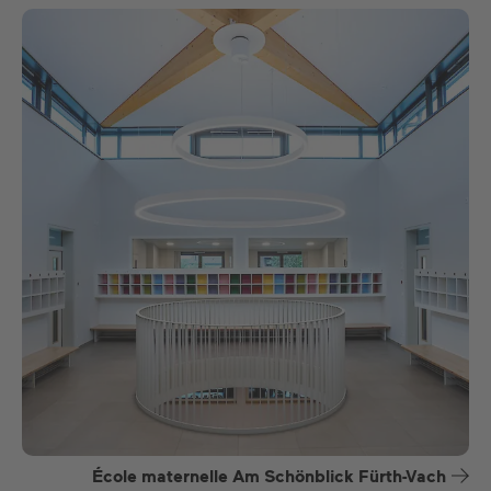
École maternelle Am Schönblick Fürth-Vach