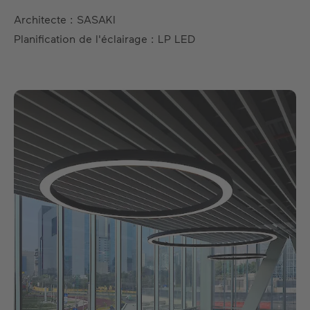
Architecte : SASAKI
Planification de l'éclairage : LP LED