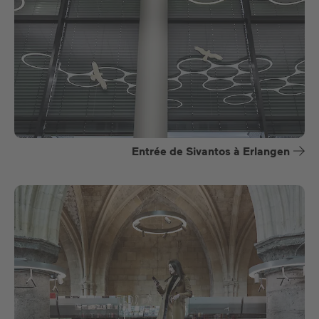
Entrée de Sivantos à Erlangen