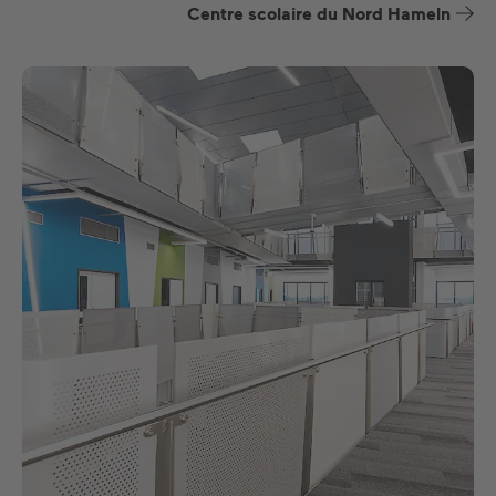
Centre scolaire du Nord Hameln