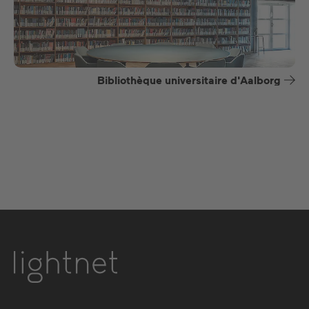
Bibliothèque universitaire d'Aalborg