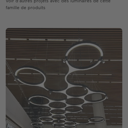
Voir d'autres projets avec des luminaires de cette
famille de produits