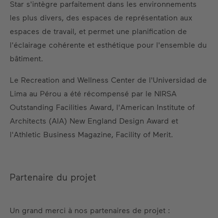
Star s'intègre parfaitement dans les environnements
les plus divers, des espaces de représentation aux
espaces de travail, et permet une planification de
l'éclairage cohérente et esthétique pour l'ensemble du
bâtiment.
Le Recreation and Wellness Center de l'Universidad de
Lima au Pérou a été récompensé par le NIRSA
Outstanding Facilities Award, l'American Institute of
Architects (AIA) New England Design Award et
l'Athletic Business Magazine, Facility of Merit.
Partenaire du projet
Un grand merci à nos partenaires de projet :