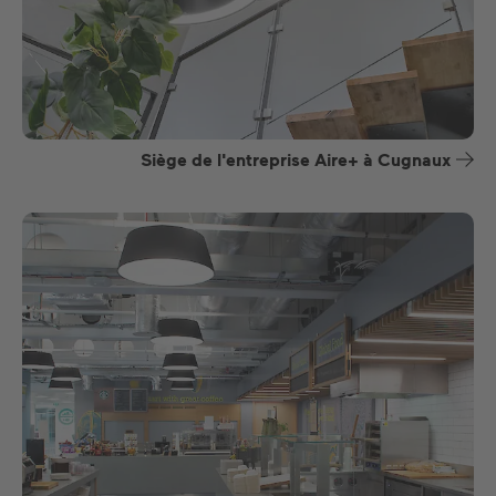
Siège de l'entreprise Aire+ à Cugnaux