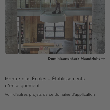
Dominicanenkerk Maastricht
Montre plus Écoles + Établissements
d'enseignement
Voir d'autres projets de ce domaine d'application