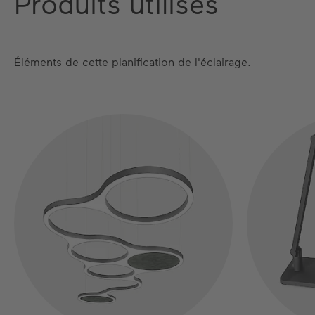
Produits utilisés
Éléments de cette planification de l'éclairage.