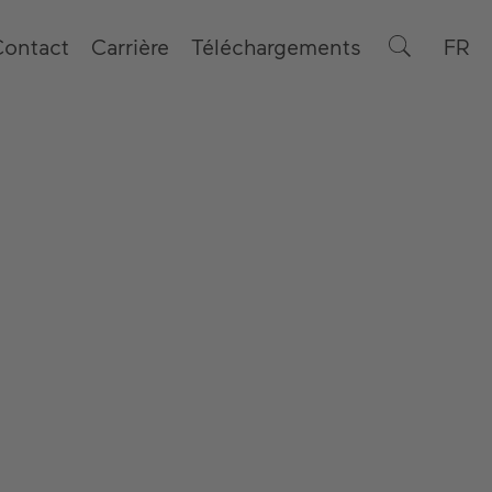
Contact
Carrière
Téléchargements
FR