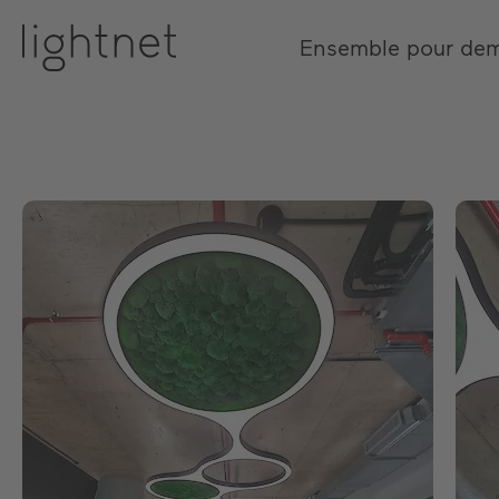
Ensemble pour de