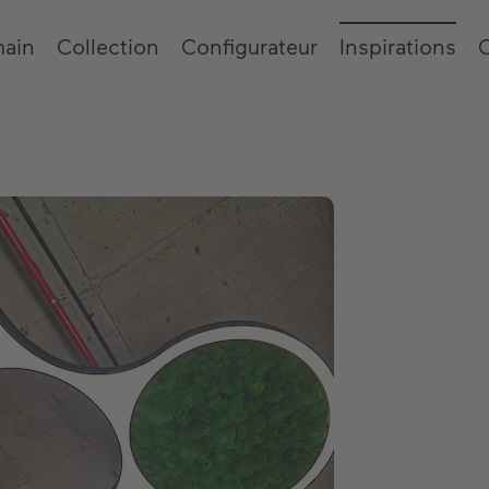
main
Collection
Configurateur
Inspirations