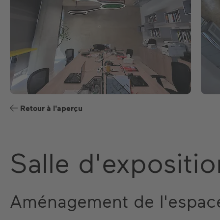
Retour à l'aperçu
Salle d'expositio
Aménagement de l'espace