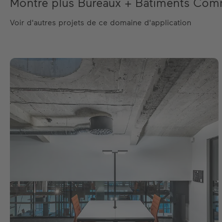
Montre plus Bureaux + Bâtiments Com
Voir d'autres projets de ce domaine d'application