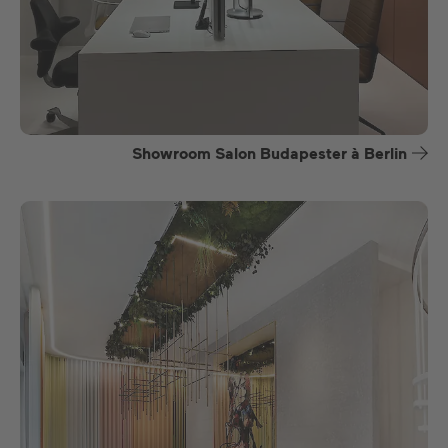
Showroom Salon Budapester à Berlin