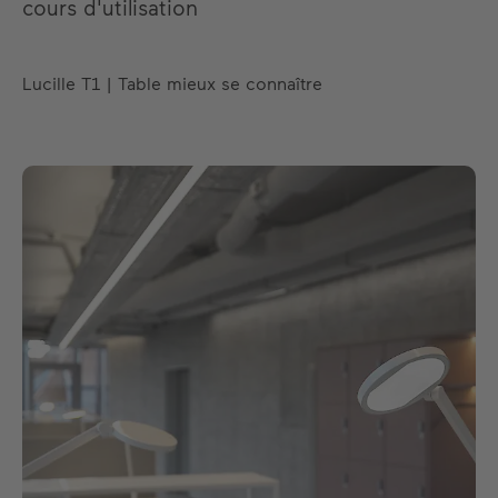
cours d'utilisation
Lucille T1 | Table mieux se connaître