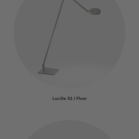
Lucille S1 I Floor