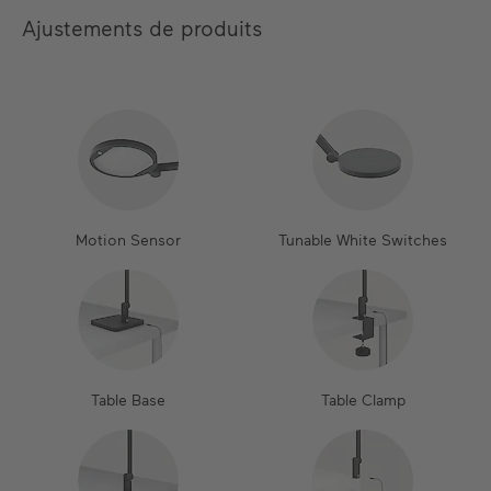
Ajustements de produits
Motion Sensor
Tunable White Switches
Table Base
Table Clamp