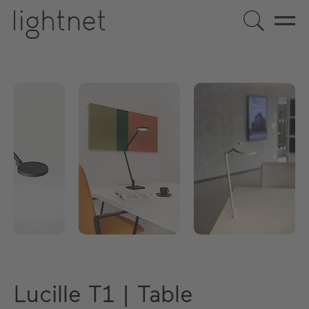
Lucille T1 | Table