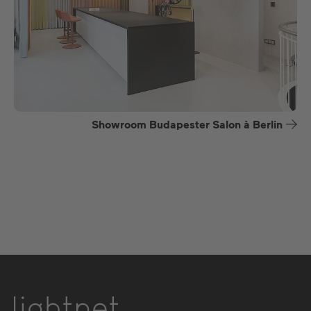
Showroom Budapester Salon à Berlin