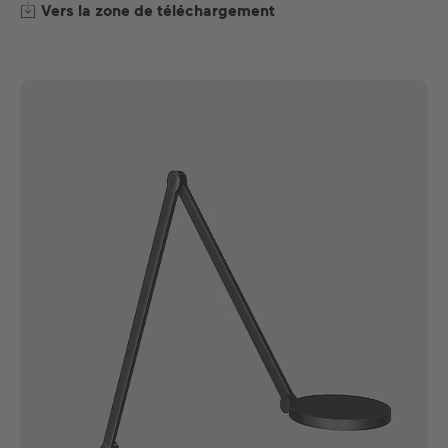
Vers la zone de téléchargement