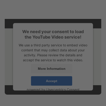
We need your consent to load
the YouTube Video service!
We use a third party service to embed video
content that may collect data about your
activity. Please review the details and
accept the service to watch this video.
More Information
Accept
powered by
Usercentrics Consent
Management Platform