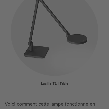
Lucille T1 I Table
Voici comment cette lampe fonctionne en