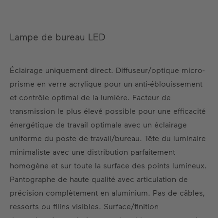
Lampe de bureau LED
Éclairage uniquement direct. Diffuseur/optique micro-
prisme en verre acrylique pour un anti-éblouissement
et contrôle optimal de la lumière. Facteur de
transmission le plus élevé possible pour une efficacité
énergétique de travail optimale avec un éclairage
uniforme du poste de travail/bureau. Tête du luminaire
minimaliste avec une distribution parfaitement
homogène et sur toute la surface des points lumineux.
Pantographe de haute qualité avec articulation de
précision complètement en aluminium. Pas de câbles,
ressorts ou filins visibles. Surface/finition