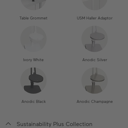
Table Grommet
USM Haller Adaptor
Ivory White
Anodic Silver
Anodic Black
Anodic Champagne
Sustainability Plus Collection