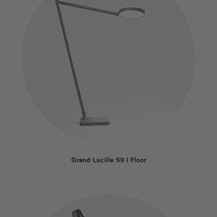
Grand Lucille S9 I Floor