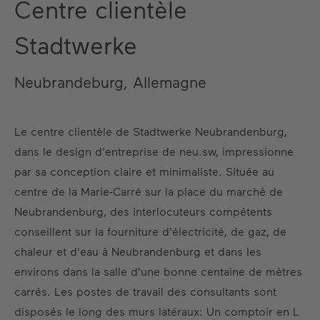
Centre clientèle
Stadtwerke
Neubrandeburg, Allemagne
Le centre clientèle de Stadtwerke Neubrandenburg,
dans le design d'entreprise de neu.sw, impressionne
par sa conception claire et minimaliste. Située au
centre de la Marie-Carré sur la place du marché de
Neubrandenburg, des interlocuteurs compétents
conseillent sur la fourniture d'électricité, de gaz, de
chaleur et d'eau à Neubrandenburg et dans les
environs dans la salle d'une bonne centaine de mètres
carrés. Les postes de travail des consultants sont
disposés le long des murs latéraux: Un comptoir en L