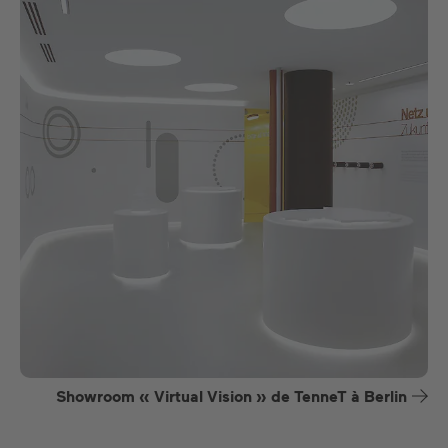
Showroom « Virtual Vision » de TenneT à Berlin