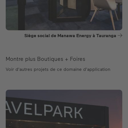
Siège social de Manawa Energy à Tauranga
Montre plus Boutiques + Foires
Voir d'autres projets de ce domaine d'application