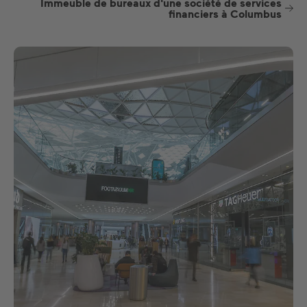
Immeuble de bureaux d'une société de services
financiers à Columbus