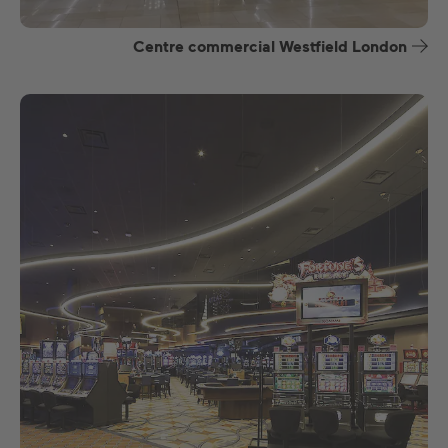
Centre commercial Westfield London