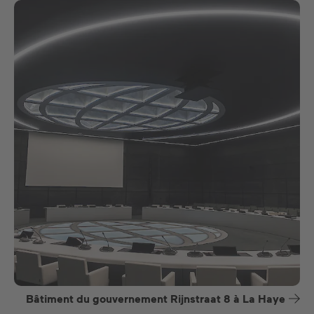
Bâtiment du gouvernement Rijnstraat 8 à La Haye