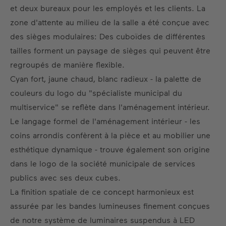
et deux bureaux pour les employés et les clients. La
zone d'attente au milieu de la salle a été conçue avec
des sièges modulaires: Des cuboïdes de différentes
tailles forment un paysage de sièges qui peuvent être
regroupés de manière flexible.
Cyan fort, jaune chaud, blanc radieux - la palette de
couleurs du logo du "spécialiste municipal du
multiservice" se reflète dans l'aménagement intérieur.
Le langage formel de l'aménagement intérieur - les
coins arrondis confèrent à la pièce et au mobilier une
esthétique dynamique - trouve également son origine
dans le logo de la société municipale de services
publics avec ses deux cubes.
La finition spatiale de ce concept harmonieux est
assurée par les bandes lumineuses finement conçues
de notre système de luminaires suspendus à LED