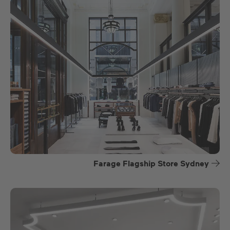
Farage Flagship Store Sydney