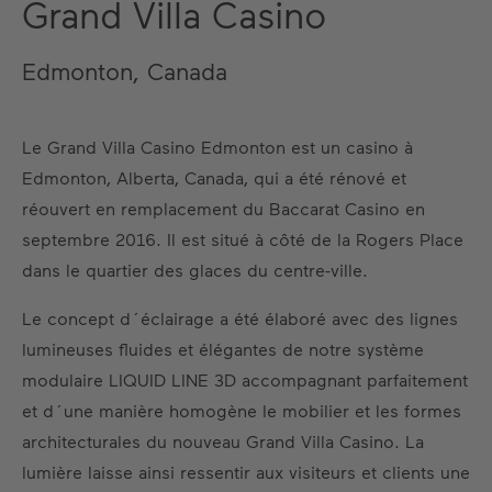
Grand Villa Casino
Edmonton, Canada
Le Grand Villa Casino Edmonton est un casino à
Edmonton, Alberta, Canada, qui a été rénové et
réouvert en remplacement du Baccarat Casino en
septembre 2016. Il est situé à côté de la Rogers Place
dans le quartier des glaces du centre-ville.
Le concept d´éclairage a été élaboré avec des lignes
lumineuses fluides et élégantes de notre système
modulaire LIQUID LINE 3D accompagnant parfaitement
et d´une manière homogène le mobilier et les formes
architecturales du nouveau Grand Villa Casino. La
lumière laisse ainsi ressentir aux visiteurs et clients une