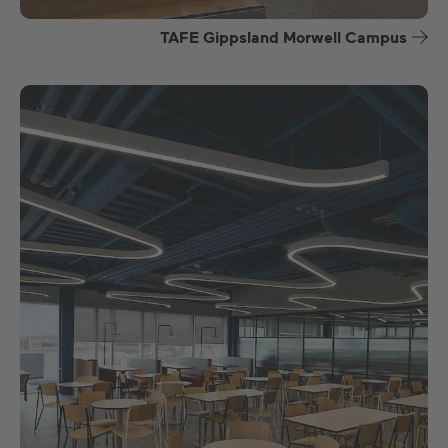
TAFE Gippsland Morwell Campus