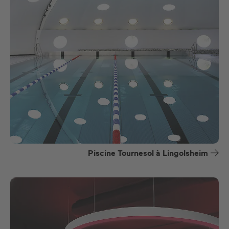
Piscine Tournesol à Lingolsheim