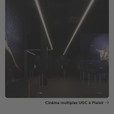
Cinéma multiplex UGC à Plaisir