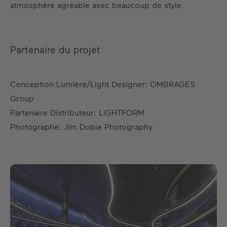
atmosphère agréable avec beaucoup de style.
Partenaire du projet
Conception Lumière/Light Designer: OMBRAGES
Group
Partenaire Distributeur: LIGHTFORM
Photographe: Jim Dobie Photography