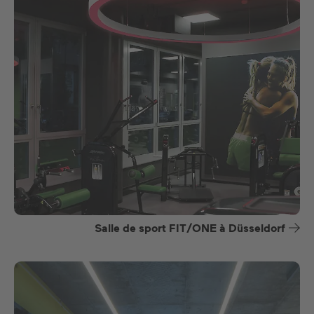
Salle de sport FIT/ONE à Düsseldorf