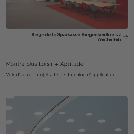
Siège de la Sparkasse Burgenlandkreis à
Weißenfels
Montre plus Loisir + Aptitude
Voir d'autres projets de ce domaine d'application