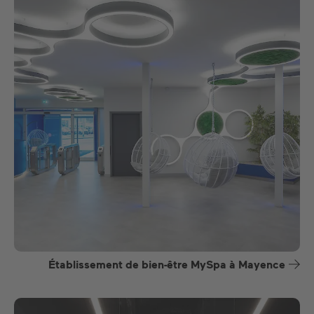
Établissement de bien-être MySpa à Mayence