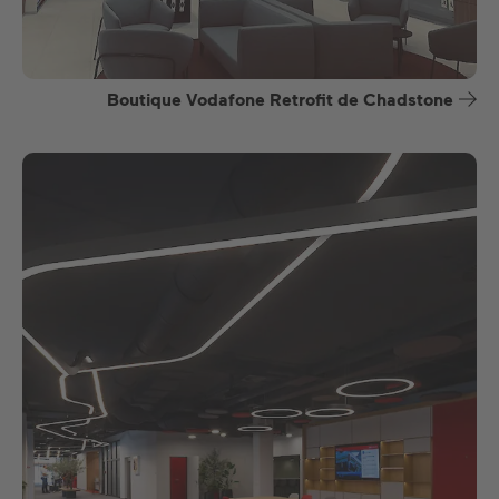
Boutique Vodafone Retrofit de Chadstone