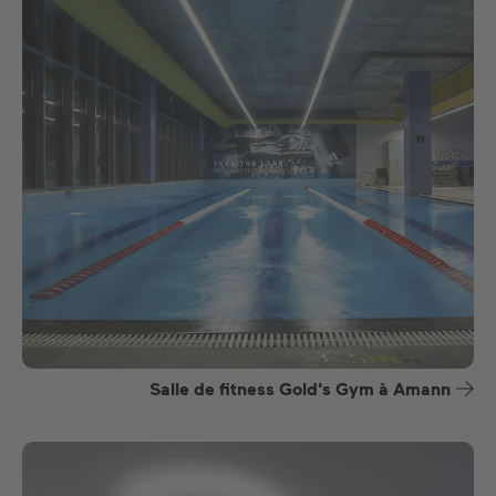
Salle de fitness Gold's Gym à Amann