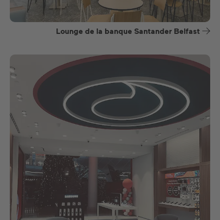
Lounge de la banque Santander Belfast