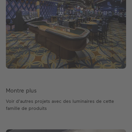
Montre plus
Voir d'autres projets avec des luminaires de cette
famille de produits